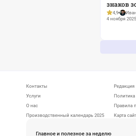
знаков з
4,9
Ива
4 ноября 2025
Контакты
Редакция
Услуги
Политика
О нас
Правила 
Производственный календарь 2025
Карта сай
Главное и полезное за неделю