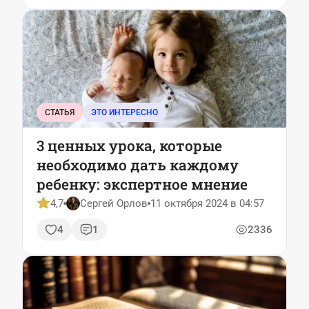
СТАТЬЯ
ЭТО ИНТЕРЕСНО
3 ценных урока, которые
необходимо дать каждому
ребенку: экспертное мнение
4,7
Сергей Орлов
11 октября 2024 в 04:57
4
1
2336