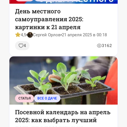
День местного
самоуправления 2025:
картинки к 21 апреля
4,5
Сергей Орлов
21 апреля 2025 в 00:18
4
3162
СТАТЬЯ
ВСЕ О ДАЧЕ
Посевной календарь на апрель
2025: как выбрать лучший