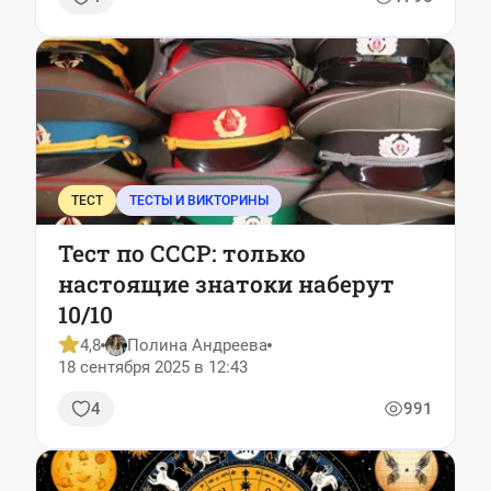
ТЕСТ
ТЕСТЫ И ВИКТОРИНЫ
Тест по СССР: только
настоящие знатоки наберут
10/10
4,8
Полина Андреева
18 сентября 2025 в 12:43
4
991