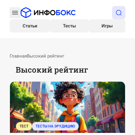
Статьи
Тесты
Игры
Все
Главная
Высокий рейтинг
Высокий рейтинг
ТЕСТ
ТЕСТЫ НА ЭРУДИЦИЮ