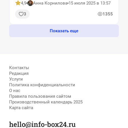
4,9
Анна Корнилова
15 июля 2025 в 13:57
3
1355
Показать еще
Контакты
Редакция
Услуги
Политика конфиденциальности
О нас
Правила пользования сайтом
Производственный календарь 2025
Карта сайта
hello@info-box24.ru