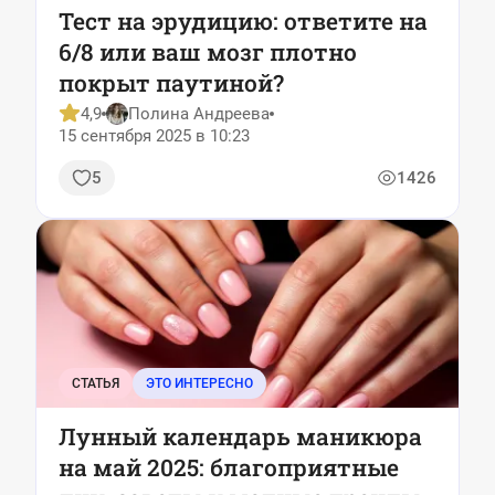
Тест на эрудицию: ответите на
6/8 или ваш мозг плотно
покрыт паутиной?
4,9
Полина Андреева
15 сентября 2025 в 10:23
5
1426
СТАТЬЯ
ЭТО ИНТЕРЕСНО
Лунный календарь маникюра
на май 2025: благоприятные