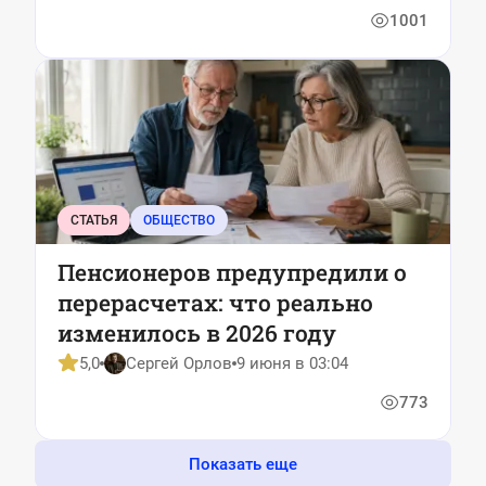
1001
СТАТЬЯ
ОБЩЕСТВО
Пенсионеров предупредили о
перерасчетах: что реально
изменилось в 2026 году
5,0
Сергей Орлов
9 июня в 03:04
773
Показать еще