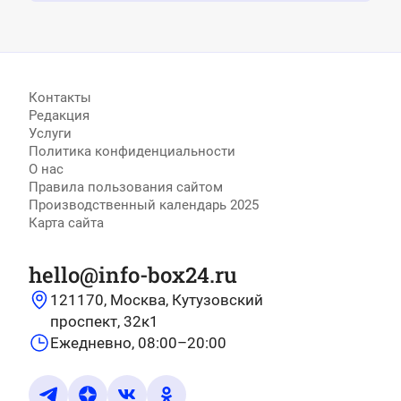
Контакты
Редакция
Услуги
Политика конфиденциальности
О нас
Правила пользования сайтом
Производственный календарь 2025
Карта сайта
hello@info-box24.ru
121170, Москва, Кутузовский
проспект, 32к1
Ежедневно, 08:00–20:00