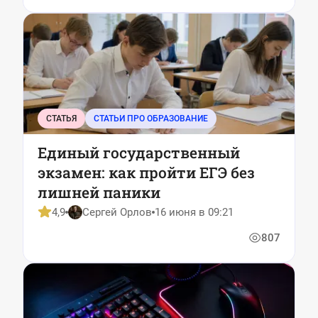
СТАТЬЯ
СТАТЬИ ПРО ОБРАЗОВАНИЕ
Единый государственный
экзамен: как пройти ЕГЭ без
лишней паники
4,9
Сергей Орлов
16 июня в 09:21
807