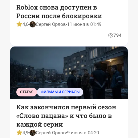
Roblox снова доступен в
России после блокировки
4,6
Сергей Орлов
11 июня в 01:49
794
СТАТЬЯ
ФИЛЬМЫ И СЕРИАЛЫ
Как закончился первый сезон
«Слово пацана» и что было в
каждой серии
4,9
Сергей Орлов
9 июня в 04:20