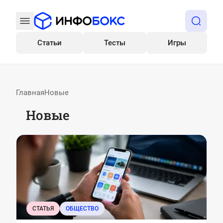
Статьи
Тесты
Игры
Все
Главная
Новые
Новые
СТАТЬЯ
ОБЩЕСТВО