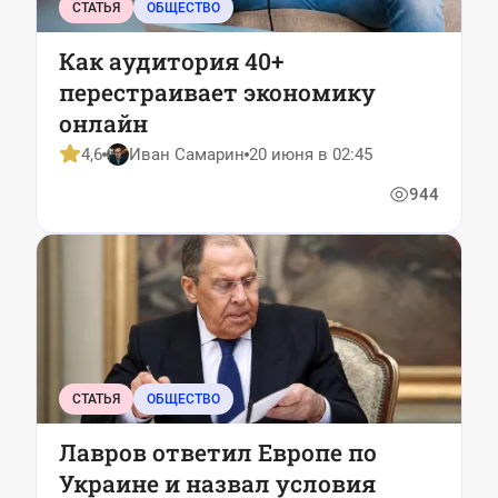
СТАТЬЯ
ОБЩЕСТВО
Как аудитория 40+
перестраивает экономику
онлайн
4,6
Иван Самарин
20 июня в 02:45
944
СТАТЬЯ
ОБЩЕСТВО
Лавров ответил Европе по
Украине и назвал условия