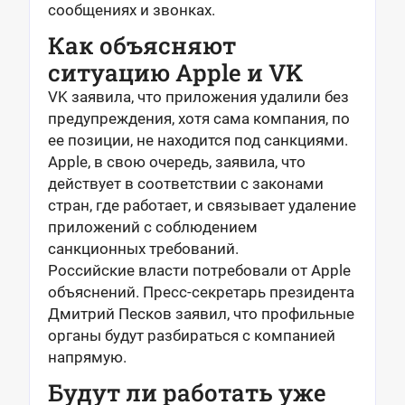
сообщениях и звонках.
Как объясняют
ситуацию Apple и VK
VK заявила, что приложения удалили без
предупреждения, хотя сама компания, по
ее позиции, не находится под санкциями.
Apple, в свою очередь, заявила, что
действует в соответствии с законами
стран, где работает, и связывает удаление
приложений с соблюдением
санкционных требований.
Российские власти потребовали от Apple
объяснений. Пресс-секретарь президента
Дмитрий Песков заявил, что профильные
органы будут разбираться с компанией
напрямую.
Будут ли работать уже