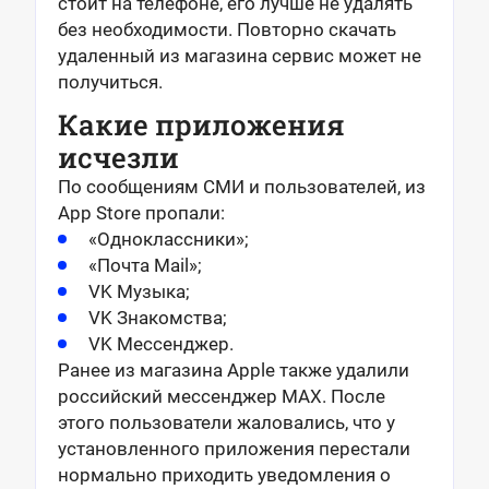
стоит на телефоне, его лучше не удалять
без необходимости. Повторно скачать
удаленный из магазина сервис может не
получиться.
Какие приложения
исчезли
По сообщениям СМИ и пользователей, из
App Store пропали:
«Одноклассники»;
«Почта Mail»;
VK Музыка;
VK Знакомства;
VK Мессенджер.
Ранее из магазина Apple также удалили
российский мессенджер MAX. После
этого пользователи жаловались, что у
установленного приложения перестали
нормально приходить уведомления о