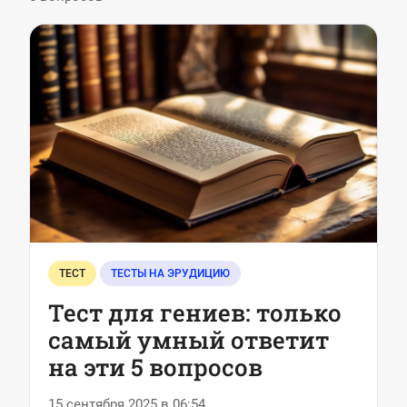
ТЕСТ
ТЕСТЫ НА ЭРУДИЦИЮ
Тест для гениев: только
самый умный ответит
на эти 5 вопросов
15 сентября 2025 в 06:54