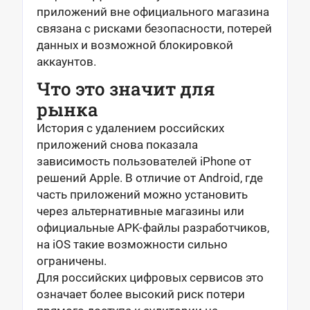
приложений вне официального магазина
связана с рисками безопасности, потерей
данных и возможной блокировкой
аккаунтов.
Что это значит для
рынка
История с удалением российских
приложений снова показала
зависимость пользователей iPhone от
решений Apple. В отличие от Android, где
часть приложений можно установить
через альтернативные магазины или
официальные APK-файлы разработчиков,
на iOS такие возможности сильно
ограничены.
Для российских цифровых сервисов это
означает более высокий риск потери