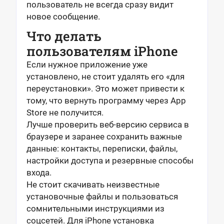
пользователь не всегда сразу видит
новое сообщение.
Что делать
пользователям iPhone
Если нужное приложение уже
установлено, не стоит удалять его «для
переустановки». Это может привести к
тому, что вернуть программу через App
Store не получится.
Лучше проверить веб-версию сервиса в
браузере и заранее сохранить важные
данные: контакты, переписки, файлы,
настройки доступа и резервные способы
входа.
Не стоит скачивать неизвестные
установочные файлы и пользоваться
сомнительными инструкциями из
соцсетей. Для iPhone установка