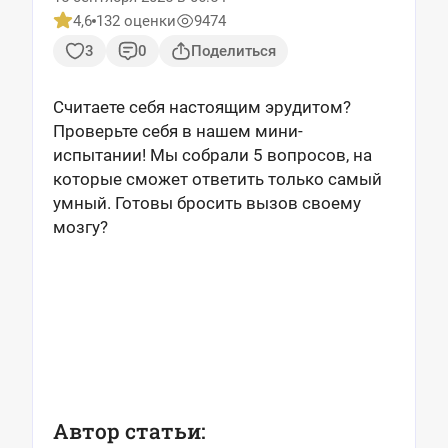
4,6
132 оценки
9474
3
0
Поделиться
Считаете себя настоящим эрудитом?
Проверьте себя в нашем мини-
испытании! Мы собрали 5 вопросов, на
которые сможет ответить только самый
умный. Готовы бросить вызов своему
мозгу?
Автор статьи: