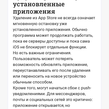
установленные
приложения
Удаление из App Store не всегда означает
мгновенную остановку уже
установленного приложения. Обычно
программа может продолжать работать,
пока ее серверы доступны и пока сама
iOS не блокирует отдельные функции.
Но есть важные ограничения.
Пользователь может потерять
возможность обновлять приложение,
переустанавливать его после удаления
или переносить на новое устройство
обычным способом.
Кроме того, могут начаться сбои с push-
уведомлениями. Для мессенджеров,
почты и социальных сетей это критично:
приложение открывается, но