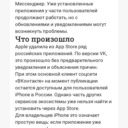
Мессенджер. Уже установленные
приложения у части пользователей
продолжают работать, но с
обновлениями и уведомлениями могут
возникнуть проблемы.
Что произошло
Apple удалила из App Store ряд
российских приложений. По версии VK,
это произошло без предварительного
уведомления и объяснения причин.
При этом основной клиент соцсети
«ВКонтакте» на момент публикации
остается доступным для пользователей
iPhone в России. Однако часть других
сервисов экосистемы уже нельзя найти и
установить через App Store.
Для владельцев iPhone это означает
простую вещь: если приложение уже