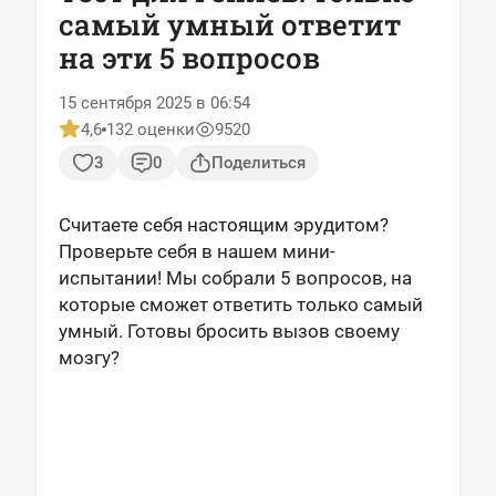
самый умный ответит
на эти 5 вопросов
15 сентября 2025 в 06:54
4,6
132 оценки
9520
3
0
Поделиться
Считаете себя настоящим эрудитом?
Проверьте себя в нашем мини-
испытании! Мы собрали 5 вопросов, на
которые сможет ответить только самый
умный. Готовы бросить вызов своему
мозгу?