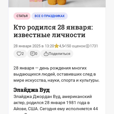
СТАТЬЯ
ВСЕ О ПРАЗДНИКАХ
Кто родился 28 января:
известные личности
28 января 2025 в 13:20
4,5
150 оценок
1731
2
0
Поделиться
28 января — день рождения многих
выдающихся людей, оставивших след в
мире искусства, науки, спорта и культуры.
Элайджа Вуд
Элайджа Джордан Вуд, американский
актер, родился 28 января 1981 года в
Айове, США. Сегодня ему исполняется 44