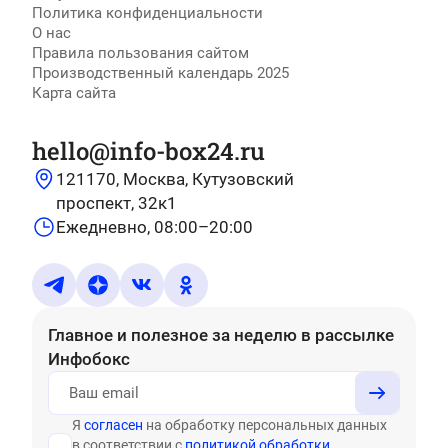
Политика конфиденциальности
О нас
Правила пользования сайтом
Производственный календарь 2025
Карта сайта
hello@info-box24.ru
121170, Москва, Кутузовский
проспект, 32к1
Ежедневно, 08:00–20:00
Главное и полезное за неделю
в рассылке
Инфобокс
Я
согласен
на обработку персональных данных
в соответствии с
политикой обработки