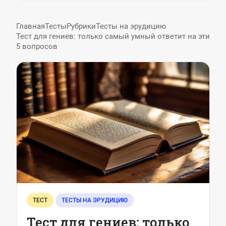
Главная
Тесты
Рубрики
Тесты на эрудицию
Тест для гениев: только самый умный ответит на эти
5 вопросов
ТЕСТ
ТЕСТЫ НА ЭРУДИЦИЮ
Тест для гениев: только