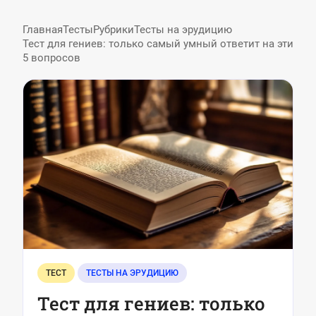
каждый день
Главная
Тесты
Рубрики
Тесты на эрудицию
Тест для гениев: только самый умный ответит на эти
5 вопросов
ТЕСТ
ТЕСТЫ НА ЭРУДИЦИЮ
Тест для гениев: только