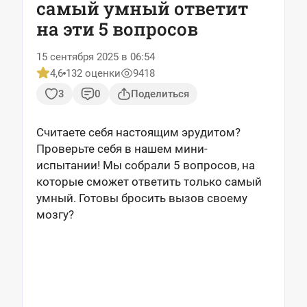
самый умный ответит
на эти 5 вопросов
15 сентября 2025 в 06:54
4,6
132 оценки
9418
3
0
Поделиться
Считаете себя настоящим эрудитом?
Проверьте себя в нашем мини-
испытании! Мы собрали 5 вопросов, на
которые сможет ответить только самый
умный. Готовы бросить вызов своему
мозгу?