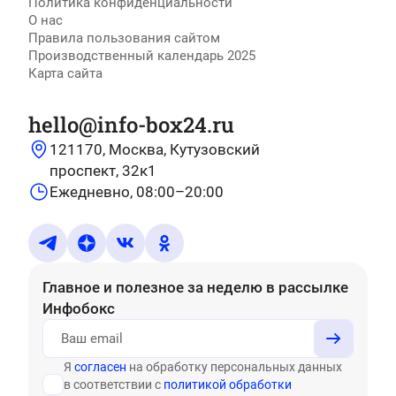
Политика конфиденциальности
О нас
Правила пользования сайтом
Производственный календарь 2025
Карта сайта
hello@info-box24.ru
121170, Москва, Кутузовский
проспект, 32к1
Ежедневно, 08:00–20:00
Главное и полезное за неделю
в рассылке
Инфобокс
Я
согласен
на обработку персональных данных
в соответствии с
политикой обработки