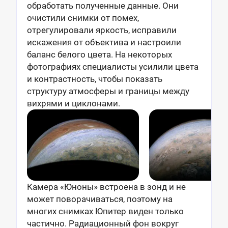
обработать полученные данные. Они
очистили снимки от помех,
отрегулировали яркость, исправили
искажения от объектива и настроили
баланс белого цвета. На некоторых
фотографиях специалисты усилили цвета
и контрастность, чтобы показать
структуру атмосферы и границы между
вихрями и циклонами.
Камера «Юноны» встроена в зонд и не
может поворачиваться, поэтому на
многих снимках Юпитер виден только
частично. Радиационный фон вокруг