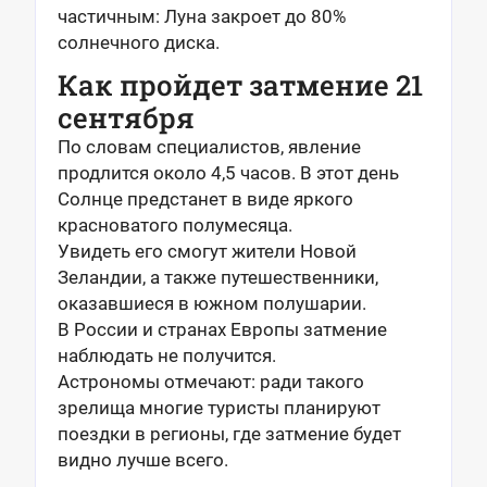
частичным: Луна закроет до 80%
солнечного диска.
Как пройдет затмение 21
сентября
По словам специалистов, явление
продлится около 4,5 часов. В этот день
Солнце предстанет в виде яркого
красноватого полумесяца.
Увидеть его смогут жители Новой
Зеландии, а также путешественники,
оказавшиеся в южном полушарии.
В России и странах Европы затмение
наблюдать не получится.
Астрономы отмечают: ради такого
зрелища многие туристы планируют
поездки в регионы, где затмение будет
видно лучше всего.