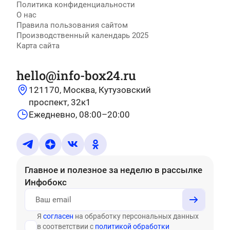
Политика конфиденциальности
О нас
Правила пользования сайтом
Производственный календарь 2025
Карта сайта
hello@info-box24.ru
121170, Москва, Кутузовский
проспект, 32к1
Ежедневно, 08:00–20:00
Главное и полезное за неделю
в рассылке
Инфобокс
Я
согласен
на обработку персональных данных
в соответствии с
политикой обработки