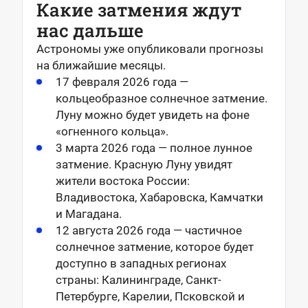
Какие затмения ждут
нас дальше
Астрономы уже опубликовали прогнозы
на ближайшие месяцы.
17 февраля 2026 года —
кольцеобразное солнечное затмение.
Луну можно будет увидеть на фоне
«огненного кольца».
3 марта 2026 года — полное лунное
затмение. Красную Луну увидят
жители востока России:
Владивостока, Хабаровска, Камчатки
и Магадана.
12 августа 2026 года — частичное
солнечное затмение, которое будет
доступно в западных регионах
страны: Калининграде, Санкт-
Петербурге, Карелии, Псковской и