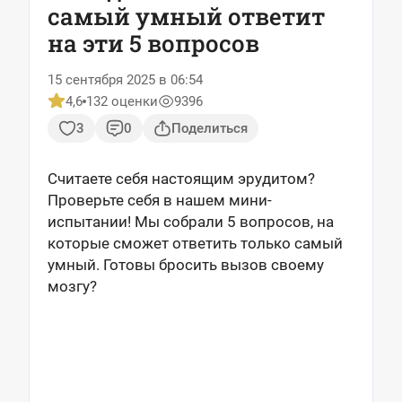
самый умный ответит
на эти 5 вопросов
15 сентября 2025 в 06:54
4,6
132 оценки
9396
3
0
Поделиться
Считаете себя настоящим эрудитом?
Проверьте себя в нашем мини-
испытании! Мы собрали 5 вопросов, на
которые сможет ответить только самый
умный. Готовы бросить вызов своему
мозгу?