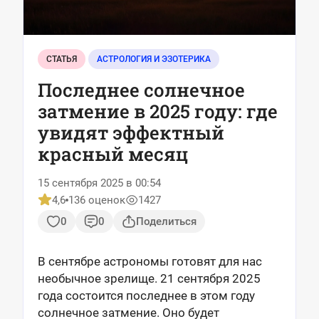
СТАТЬЯ
АСТРОЛОГИЯ И ЭЗОТЕРИКА
Последнее солнечное
затмение в 2025 году: где
увидят эффектный
красный месяц
15 сентября 2025 в 00:54
4,6
136 оценок
1427
0
0
Поделиться
В сентябре астрономы готовят для нас
необычное зрелище. 21 сентября 2025
года состоится последнее в этом году
солнечное затмение. Оно будет