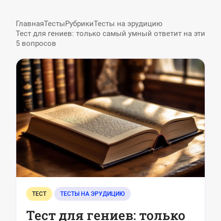
Главная
Тесты
Рубрики
Тесты на эрудицию
Тест для гениев: только самый умный ответит на эти
5 вопросов
ТЕСТ
ТЕСТЫ НА ЭРУДИЦИЮ
Тест для гениев: только