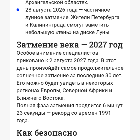
Архангельской областях.
28 августа 2026 года — частичное
лунное затмение. Жители Петербурга
и Калининграда смогут заметить
небольшую «тень» на диске Луны.
Затмение века — 2027 год
Особое внимание специалистов
приковано к 2 августа 2027 года. В этот
день произойдёт самое продолжительное
солнечное затмение за последние 30 лет.
Его можно будет увидеть в некоторых
регионах Европы, Северной Африки и
Ближнего Востока.
Полная фаза затмения продлится 6 минут
23 секунды — рекорд со времен 1991
года.
Как безопасно