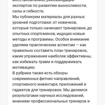
экспертов по развитию выносливости,
силы и гибкости.
Мы публикуем материалы для разных
уровней подготовки: от новичков,
которые только начинают тренировки, до
опытных спортсменов, ищущих новые
методы и программы. Особое внимание
уделяем практическим аспектам — как
правильно составить план тренировок,
какие упражнения наиболее эффективны,
как избежать травм и поддерживать
мотивацию.
В рубрике также есть обзоры
современных фитнес-направлений,
спортивного инвентаря, приложений и
гаджетов для тренировок. Мы делимся
результатами научных исследований,
мнением профессиональных тренеров и