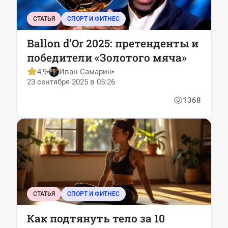
СТАТЬЯ
СПОРТ И ФИТНЕС
Ballon d’Or 2025: претенденты и
победители «Золотого мяча»
4,9
Иван Самарин
23 сентября 2025 в 05:26
1368
СТАТЬЯ
СПОРТ И ФИТНЕС
Как подтянуть тело за 10