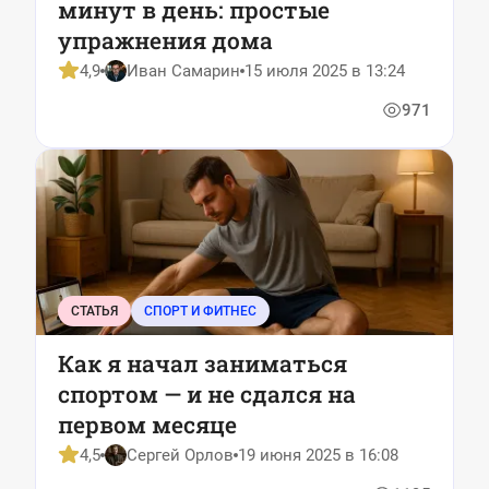
минут в день: простые
упражнения дома
4,9
Иван Самарин
15 июля 2025 в 13:24
971
СТАТЬЯ
СПОРТ И ФИТНЕС
Как я начал заниматься
спортом — и не сдался на
первом месяце
4,5
Сергей Орлов
19 июня 2025 в 16:08