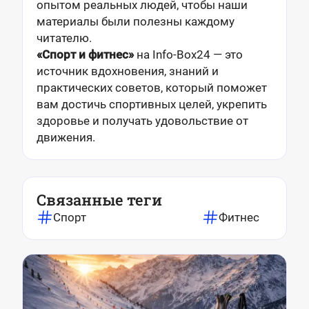
опытом реальных людей, чтобы наши
материалы были полезны каждому
читателю.
«Спорт и фитнес»
на Info-Box24 — это
источник вдохновения, знаний и
практических советов, который поможет
вам достичь спортивных целей, укрепить
здоровье и получать удовольствие от
движения.
Связанные теги
Спорт
Фитнес