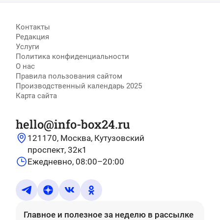
Контакты
Редакция
Услуги
Политика конфиденциальности
О нас
Правила пользования сайтом
Производственный календарь 2025
Карта сайта
hello@info-box24.ru
121170, Москва, Кутузовский
проспект, 32к1
Ежедневно, 08:00–20:00
Главное и полезное за неделю
в рассылке