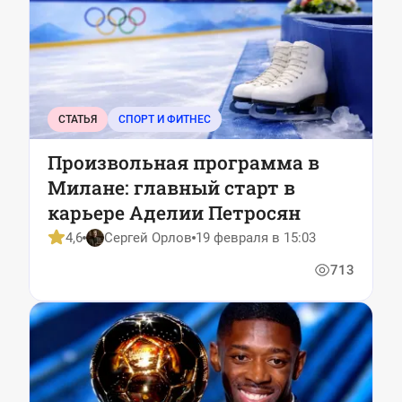
СТАТЬЯ
СПОРТ И ФИТНЕС
Произвольная программа в
Милане: главный старт в
карьере Аделии Петросян
4,6
Сергей Орлов
19 февраля в 15:03
713