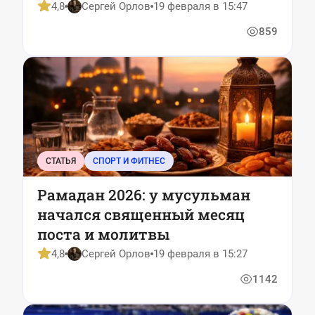
4,8
Сергей Орлов
19 февраля в 15:47
859
СТАТЬЯ
СПОРТ И ФИТНЕС
Рамадан 2026: у мусульман
начался священный месяц
поста и молитвы
4,8
Сергей Орлов
19 февраля в 15:27
1142