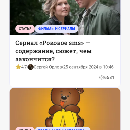
СТАТЬЯ
ФИЛЬМЫ И СЕРИАЛЫ
Сериал «Роковое sms» —
содержание, сюжет, чем
закончится?
4,7
Сергей Орлов
25 сентября 2024 в 10:46
6581