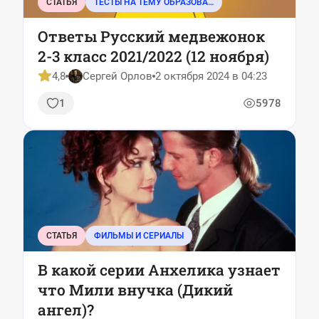
СТАТЬЯ
ТЕСТЫ НА ТЕМУ ОБРАЗОВАНИЕ
Ответы Русский медвежонок
2-3 класс 2021/2022 (12 ноября)
4,8
Сергей Орлов
2 октября 2024 в 04:23
1
5978
СТАТЬЯ
ФИЛЬМЫ И СЕРИАЛЫ
В какой серии Анхелика узнает
что Мили внучка (Дикий
ангел)?