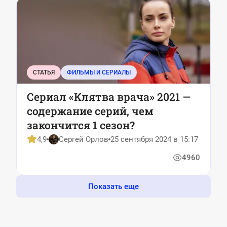
СТАТЬЯ
ФИЛЬМЫ И СЕРИАЛЫ
Сериал «Клятва врача» 2021 —
содержание серий, чем
закончится 1 сезон?
4,9
Сергей Орлов
25 сентября 2024 в 15:17
4960
Показать еще