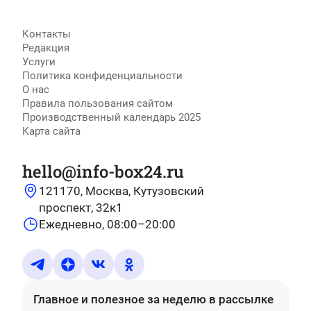
Контакты
Редакция
Услуги
Политика конфиденциальности
О нас
Правила пользования сайтом
Производственный календарь 2025
Карта сайта
hello@info-box24.ru
121170, Москва, Кутузовский
проспект, 32к1
Ежедневно, 08:00–20:00
Главное и полезное за неделю
в рассылке