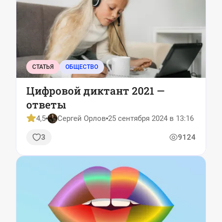
СТАТЬЯ
ОБЩЕСТВО
Цифровой диктант 2021 —
ответы
4,5
Сергей Орлов
25 сентября 2024 в 13:16
3
9124