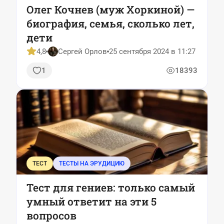
Олег Кочнев (муж Хоркиной) —
биография, семья, сколько лет,
дети
4,8
Сергей Орлов
25 сентября 2024 в 11:27
1
18393
ТЕСТ
ТЕСТЫ НА ЭРУДИЦИЮ
Тест для гениев: только самый
умный ответит на эти 5
вопросов