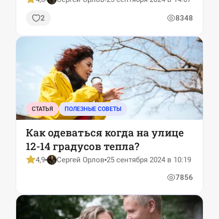
2
8348
СТАТЬЯ
ПОЛЕЗНЫЕ СОВЕТЫ
Как одеваться когда на улице
12-14 градусов тепла?
4,9
Сергей Орлов
25 сентября 2024 в 10:19
7856