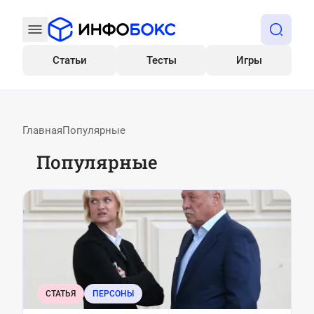
Статьи
Тесты
Игры
Все
Главная
Популярные
Популярные
СТАТЬЯ
ПЕРСОНЫ