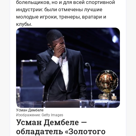
болельщиков, но и для всей спортивной
индустрии: были отмечены лучшие
молодые игроки, тренеры, вратари и
клубы.
Усман Дембеле
Изображение: Getty Images
Усман Дембеле —
обладатель «Золотого