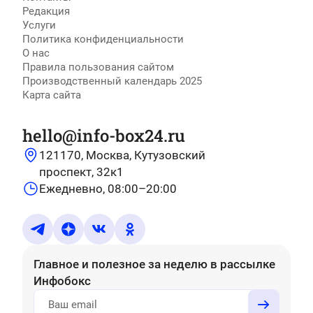
Редакция
Услуги
Политика конфиденциальности
О нас
Правила пользования сайтом
Производственный календарь 2025
Карта сайта
hello@info-box24.ru
121170, Москва, Кутузовский
проспект, 32к1
Ежедневно, 08:00–20:00
Главное и полезное за неделю
в рассылке
Инфобокс