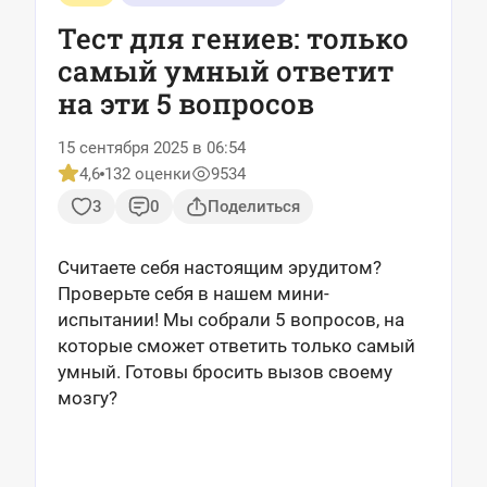
Тест для гениев: только
самый умный ответит
на эти 5 вопросов
15 сентября 2025 в 06:54
4,6
132 оценки
9534
3
0
Поделиться
Считаете себя настоящим эрудитом?
Проверьте себя в нашем мини-
испытании! Мы собрали 5 вопросов, на
которые сможет ответить только самый
умный. Готовы бросить вызов своему
мозгу?