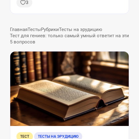
3
Главная
Тесты
Рубрики
Тесты на эрудицию
Тест для гениев: только самый умный ответит на эти
5 вопросов
ТЕСТ
ТЕСТЫ НА ЭРУДИЦИЮ