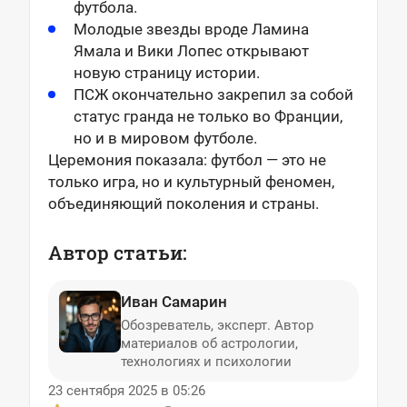
футбола.
Молодые звезды вроде Ламина
Ямала и Вики Лопес открывают
новую страницу истории.
ПСЖ окончательно закрепил за собой
статус гранда не только во Франции,
но и в мировом футболе.
Церемония показала: футбол — это не
только игра, но и культурный феномен,
объединяющий поколения и страны.
Автор статьи:
Иван Самарин
Обозреватель, эксперт. Автор
материалов об астрологии,
технологиях и психологии
23 сентября 2025 в 05:26