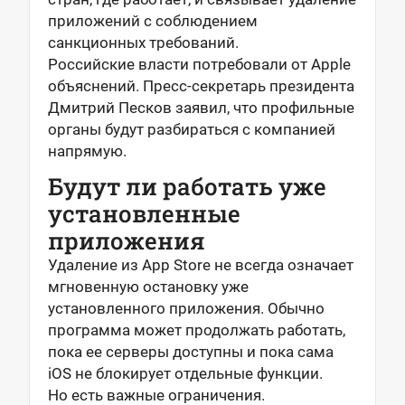
приложений с соблюдением
санкционных требований.
Российские власти потребовали от Apple
объяснений. Пресс-секретарь президента
Дмитрий Песков заявил, что профильные
органы будут разбираться с компанией
напрямую.
Будут ли работать уже
установленные
приложения
Удаление из App Store не всегда означает
мгновенную остановку уже
установленного приложения. Обычно
программа может продолжать работать,
пока ее серверы доступны и пока сама
iOS не блокирует отдельные функции.
Но есть важные ограничения.