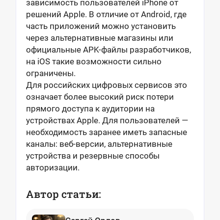
зависимость пользователей iPhone от
решений Apple. В отличие от Android, где
часть приложений можно установить
через альтернативные магазины или
официальные APK-файлы разработчиков,
на iOS такие возможности сильно
ограничены.
Для российских цифровых сервисов это
означает более высокий риск потери
прямого доступа к аудитории на
устройствах Apple. Для пользователей —
необходимость заранее иметь запасные
каналы: веб-версии, альтернативные
устройства и резервные способы
авторизации.
Автор статьи: