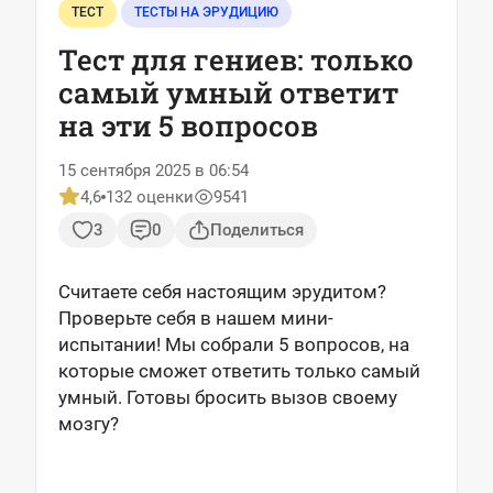
ТЕСТ
ТЕСТЫ НА ЭРУДИЦИЮ
Тест для гениев: только
самый умный ответит
на эти 5 вопросов
15 сентября 2025 в 06:54
4,6
132 оценки
9541
3
0
Поделиться
Считаете себя настоящим эрудитом?
Проверьте себя в нашем мини-
испытании! Мы собрали 5 вопросов, на
которые сможет ответить только самый
умный. Готовы бросить вызов своему
мозгу?