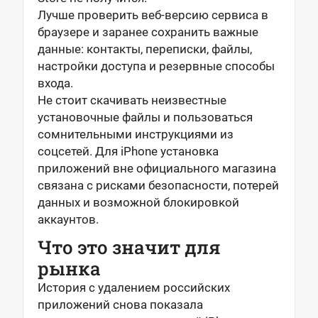
Лучше проверить веб-версию сервиса в
браузере и заранее сохранить важные
данные: контакты, переписки, файлы,
настройки доступа и резервные способы
входа.
Не стоит скачивать неизвестные
установочные файлы и пользоваться
сомнительными инструкциями из
соцсетей. Для iPhone установка
приложений вне официального магазина
связана с рисками безопасности, потерей
данных и возможной блокировкой
аккаунтов.
Что это значит для
рынка
История с удалением российских
приложений снова показала