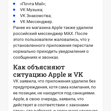
«Почта Mail»;
VK Музыка;
VK Знакомства;
VK Мессенджер.
Ранее из магазина Apple также удалили
российский мессенджер MAX. После
этого пользователи жаловались, что у
установленного приложения перестали
нормально приходить уведомления о
сообщениях и звонках.
Как объясняют
ситуацию Apple и VK
VK заявила, что приложения удалили без
предупреждения, хотя сама компания, по
ее позиции, не находится под санкциями.
Apple, в свою очередь, заявила, что
действует в соответствии с законами
стран, где работает, и связывает удаление