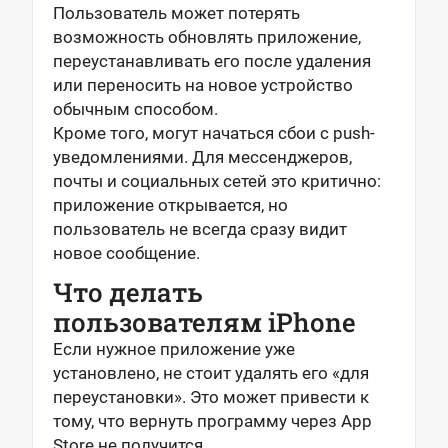
Пользователь может потерять
возможность обновлять приложение,
переустанавливать его после удаления
или переносить на новое устройство
обычным способом.
Кроме того, могут начаться сбои с push-
уведомлениями. Для мессенджеров,
почты и социальных сетей это критично:
приложение открывается, но
пользователь не всегда сразу видит
новое сообщение.
Что делать
пользователям iPhone
Если нужное приложение уже
установлено, не стоит удалять его «для
переустановки». Это может привести к
тому, что вернуть программу через App
Store не получится.