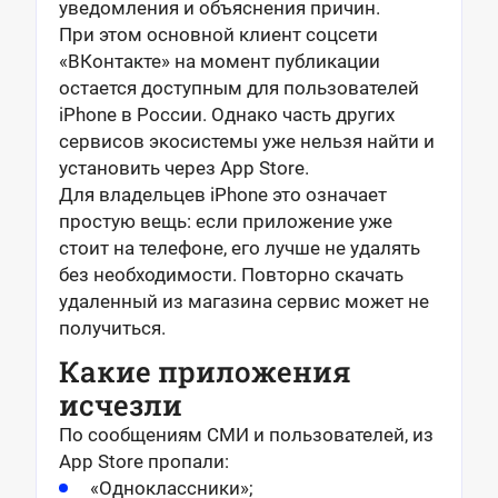
уведомления и объяснения причин.
При этом основной клиент соцсети
«ВКонтакте» на момент публикации
остается доступным для пользователей
iPhone в России. Однако часть других
сервисов экосистемы уже нельзя найти и
установить через App Store.
Для владельцев iPhone это означает
простую вещь: если приложение уже
стоит на телефоне, его лучше не удалять
без необходимости. Повторно скачать
удаленный из магазина сервис может не
получиться.
Какие приложения
исчезли
По сообщениям СМИ и пользователей, из
App Store пропали:
«Одноклассники»;