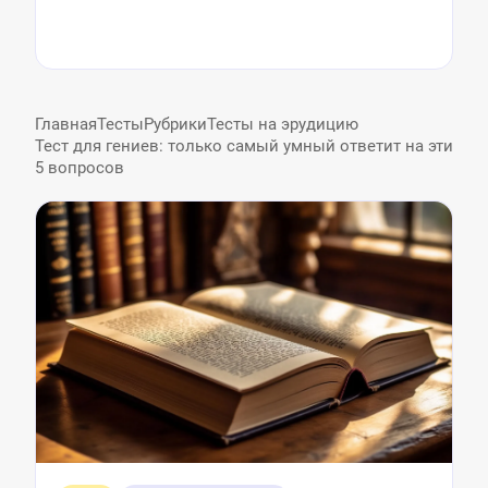
Главная
Тесты
Рубрики
Тесты на эрудицию
Тест для гениев: только самый умный ответит на эти
5 вопросов