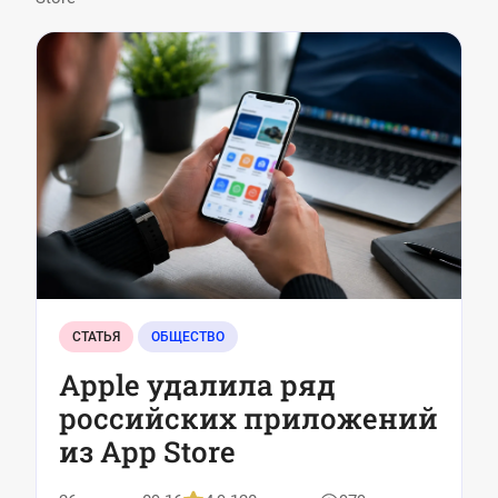
СТАТЬЯ
ОБЩЕСТВО
Apple удалила ряд
российских приложений
из App Store