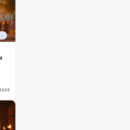
КАЛЕНДАРЬ ПРАЗДНИКОВ И СОБЫТИЙ
и
1624