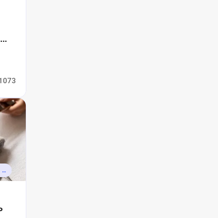
1073
КАЛЕНДАРЬ ПРАЗДНИКОВ И СОБЫТИЙ
ь