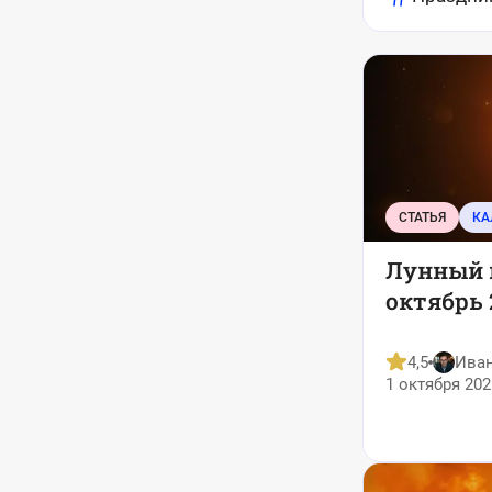
СТАТЬЯ
Лунный 
октябрь 
4,5
Ива
1 октября 202