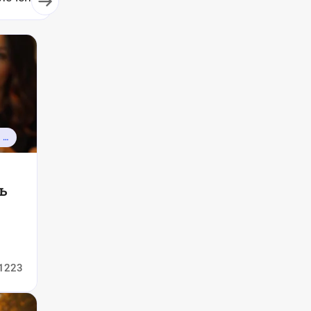
КАЛЕНДАРЬ ПРАЗДНИКОВ И СОБЫТИЙ
ь
1223