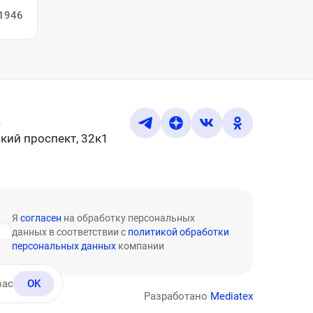
1946
u
кий проспект, 32к1
Я
согласен
на обработку персональных
данных в соответствии с
политикой обработки
персональных данных
компании
вас
OK
Разработано
Mediatex