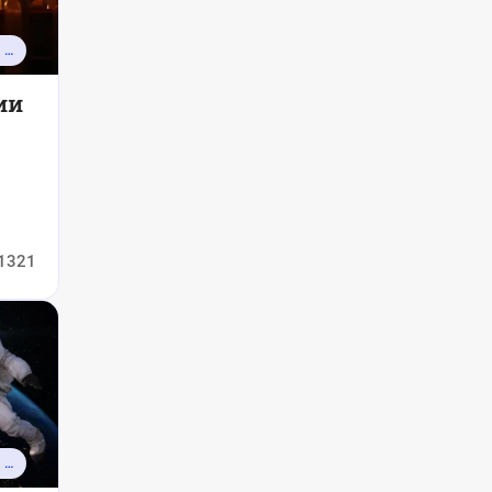
КАЛЕНДАРЬ ПРАЗДНИКОВ И СОБЫТИЙ
ии
,
1321
КАЛЕНДАРЬ ПРАЗДНИКОВ И СОБЫТИЙ