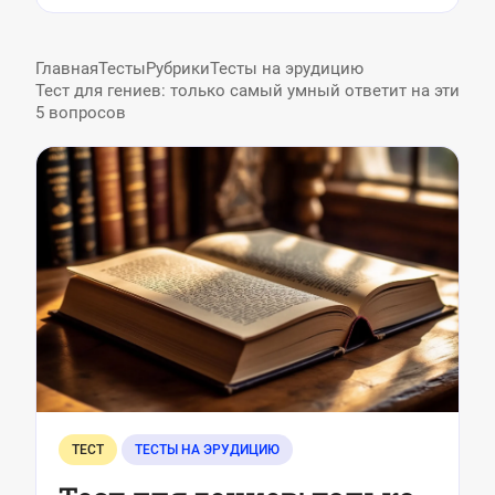
Главная
Тесты
Рубрики
Тесты на эрудицию
Тест для гениев: только самый умный ответит на эти
5 вопросов
ТЕСТ
ТЕСТЫ НА ЭРУДИЦИЮ