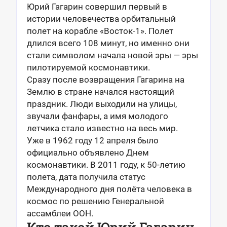
Юрий Гагарин совершил первый в
истории человечества орбитальный
полет на корабле «Восток-1». Полет
длился всего 108 минут, но именно они
стали символом начала новой эры — эры
пилотируемой космонавтики.
Сразу после возвращения Гагарина на
Землю в стране начался настоящий
праздник. Люди выходили на улицы,
звучали фанфары, а имя молодого
летчика стало известно на весь мир.
Уже в 1962 году 12 апреля было
официально объявлено Днем
космонавтики. В 2011 году, к 50-летию
полета, дата получила статус
Международного дня полёта человека в
космос по решению Генеральной
ассамблеи ООН.