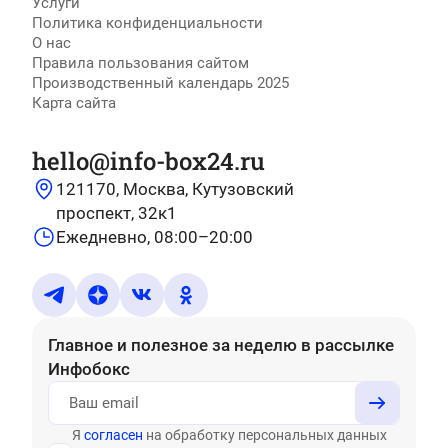
Услуги
Политика конфиденциальности
О нас
Правила пользования сайтом
Производственный календарь 2025
Карта сайта
hello@info-box24.ru
121170, Москва, Кутузовский
проспект, 32к1
Ежедневно, 08:00–20:00
Главное и полезное за неделю
в рассылке
Инфобокс
Я
согласен
на обработку персональных данных