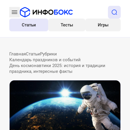
Статьи
Тесты
Игры
Все
Главная
Статьи
Рубрики
Календарь праздников и событий
День космонавтики 2025: история и традиции
праздника, интересные факты