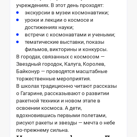
учреждениях. В этот день проходят:
экскурсии в музеи космонавтики;
уроки и лекции о космосе и
достижениях науки;
встречи с космонавтами и учеными;
тематические выставки, показы
фильмов, викторины и конкурсы.
В городах, связанных с космосом —
Звездный городок, Калуга, Королев,
Байконур — проводятся масштабные
торжественные мероприятия.
В школах традиционно читают рассказы
о Гагарине, рассказывают о развитии
ракетной техники и новом этапе в
освоении космоса. А дети,
вдохновившись первыми полетами,
рисуют ракеты и звезды — мечта о небе
по-прежнему сильна.