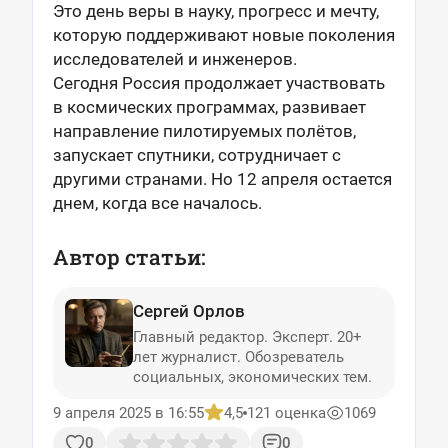
Это день веры в науку, прогресс и мечту,
которую поддерживают новые поколения
исследователей и инженеров.
Сегодня Россия продолжает участвовать
в космических программах, развивает
направление пилотируемых полётов,
запускает спутники, сотрудничает с
другими странами. Но 12 апреля остается
днем, когда все началось.
Автор статьи:
Сергей Орлов
Главный редактор. Эксперт. 20+
лет журналист. Обозреватель
социальных, экономических тем.
9 апреля 2025 в 16:55
4,5
121 оценка
1069
0
0