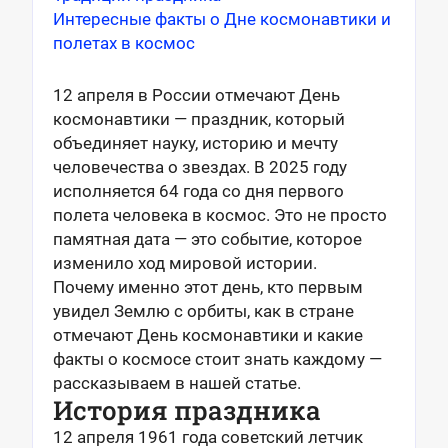
Интересные факты о Дне космонавтики и
полетах в космос
12 апреля в России отмечают День
космонавтики — праздник, который
объединяет науку, историю и мечту
человечества о звездах. В 2025 году
исполняется 64 года со дня первого
полета человека в космос. Это не просто
памятная дата — это событие, которое
изменило ход мировой истории.
Почему именно этот день, кто первым
увидел Землю с орбиты, как в стране
отмечают День космонавтики и какие
факты о космосе стоит знать каждому —
рассказываем в нашей статье.
История праздника
12 апреля 1961 года советский летчик