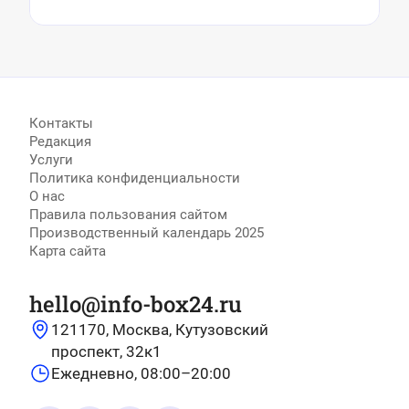
Контакты
Редакция
Услуги
Политика конфиденциальности
О нас
Правила пользования сайтом
Производственный календарь 2025
Карта сайта
hello@info-box24.ru
121170, Москва, Кутузовский
проспект, 32к1
Ежедневно, 08:00–20:00