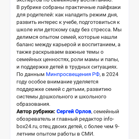
В рубрике собраны практичные лайфхаки
для родителей: как наладить режим дня,
развить интерес к учебе, подготовиться к
школе или детскому саду без стресса. Мы
делимся опытом семей, которые нашли
баланс между карьерой и воспитанием, а
также раскрываем важные темы о
семейных ценностях, роли мамы и папы,
и поддержке детей в трудных ситуациях.
По данным
Минпросвещения РФ
, в 2024
году особое внимание уделяется
поддержке семей с детьми, развитию
системы дошкольного и школьного
образования.
Автор рубрики:
Сергей Орлов
, семейный
обозреватель и главный редактор info-
box24.ru, отец двоих детей, с более чем 9-
летним опытом работы в СМИ.