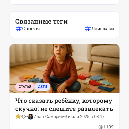
Связанные теги
Советы
Лайфхаки
СТАТЬЯ
ДЕТИ
Что сказать ребёнку, которому
скучно: не спешите развлекать
4,3
Иван Самарин
9 июля 2025 в 08:17
1139