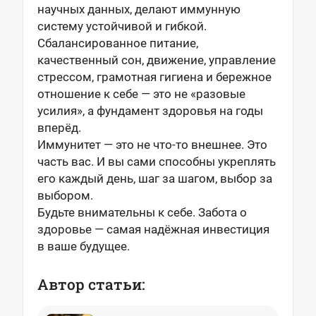
научных данных, делают иммунную
систему устойчивой и гибкой.
Сбалансированное питание,
качественный сон, движение, управление
стрессом, грамотная гигиена и бережное
отношение к себе — это не «разовые
усилия», а фундамент здоровья на годы
вперёд.
Иммунитет — это не что-то внешнее. Это
часть вас. И вы сами способны укреплять
его каждый день, шаг за шагом, выбор за
выбором.
Будьте внимательны к себе. Забота о
здоровье — самая надёжная инвестиция
в ваше будущее.
Автор статьи: