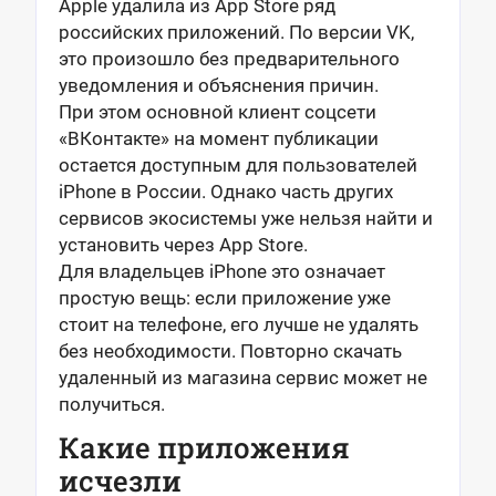
Apple удалила из App Store ряд
российских приложений. По версии VK,
это произошло без предварительного
уведомления и объяснения причин.
При этом основной клиент соцсети
«ВКонтакте» на момент публикации
остается доступным для пользователей
iPhone в России. Однако часть других
сервисов экосистемы уже нельзя найти и
установить через App Store.
Для владельцев iPhone это означает
простую вещь: если приложение уже
стоит на телефоне, его лучше не удалять
без необходимости. Повторно скачать
удаленный из магазина сервис может не
получиться.
Какие приложения
исчезли