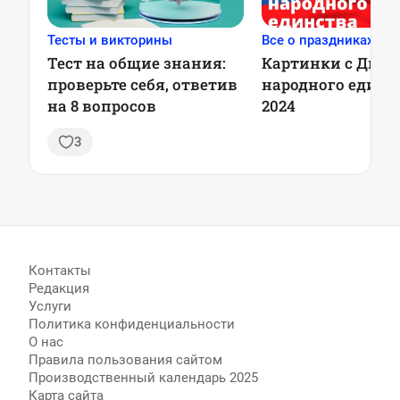
Тесты и викторины
Все о праздниках
Тест на общие знания:
Картинки с Днем
проверьте себя, ответив
народного единс
на 8 вопросов
2024
3
Контакты
Редакция
Услуги
Политика конфиденциальности
О нас
Правила пользования сайтом
Производственный календарь 2025
Карта сайта