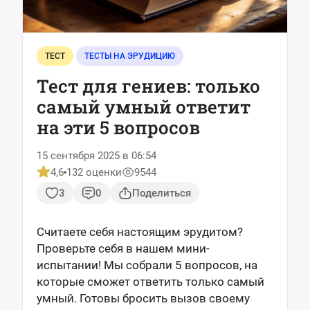
ТЕСТ
ТЕСТЫ НА ЭРУДИЦИЮ
Тест для гениев: только
самый умный ответит
на эти 5 вопросов
15 сентября 2025 в 06:54
4,6
132 оценки
9544
3
0
Поделиться
Считаете себя настоящим эрудитом?
Проверьте себя в нашем мини-
испытании! Мы собрали 5 вопросов, на
которые сможет ответить только самый
умный. Готовы бросить вызов своему