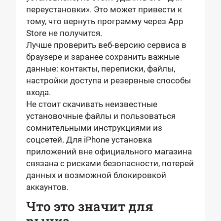
переустановки». Это может привести к
тому, что вернуть программу через App
Store не получится.
Лучше проверить веб-версию сервиса в
браузере и заранее сохранить важные
данные: контакты, переписки, файлы,
настройки доступа и резервные способы
входа.
Не стоит скачивать неизвестные
установочные файлы и пользоваться
сомнительными инструкциями из
соцсетей. Для iPhone установка
приложений вне официального магазина
связана с рисками безопасности, потерей
данных и возможной блокировкой
аккаунтов.
Что это значит для
рынка