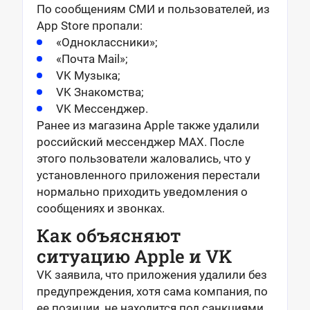
По сообщениям СМИ и пользователей, из
App Store пропали:
«Одноклассники»;
«Почта Mail»;
VK Музыка;
VK Знакомства;
VK Мессенджер.
Ранее из магазина Apple также удалили
российский мессенджер MAX. После
этого пользователи жаловались, что у
установленного приложения перестали
нормально приходить уведомления о
сообщениях и звонках.
Как объясняют
ситуацию Apple и VK
VK заявила, что приложения удалили без
предупреждения, хотя сама компания, по
ее позиции, не находится под санкциями.