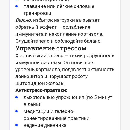
плавание или лёгкие силовые
тренировки.
Важно:
избыток нагрузки вызывает
обратный эффект — ослабление
иммунитета и накопление кортизола.
Слушайте тело и соблюдайте баланс.
Управление стрессом
Хронический стресс — тихий разрушитель
иммунной системы. Он повышает
уровень кортизола, подавляет активность
лейкоцитов и нарушает работу
щитовидной железы.
Антистресс-практики:
дыхательные упражнения (по 5 минут
в день);
медитации и телесно-
ориентированные практики;
ведение дневника;