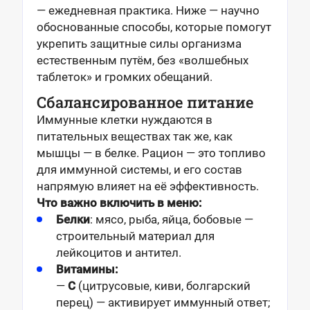
— ежедневная практика. Ниже — научно
обоснованные способы, которые помогут
укрепить защитные силы организма
естественным путём, без «волшебных
таблеток» и громких обещаний.
Сбалансированное питание
Иммунные клетки нуждаются в
питательных веществах так же, как
мышцы — в белке. Рацион — это топливо
для иммунной системы, и его состав
напрямую влияет на её эффективность.
Что важно включить в меню:
Белки
: мясо, рыба, яйца, бобовые —
строительный материал для
лейкоцитов и антител.
Витамины:
—
C
(цитрусовые, киви, болгарский
перец) — активирует иммунный ответ;