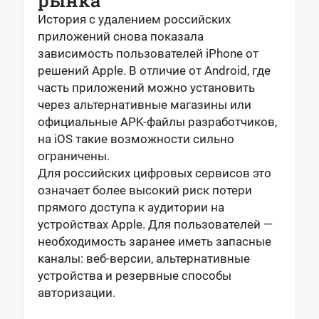
История с удалением российских
приложений снова показала
зависимость пользователей iPhone от
решений Apple. В отличие от Android, где
часть приложений можно установить
через альтернативные магазины или
официальные APK-файлы разработчиков,
на iOS такие возможности сильно
ограничены.
Для российских цифровых сервисов это
означает более высокий риск потери
прямого доступа к аудитории на
устройствах Apple. Для пользователей —
необходимость заранее иметь запасные
каналы: веб-версии, альтернативные
устройства и резервные способы
авторизации.