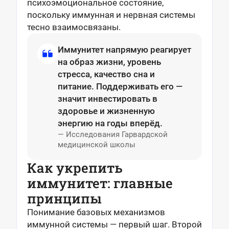
психоэмоциональное состояние,
поскольку иммунная и нервная системы
тесно взаимосвязаны.
Иммунитет напрямую
реагирует
на образ жизни, уровень
стресса, качество сна и
питание. Поддерживать его —
значит инвестировать в
здоровье и жизненную
энергию на годы вперёд.
— Исследования Гарвардской
медицинской школы
Как укрепить
иммунитет: главные
принципы
Понимание базовых механизмов
иммунной системы — первый шаг. Второй