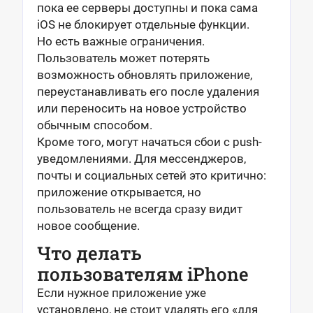
пока ее серверы доступны и пока сама
iOS не блокирует отдельные функции.
Но есть важные ограничения.
Пользователь может потерять
возможность обновлять приложение,
переустанавливать его после удаления
или переносить на новое устройство
обычным способом.
Кроме того, могут начаться сбои с push-
уведомлениями. Для мессенджеров,
почты и социальных сетей это критично:
приложение открывается, но
пользователь не всегда сразу видит
новое сообщение.
Что делать
пользователям iPhone
Если нужное приложение уже
установлено, не стоит удалять его «для