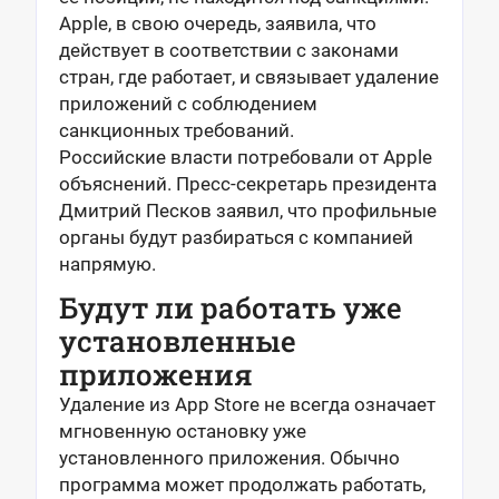
Apple, в свою очередь, заявила, что
действует в соответствии с законами
стран, где работает, и связывает удаление
приложений с соблюдением
санкционных требований.
Российские власти потребовали от Apple
объяснений. Пресс-секретарь президента
Дмитрий Песков заявил, что профильные
органы будут разбираться с компанией
напрямую.
Будут ли работать уже
установленные
приложения
Удаление из App Store не всегда означает
мгновенную остановку уже
установленного приложения. Обычно
программа может продолжать работать,