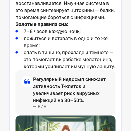
восстанавливается. Имунная система в
это время синтезирует цитокины — белки,
помогающие бороться с инфекциями.
Золотые правила сна:
7–8 часов каждую ночь;
ложиться и вставать в одно и то же
время;
спать в тишине, прохладе и темноте —
это помогает выработке мелатонина,
который усиливает иммунную защиту.
Регулярный недосып
снижает
активность Т-клеток и
увеличивает риск вирусных
инфекций на 30–50%.
— РИА