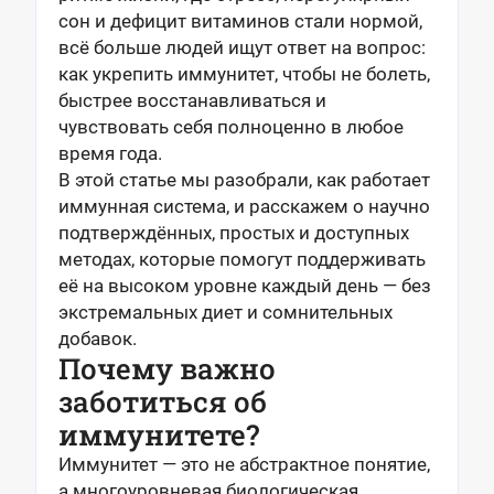
сон и дефицит витаминов стали нормой,
всё больше людей ищут ответ на вопрос:
как укрепить иммунитет, чтобы не болеть,
быстрее восстанавливаться и
чувствовать себя полноценно в любое
время года.
В этой статье мы разобрали, как работает
иммунная система, и расскажем о научно
подтверждённых, простых и доступных
методах, которые помогут поддерживать
её на высоком уровне каждый день — без
экстремальных диет и сомнительных
добавок.
Почему важно
заботиться об
иммунитете?
Иммунитет —
это не абстрактное понятие,
а многоуровневая биологическая