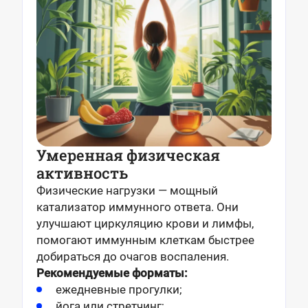
Умеренная физическая
активность
Физические нагрузки — мощный
катализатор иммунного ответа. Они
улучшают циркуляцию крови и лимфы,
помогают иммунным клеткам быстрее
добираться до очагов воспаления.
Рекомендуемые форматы:
ежедневные прогулки;
йога или стретчинг;