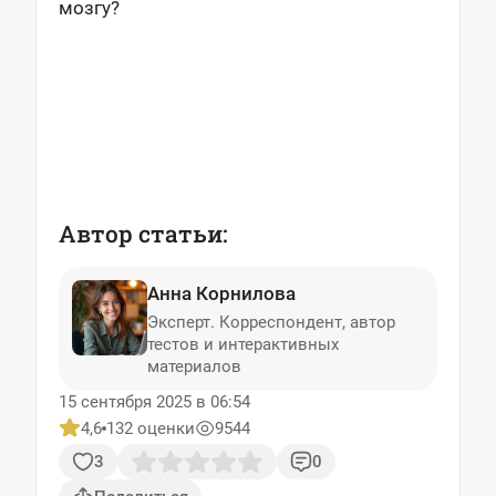
мозгу?
Автор статьи:
Анна Корнилова
Эксперт. Корреспондент, автор
тестов и интерактивных
материалов
15 сентября 2025 в 06:54
4,6
132 оценки
9544
3
0