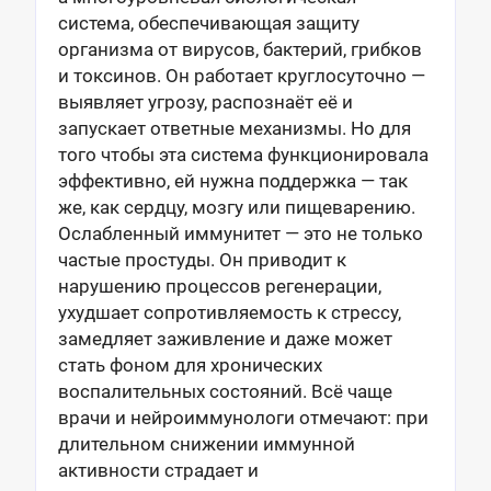
система, обеспечивающая защиту
организма от вирусов, бактерий, грибков
и токсинов. Он работает круглосуточно —
выявляет угрозу, распознаёт её и
запускает ответные механизмы. Но для
того чтобы эта система функционировала
эффективно, ей нужна поддержка — так
же, как сердцу, мозгу или пищеварению.
Ослабленный иммунитет — это не только
частые простуды. Он приводит к
нарушению процессов регенерации,
ухудшает сопротивляемость к стрессу,
замедляет заживление и даже может
стать фоном для хронических
воспалительных состояний. Всё чаще
врачи и нейроиммунологи отмечают: при
длительном снижении иммунной
активности страдает и