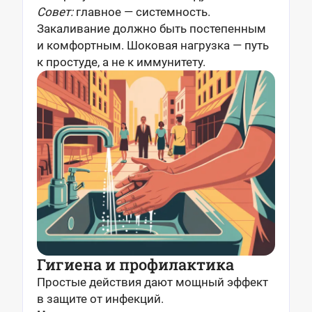
Совет:
главное — системность.
Закаливание должно быть постепенным
и комфортным. Шоковая нагрузка — путь
к простуде, а не к иммунитету.
Гигиена и профилактика
Простые действия дают мощный эффект
в защите от инфекций.