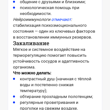
общение с друзьями и близкими;
психологическая помощь при
необходимости.
Нейроиммунологи
отмечают
:
стабилизация психоэмоционального
состояния — один из ключевых факторов
в восстановлении иммунных резервов.
Закаливание
Мягкое и системное воздействие на
терморегуляцию помогает повысить
устойчивость сосудов и адаптивность
организма.
Что можно делать:
контрастный душ (начиная с тёплой
воды и постепенно снижая
температуру);
обтирание прохладным полотенцем;
регулярные проветривания и
прогулки на свежем воздухе.