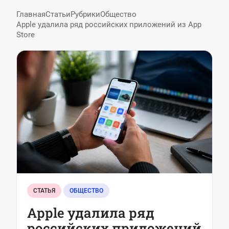
Главная
Статьи
Рубрики
Общество
Apple удалила ряд российских приложений из App
Store
СТАТЬЯ
ОБЩЕСТВО
Apple удалила ряд
российских приложений