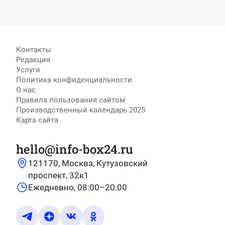
Контакты
Редакция
Услуги
Политика конфиденциальности
О нас
Правила пользования сайтом
Производственный календарь 2025
Карта сайта
hello@info-box24.ru
121170, Москва, Кутузовский
проспект, 32к1
Ежедневно, 08:00–20:00