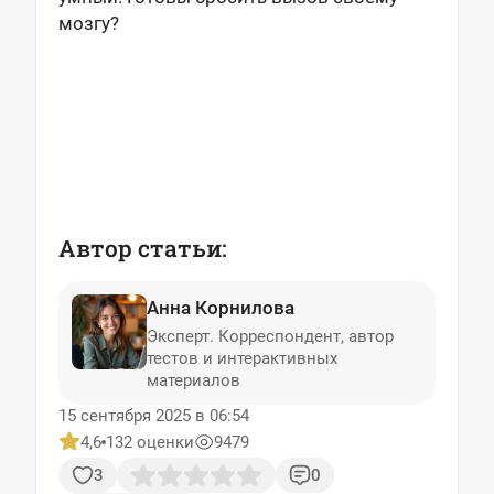
мозгу?
Автор статьи:
Анна Корнилова
Эксперт. Корреспондент, автор
тестов и интерактивных
материалов
15 сентября 2025 в 06:54
4,6
132 оценки
9479
3
0