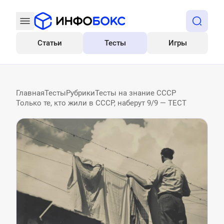
Статьи
Тесты
Игры
Все
Главная
Тесты
Рубрики
Тесты на знание СССР
Только те, кто жили в СССР, наберут 9/9 — ТЕСТ