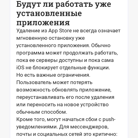
Будут ли работать уже
установленные
приложения
Удаление из App Store не всегда означает
мгновенную остановку уже
установленного приложения. Обычно
программа может продолжать работать,
пока ее серверы доступны и пока сама
iOS не блокирует отдельные функции.
Но есть важные ограничения.
Пользователь может потерять
возможность обновлять приложение,
переустанавливать его после удаления
или переносить на новое устройство
обычным способом.
Кроме того, могут начаться сбои с push-
уведомлениями. Для мессенджеров,
почты и социальных сетей это критично: