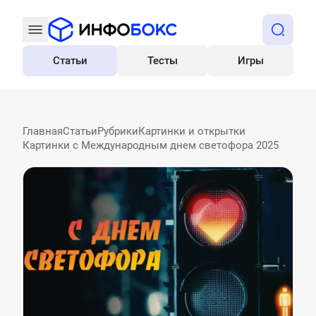
Статьи
Тесты
Игры
Все
Главная
Статьи
Рубрики
Картинки и открытки
Картинки с Международным днем светофора 2025