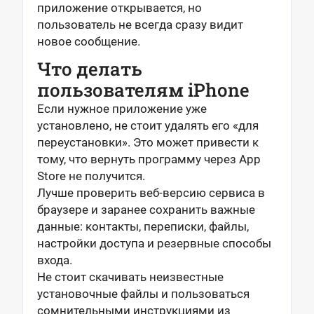
приложение открывается, но
пользователь не всегда сразу видит
новое сообщение.
Что делать
пользователям iPhone
Если нужное приложение уже
установлено, не стоит удалять его «для
переустановки». Это может привести к
тому, что вернуть программу через App
Store не получится.
Лучше проверить веб-версию сервиса в
браузере и заранее сохранить важные
данные: контакты, переписки, файлы,
настройки доступа и резервные способы
входа.
Не стоит скачивать неизвестные
установочные файлы и пользоваться
сомнительными инструкциями из