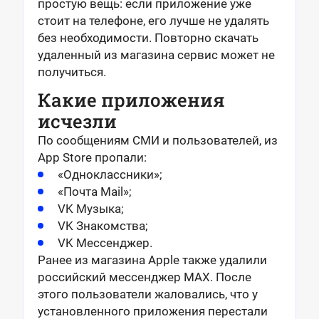
простую вещь: если приложение уже
стоит на телефоне, его лучше не удалять
без необходимости. Повторно скачать
удаленный из магазина сервис может не
получиться.
Какие приложения
исчезли
По сообщениям СМИ и пользователей, из
App Store пропали:
«Одноклассники»;
«Почта Mail»;
VK Музыка;
VK Знакомства;
VK Мессенджер.
Ранее из магазина Apple также удалили
российский мессенджер MAX. После
этого пользователи жаловались, что у
установленного приложения перестали