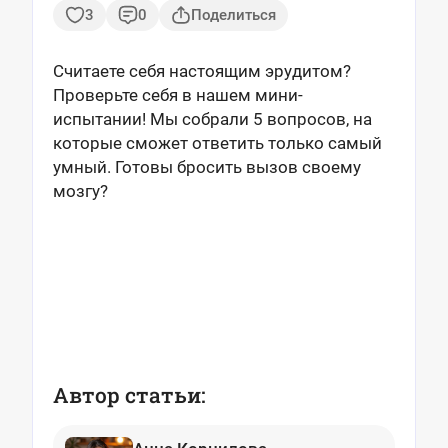
3
0
Поделиться
Считаете себя настоящим эрудитом?
Проверьте себя в нашем мини-
испытании! Мы собрали 5 вопросов, на
которые сможет ответить только самый
умный. Готовы бросить вызов своему
мозгу?
Автор статьи: