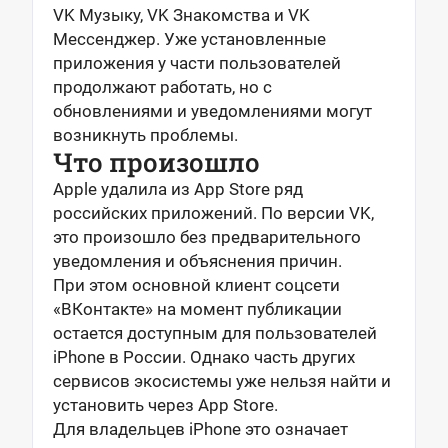
VK Музыку, VK Знакомства и VK
Мессенджер. Уже установленные
приложения у части пользователей
продолжают работать, но с
обновлениями и уведомлениями могут
возникнуть проблемы.
Что произошло
Apple удалила из App Store ряд
российских приложений. По версии VK,
это произошло без предварительного
уведомления и объяснения причин.
При этом основной клиент соцсети
«ВКонтакте» на момент публикации
остается доступным для пользователей
iPhone в России. Однако часть других
сервисов экосистемы уже нельзя найти и
установить через App Store.
Для владельцев iPhone это означает