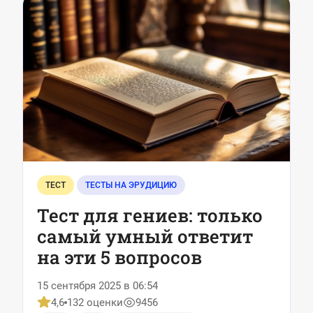
ТЕСТ
ТЕСТЫ НА ЭРУДИЦИЮ
Тест для гениев: только
самый умный ответит
на эти 5 вопросов
15 сентября 2025 в 06:54
4,6
132 оценки
9456