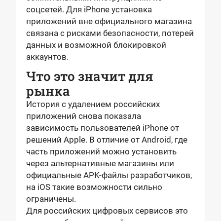
соцсетей. Для iPhone установка
приложений вне официального магазина
связана с рисками безопасности, потерей
данных и возможной блокировкой
аккаунтов.
Что это значит для
рынка
История с удалением российских
приложений снова показала
зависимость пользователей iPhone от
решений Apple. В отличие от Android, где
часть приложений можно установить
через альтернативные магазины или
официальные APK-файлы разработчиков,
на iOS такие возможности сильно
ограничены.
Для российских цифровых сервисов это