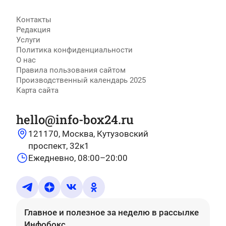
Контакты
Редакция
Услуги
Политика конфиденциальности
О нас
Правила пользования сайтом
Производственный календарь 2025
Карта сайта
hello@info-box24.ru
121170, Москва, Кутузовский
проспект, 32к1
Ежедневно, 08:00–20:00
Главное и полезное за неделю
в рассылке
Инфобокс