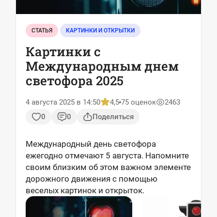
СТАТЬЯ
КАРТИНКИ И ОТКРЫТКИ
Картинки с
Международным днем
светофора 2025
4 августа 2025 в 14:50
4,5
75 оценок
2463
0
0
Поделиться
Международный день светофора
ежегодно отмечают 5 августа. Напомните
своим близким об этом важном элементе
дорожного движения с помощью
веселых картинок и открыток.