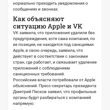
нормально приходить уведомления о
сообщениях и звонках.
Как объясняют
ситуацию Apple и VK
VK заявила, что приложения удалили без
предупреждения, хотя сама компания, по
ее позиции, не находится под санкциями.
Apple, в свою очередь, заявила, что
действует в соответствии с законами
стран, где работает, и связывает удаление
приложений с соблюдением
санкционных требований.
Российские власти потребовали от Apple
объяснений. Пресс-секретарь президента
Дмитрий Песков заявил, что профильные
органы будут разбираться с компанией
напрямую.