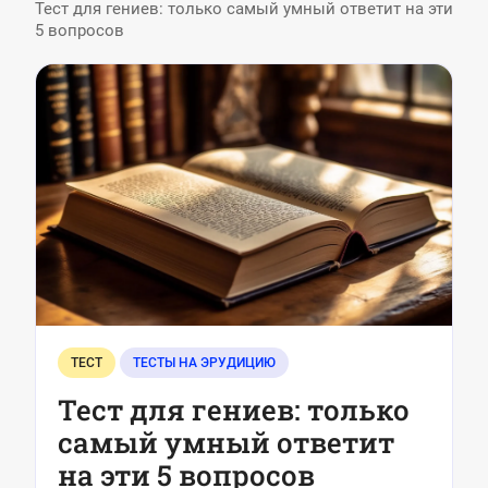
Тест для гениев: только самый умный ответит на эти
5 вопросов
ТЕСТ
ТЕСТЫ НА ЭРУДИЦИЮ
Тест для гениев: только
самый умный ответит
на эти 5 вопросов