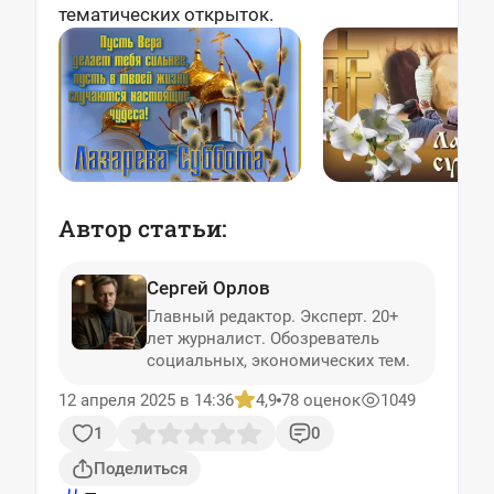
тематических открыток.
Автор статьи:
Сергей Орлов
Главный редактор. Эксперт. 20+
лет журналист. Обозреватель
социальных, экономических тем.
12 апреля 2025 в 14:36
4,9
78 оценок
1049
1
0
Поделиться