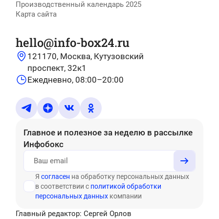
Производственный календарь 2025
Карта сайта
hello@info-box24.ru
121170, Москва, Кутузовский
проспект, 32к1
Ежедневно, 08:00–20:00
Главное и полезное за неделю
в рассылке
Инфобокс
Я
согласен
на обработку персональных данных
в соответствии с
политикой обработки
персональных данных
компании
Главный редактор: Сергей Орлов