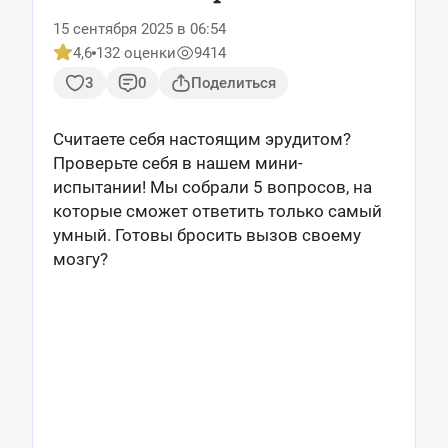
15 сентября 2025 в 06:54
4,6
132 оценки
9414
3
0
Поделиться
Считаете себя настоящим эрудитом?
Проверьте себя в нашем мини-
испытании! Мы собрали 5 вопросов, на
которые сможет ответить только самый
умный. Готовы бросить вызов своему
мозгу?