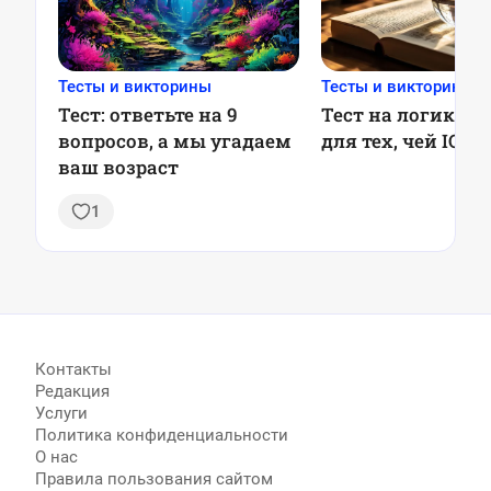
Тесты и викторины
Тесты и викторины
Тест: ответьте на 9
Тест на логику: 7
вопросов, а мы угадаем
для тех, чей IQ в
ваш возраст
1
Контакты
Редакция
Услуги
Политика конфиденциальности
О нас
Правила пользования сайтом