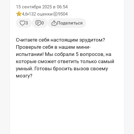
15 сентября 2025 в 06:54
4,6
132 оценки
9504
3
0
Поделиться
Считаете себя настоящим эрудитом?
Проверьте себя в нашем мини-
испытании! Мы собрали 5 вопросов, на
которые сможет ответить только самый
умный. Готовы бросить вызов своему
мозгу?