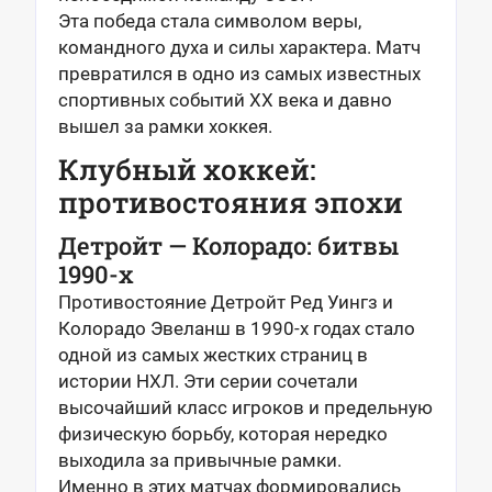
Эта победа стала символом веры,
командного духа и силы характера. Матч
превратился в одно из самых известных
спортивных событий XX века и давно
вышел за рамки хоккея.
Клубный хоккей:
противостояния эпохи
Детройт — Колорадо: битвы
1990-х
Противостояние Детройт Ред Уингз и
Колорадо Эвеланш в 1990-х годах стало
одной из самых жестких страниц в
истории НХЛ. Эти серии сочетали
высочайший класс игроков и предельную
физическую борьбу, которая нередко
выходила за привычные рамки.
Именно в этих матчах формировались