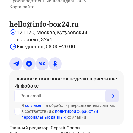
Производственный календарь 2025
Карта сайта
hello@info-box24.ru
121170, Москва, Кутузовский
проспект, 32к1
Ежедневно, 08:00–20:00
Главное и полезное за неделю
в рассылке
Инфобокс
Я
согласен
на обработку персональных данных
в соответствии с
политикой обработки
персональных данных
компании
Главный редактор: Сергей Орлов