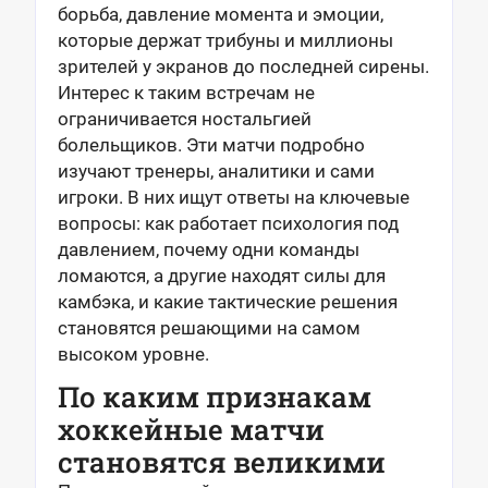
борьба, давление момента и эмоции,
которые держат трибуны и миллионы
зрителей у экранов до последней сирены.
Интерес к таким встречам не
ограничивается ностальгией
болельщиков. Эти матчи подробно
изучают тренеры, аналитики и сами
игроки. В них ищут ответы на ключевые
вопросы: как работает психология под
давлением, почему одни команды
ломаются, а другие находят силы для
камбэка, и какие тактические решения
становятся решающими на самом
высоком уровне.
По каким признакам
хоккейные матчи
становятся великими