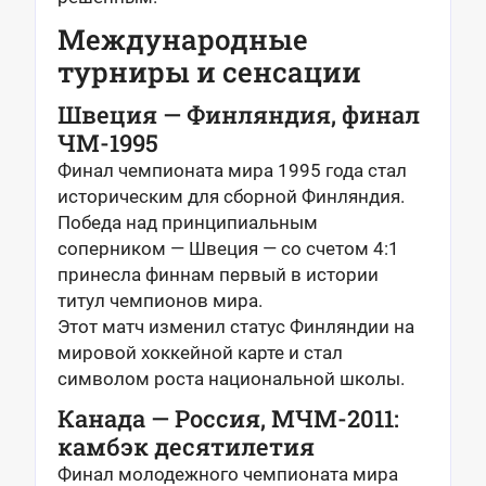
Международные
турниры и сенсации
Швеция — Финляндия, финал
ЧМ-1995
Финал чемпионата мира 1995 года стал
историческим для сборной Финляндия.
Победа над принципиальным
соперником — Швеция — со счетом 4:1
принесла финнам первый в истории
титул чемпионов мира.
Этот матч изменил статус Финляндии на
мировой хоккейной карте и стал
символом роста национальной школы.
Канада — Россия, МЧМ-2011:
камбэк десятилетия
Финал молодежного чемпионата мира