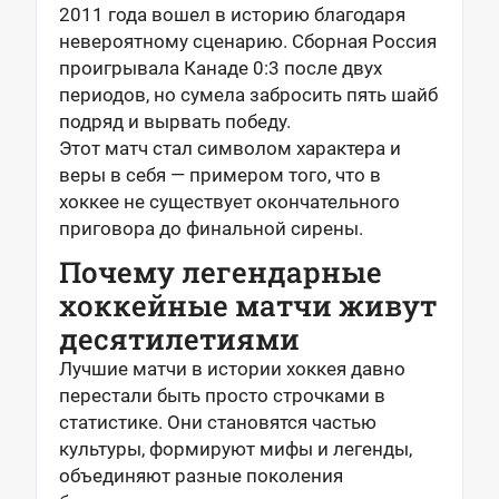
2011 года вошел в историю благодаря
невероятному сценарию. Сборная Россия
проигрывала Канаде 0:3 после двух
периодов, но сумела забросить пять шайб
подряд и вырвать победу.
Этот матч стал символом характера и
веры в себя — примером того, что в
хоккее не существует окончательного
приговора до финальной сирены.
Почему легендарные
хоккейные матчи живут
десятилетиями
Лучшие матчи в истории хоккея давно
перестали быть просто строчками в
статистике. Они становятся частью
культуры, формируют мифы и легенды,
объединяют разные поколения