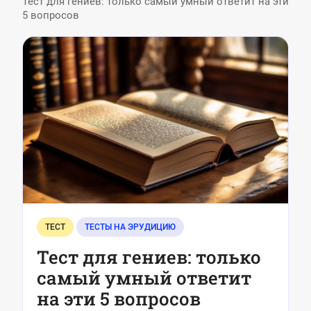
Тест для гениев: только самый умный ответит на эти
5 вопросов
ТЕСТ
ТЕСТЫ НА ЭРУДИЦИЮ
Тест для гениев: только
самый умный ответит
на эти 5 вопросов