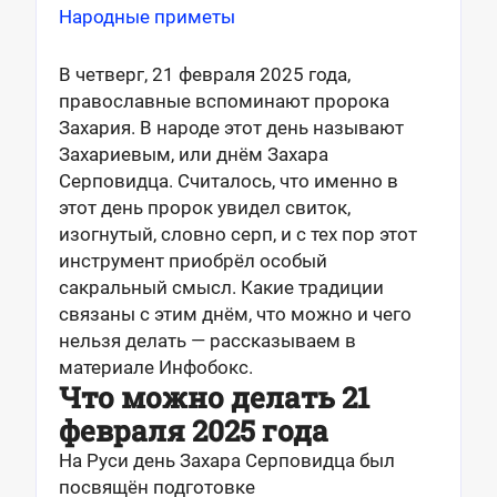
Народные приметы
В четверг, 21 февраля 2025 года,
православные вспоминают пророка
Захария. В народе этот день называют
Захариевым, или днём Захара
Серповидца. Считалось, что именно в
этот день пророк увидел свиток,
изогнутый, словно серп, и с тех пор этот
инструмент приобрёл особый
сакральный смысл. Какие традиции
связаны с этим днём, что можно и чего
нельзя делать — рассказываем в
материале Инфобокс.
Что можно делать 21
февраля 2025 года
На Руси день Захара Серповидца был
посвящён подготовке