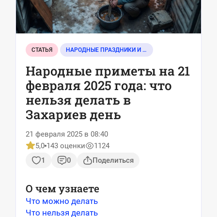
СТАТЬЯ
НАРОДНЫЕ ПРАЗДНИКИ И СОБЫТИЯ
Народные приметы на 21
февраля 2025 года: что
нельзя делать в
Захариев день
21 февраля 2025 в 08:40
5,0
143 оценки
1124
1
0
Поделиться
О чем узнаете
Что можно делать
Что нельзя делать