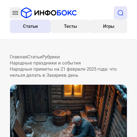
Статьи
Тесты
Игры
Все
Главная
Статьи
Рубрики
Народные праздники и события
Народные приметы на 21 февраля 2025 года: что
нельзя делать в Захариев день