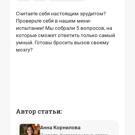
Считаете себя настоящим эрудитом?
Проверьте себя в нашем мини-
испытании! Мы собрали 5 вопросов, на
которые сможет ответить только самый
умный. Готовы бросить вызов своему
мозгу?
Автор статьи:
Анна Корнилова