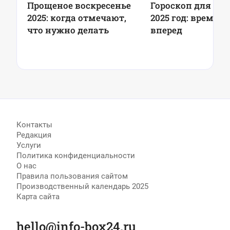
Прощеное воскресенье
Гороскоп для Овн
2025: когда отмечают,
2025 год: время 
что нужно делать
вперед
Контакты
Редакция
Услуги
Политика конфиденциальности
О нас
Правила пользования сайтом
Производственный календарь 2025
Карта сайта
hello@info-box24.ru