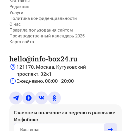
Контакты
Редакция
Услуги
Политика конфиденциальности
О нас
Правила пользования сайтом
Производственный календарь 2025
Карта сайта
hello@info-box24.ru
121170, Москва, Кутузовский
проспект, 32к1
Ежедневно, 08:00–20:00
Главное и полезное за неделю
в рассылке
Инфобокс