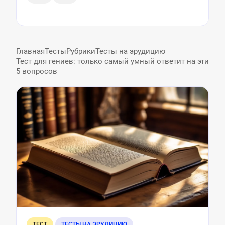
Главная
Тесты
Рубрики
Тесты на эрудицию
Тест для гениев: только самый умный ответит на эти
5 вопросов
ТЕСТ
ТЕСТЫ НА ЭРУДИЦИЮ