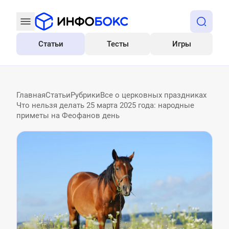
Статьи
Тесты
Игры
Все
Главная
Статьи
Рубрики
Все о церковных праздниках
Что нельзя делать 25 марта 2025 года: народные
приметы на Феофанов день