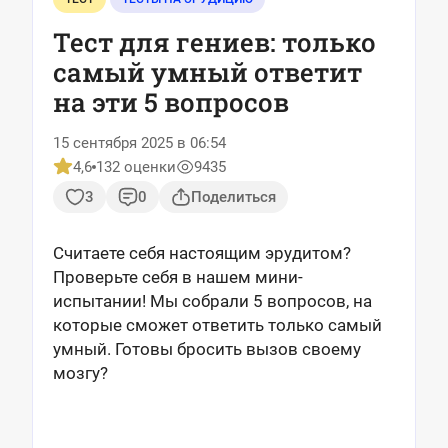
Тест для гениев: только
самый умный ответит
на эти 5 вопросов
15 сентября 2025 в 06:54
4,6
132 оценки
9435
3
0
Поделиться
Считаете себя настоящим эрудитом?
Проверьте себя в нашем мини-
испытании! Мы собрали 5 вопросов, на
которые сможет ответить только самый
умный. Готовы бросить вызов своему
мозгу?