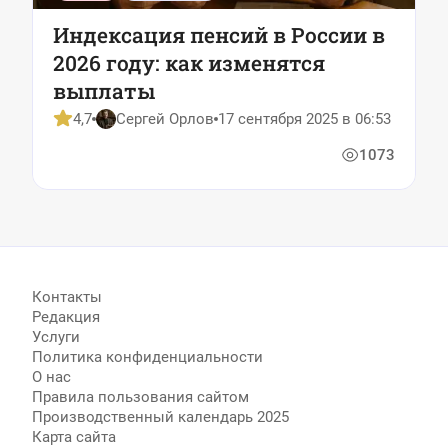
Индексация пенсий в России в
2026 году: как изменятся
выплаты
4,7
Сергей Орлов
17 сентября 2025 в 06:53
1073
Контакты
Редакция
Услуги
Политика конфиденциальности
О нас
Правила пользования сайтом
Производственный календарь 2025
Карта сайта