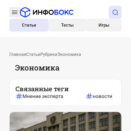
Статьи
Тесты
Игры
Все
Главная
Статьи
Рубрики
Экономика
Экономика
Связанные теги
Мнение эксперта
новости