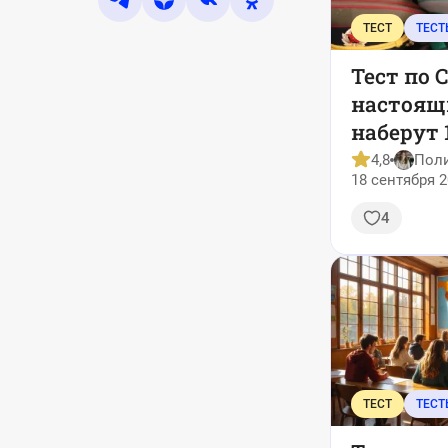
ТЕСТ
ТЕСТ
Тест по 
настоящ
наберут 
4,8
Пол
18 сентября 2
4
ТЕСТ
ТЕСТ