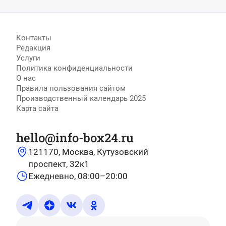
Контакты
Редакция
Услуги
Политика конфиденциальности
О нас
Правила пользования сайтом
Производственный календарь 2025
Карта сайта
hello@info-box24.ru
121170, Москва, Кутузовский
проспект, 32к1
Ежедневно, 08:00–20:00