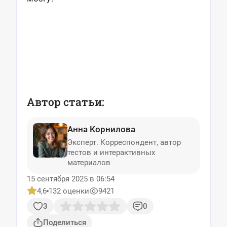
Автор статьи:
Анна Корнилова
Эксперт. Корреспондент, автор
тестов и интерактивных
материалов
15 сентября 2025 в 06:54
4,6
132 оценки
9421
3
0
Поделиться