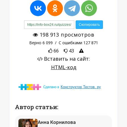
Конструктор Тестов. ру
Автор статьи:
Анна Корнилова