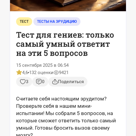
ТЕСТ
ТЕСТЫ НА ЭРУДИЦИЮ
Тест для гениев: только
самый умный ответит
на эти 5 вопросов
15 сентября 2025 в 06:54
4,6
132 оценки
9421
3
0
Поделиться
Считаете себя настоящим эрудитом?
Проверьте себя в нашем мини-
испытании! Мы собрали 5 вопросов, на
которые сможет ответить только самый
умный. Готовы бросить вызов своему
мозгу?