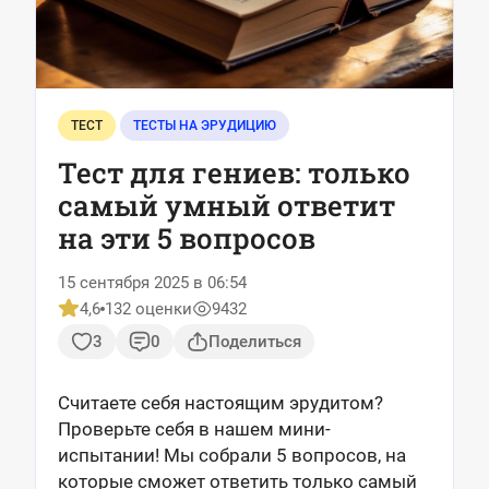
ТЕСТ
ТЕСТЫ НА ЭРУДИЦИЮ
Тест для гениев: только
самый умный ответит
на эти 5 вопросов
15 сентября 2025 в 06:54
4,6
132 оценки
9432
3
0
Поделиться
Считаете себя настоящим эрудитом?
Проверьте себя в нашем мини-
испытании! Мы собрали 5 вопросов, на
которые сможет ответить только самый