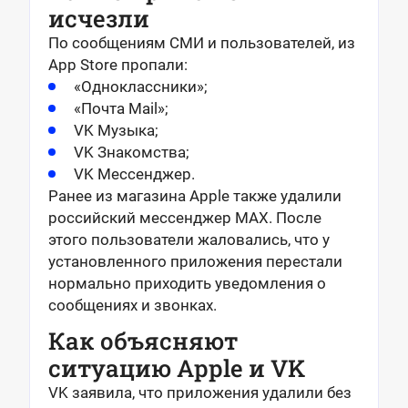
исчезли
По сообщениям СМИ и пользователей, из
App Store пропали:
«Одноклассники»;
«Почта Mail»;
VK Музыка;
VK Знакомства;
VK Мессенджер.
Ранее из магазина Apple также удалили
российский мессенджер MAX. После
этого пользователи жаловались, что у
установленного приложения перестали
нормально приходить уведомления о
сообщениях и звонках.
Как объясняют
ситуацию Apple и VK
VK заявила, что приложения удалили без