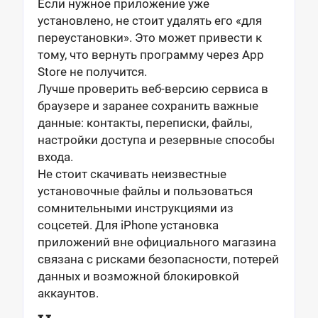
Если нужное приложение уже
установлено, не стоит удалять его «для
переустановки». Это может привести к
тому, что вернуть программу через App
Store не получится.
Лучше проверить веб-версию сервиса в
браузере и заранее сохранить важные
данные: контакты, переписки, файлы,
настройки доступа и резервные способы
входа.
Не стоит скачивать неизвестные
установочные файлы и пользоваться
сомнительными инструкциями из
соцсетей. Для iPhone установка
приложений вне официального магазина
связана с рисками безопасности, потерей
данных и возможной блокировкой
аккаунтов.