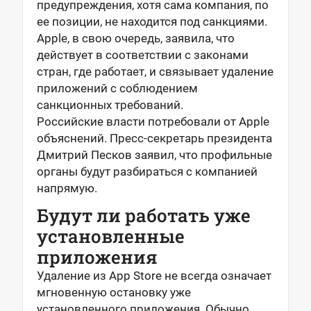
предупреждения, хотя сама компания, по
ее позиции, не находится под санкциями.
Apple, в свою очередь, заявила, что
действует в соответствии с законами
стран, где работает, и связывает удаление
приложений с соблюдением
санкционных требований.
Российские власти потребовали от Apple
объяснений. Пресс-секретарь президента
Дмитрий Песков заявил, что профильные
органы будут разбираться с компанией
напрямую.
Будут ли работать уже
установленные
приложения
Удаление из App Store не всегда означает
мгновенную остановку уже
установленного приложения. Обычно