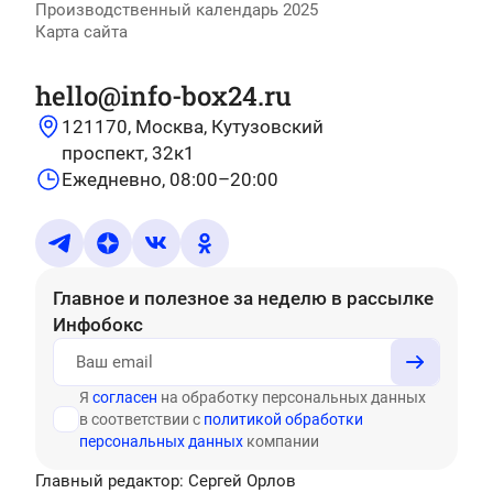
Производственный календарь 2025
Карта сайта
hello@info-box24.ru
121170, Москва, Кутузовский
проспект, 32к1
Ежедневно, 08:00–20:00
Главное и полезное за неделю
в рассылке
Инфобокс
Я
согласен
на обработку персональных данных
в соответствии с
политикой обработки
персональных данных
компании
Главный редактор: Сергей Орлов