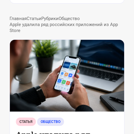
Главная
Статьи
Рубрики
Общество
Apple удалила ряд российских приложений из App
Store
СТАТЬЯ
ОБЩЕСТВО