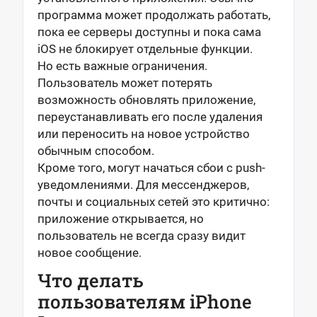
программа может продолжать работать,
пока ее серверы доступны и пока сама
iOS не блокирует отдельные функции.
Но есть важные ограничения.
Пользователь может потерять
возможность обновлять приложение,
переустанавливать его после удаления
или переносить на новое устройство
обычным способом.
Кроме того, могут начаться сбои с push-
уведомлениями. Для мессенджеров,
почты и социальных сетей это критично:
приложение открывается, но
пользователь не всегда сразу видит
новое сообщение.
Что делать
пользователям iPhone