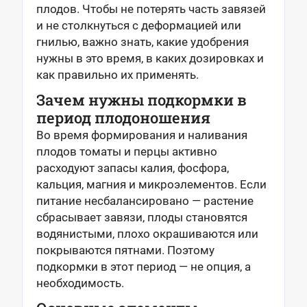
плодов. Чтобы не потерять часть завязей
и не столкнуться с деформацией или
гнилью, важно знать, какие удобрения
нужны в это время, в каких дозировках и
как правильно их применять.
Зачем нужны подкормки в
период плодоношения
Во время формирования и наливания
плодов томаты и перцы активно
расходуют запасы калия, фосфора,
кальция, магния и микроэлементов. Если
питание несбалансировано — растение
сбрасывает завязи, плоды становятся
водянистыми, плохо окрашиваются или
покрываются пятнами. Поэтому
подкормки в этот период — не опция, а
необходимость.