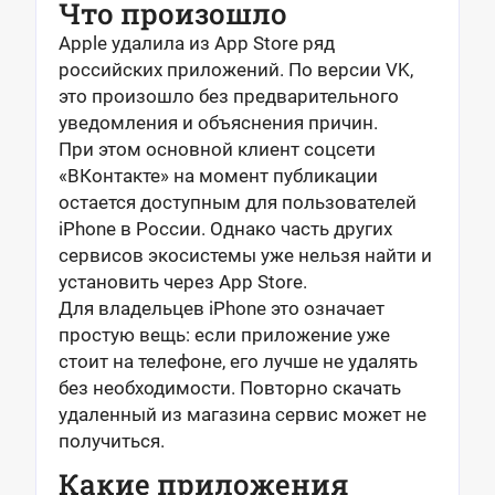
Что произошло
Apple удалила из App Store ряд
российских приложений. По версии VK,
это произошло без предварительного
уведомления и объяснения причин.
При этом основной клиент соцсети
«ВКонтакте» на момент публикации
остается доступным для пользователей
iPhone в России. Однако часть других
сервисов экосистемы уже нельзя найти и
установить через App Store.
Для владельцев iPhone это означает
простую вещь: если приложение уже
стоит на телефоне, его лучше не удалять
без необходимости. Повторно скачать
удаленный из магазина сервис может не
получиться.
Какие приложения