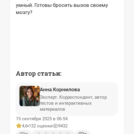
умный. Готовы бросить вызов своему
мозгу?
Автор статьи:
Анна Корнилова
Эксперт. Корреспондент, автор
тестов и интерактивных
материалов
15 сентября 2025 в 06:54
4,6
132 оценки
9432