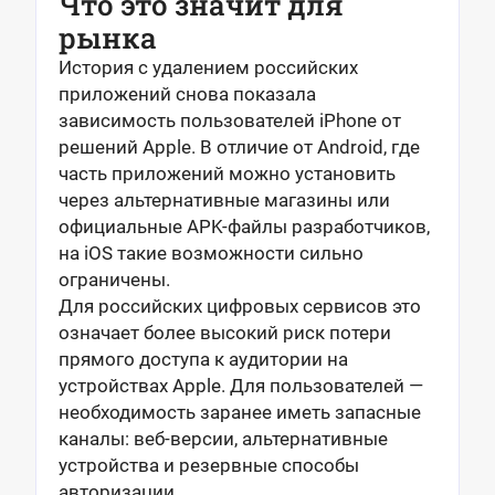
Что это значит для
рынка
История с удалением российских
приложений снова показала
зависимость пользователей iPhone от
решений Apple. В отличие от Android, где
часть приложений можно установить
через альтернативные магазины или
официальные APK-файлы разработчиков,
на iOS такие возможности сильно
ограничены.
Для российских цифровых сервисов это
означает более высокий риск потери
прямого доступа к аудитории на
устройствах Apple. Для пользователей —
необходимость заранее иметь запасные
каналы: веб-версии, альтернативные
устройства и резервные способы
авторизации.