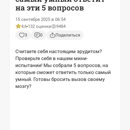
на эти 5 вопросов
15 сентября 2025 в 06:54
4,6
132 оценки
9484
3
0
Поделиться
Считаете себя настоящим эрудитом?
Проверьте себя в нашем мини-
испытании! Мы собрали 5 вопросов, на
которые сможет ответить только самый
умный. Готовы бросить вызов своему
мозгу?