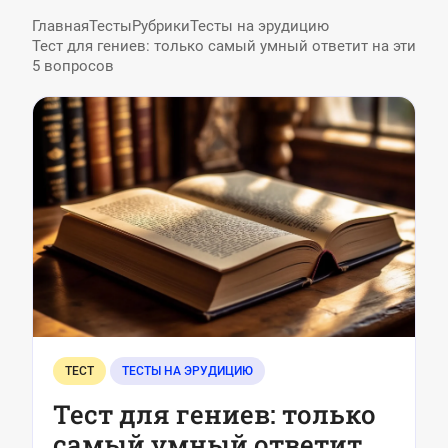
Главная
Тесты
Рубрики
Тесты на эрудицию
Тест для гениев: только самый умный ответит на эти
5 вопросов
ТЕСТ
ТЕСТЫ НА ЭРУДИЦИЮ
Тест для гениев: только
самый умный ответит