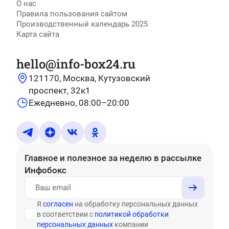
О нас
Правила пользования сайтом
Производственный календарь 2025
Карта сайта
hello@info-box24.ru
121170, Москва, Кутузовский
проспект, 32к1
Ежедневно, 08:00–20:00
Главное и полезное за неделю
в рассылке
Инфобокс
Я
согласен
на обработку персональных данных
в соответствии с
политикой обработки
персональных данных
компании