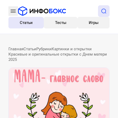
Статьи
Тесты
Игры
Все
Главная
Статьи
Рубрики
Картинки и открытки
Красивые и оригинальные открытки с Днем матери
2025