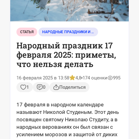
СТАТЬЯ
НАРОДНЫЕ ПРАЗДНИКИ И СОБЫТИЯ
Народный праздник 17
февраля 2025: приметы,
что нельзя делать
16 февраля 2025 в 13:58
4,8
174 оценки
995
1
0
Поделиться
17 февраля в народном календаре
называют Николой Студеным. Этот день
посвящен святому Николаю Студиту, а в
народных верованиях он был связан с
усилением морозов и защитой от диких