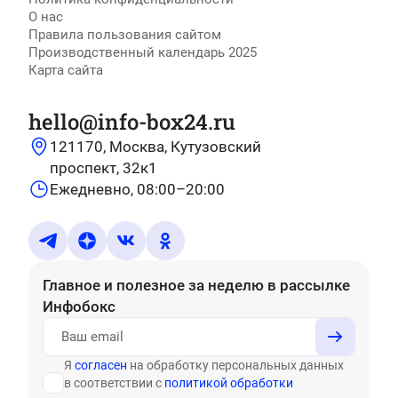
О нас
Правила пользования сайтом
Производственный календарь 2025
Карта сайта
hello@info-box24.ru
121170, Москва, Кутузовский
проспект, 32к1
Ежедневно, 08:00–20:00
Главное и полезное за неделю
в рассылке
Инфобокс
Я
согласен
на обработку персональных данных
в соответствии с
политикой обработки