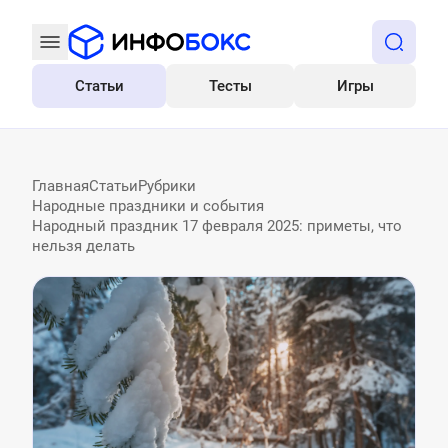
Статьи
Тесты
Игры
Все
Главная
Статьи
Рубрики
Народные праздники и события
Народный праздник 17 февраля 2025: приметы, что
нельзя делать