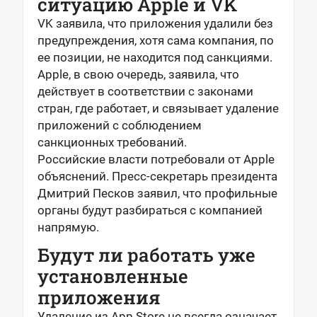
ситуацию Apple и VK
VK заявила, что приложения удалили без
предупреждения, хотя сама компания, по
ее позиции, не находится под санкциями.
Apple, в свою очередь, заявила, что
действует в соответствии с законами
стран, где работает, и связывает удаление
приложений с соблюдением
санкционных требований.
Российские власти потребовали от Apple
объяснений. Пресс-секретарь президента
Дмитрий Песков заявил, что профильные
органы будут разбираться с компанией
напрямую.
Будут ли работать уже
установленные
приложения
Удаление из App Store не всегда означает