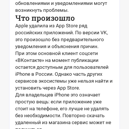
обновлениями и уведомлениями могут
возникнуть проблемы.
Что произошло
Apple удалила из App Store ряд
российских приложений. По версии VK,
это произошло без предварительного
уведомления и объяснения причин.
При этом основной клиент соцсети
«ВКонтакте» на момент публикации
остается доступным для пользователей
iPhone в России. Однако часть других
сервисов экосистемы уже нельзя найти и
установить через App Store.
Для владельцев iPhone это означает
простую вещь: если приложение уже
стоит на телефоне, его лучше не удалять
без необходимости. Повторно скачать
удаленный из магазина сервис может не