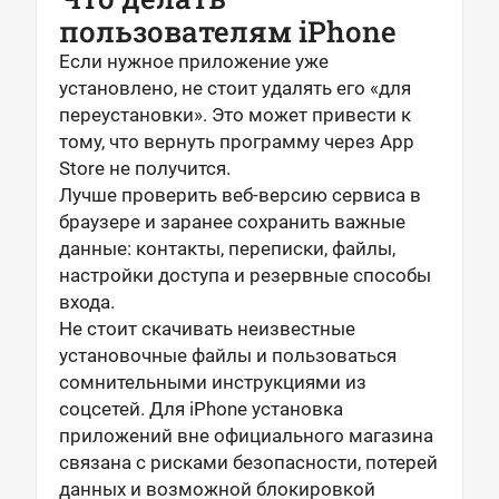
пользователям iPhone
Если нужное приложение уже
установлено, не стоит удалять его «для
переустановки». Это может привести к
тому, что вернуть программу через App
Store не получится.
Лучше проверить веб-версию сервиса в
браузере и заранее сохранить важные
данные: контакты, переписки, файлы,
настройки доступа и резервные способы
входа.
Не стоит скачивать неизвестные
установочные файлы и пользоваться
сомнительными инструкциями из
соцсетей. Для iPhone установка
приложений вне официального магазина
связана с рисками безопасности, потерей
данных и возможной блокировкой