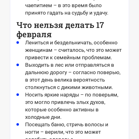
чаепитием – в это время было
принято гадать на судьбу и удачу.
Что нельзя делать 17
февраля
Лениться и бездельничать, особенно
женщинам – считалось, что это может
привести к семейным проблемам.
Выходить в лес или отправляться в
дальнюю дорогу – согласно поверью,
в этот день велика вероятность
столкнуться с дикими животными.
Носить яркие наряды – по поверьям,
это могло привлечь злых духов,
которые особенно активны в
холодные дни.
П
осещать баню, стричь волосы и
ногти – верили, что это может