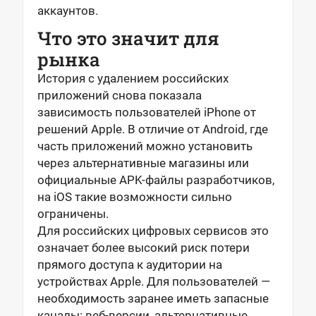
аккаунтов.
Что это значит для
рынка
История с удалением российских
приложений снова показала
зависимость пользователей iPhone от
решений Apple. В отличие от Android, где
часть приложений можно установить
через альтернативные магазины или
официальные APK-файлы разработчиков,
на iOS такие возможности сильно
ограничены.
Для российских цифровых сервисов это
означает более высокий риск потери
прямого доступа к аудитории на
устройствах Apple. Для пользователей —
необходимость заранее иметь запасные
каналы: веб-версии, альтернативные