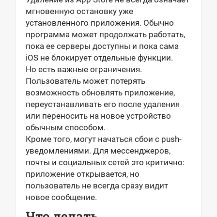
мгновенную остановку уже
установленного приложения. Обычно
программа может продолжать работать,
пока ее серверы доступны и пока сама
iOS не блокирует отдельные функции.
Но есть важные ограничения.
Пользователь может потерять
возможность обновлять приложение,
переустанавливать его после удаления
или переносить на новое устройство
обычным способом.
Кроме того, могут начаться сбои с push-
уведомлениями. Для мессенджеров,
почты и социальных сетей это критично:
приложение открывается, но
пользователь не всегда сразу видит
новое сообщение.
Что делать