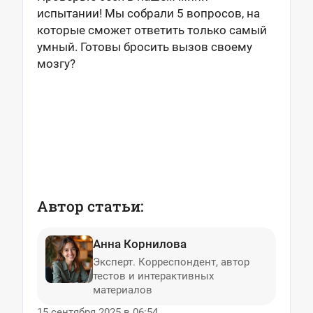
испытании! Мы собрали 5 вопросов, на
которые сможет ответить только самый
умный. Готовы бросить вызов своему
мозгу?
Автор статьи:
Анна Корнилова
Эксперт. Корреспондент, автор
тестов и интерактивных
материалов
15 сентября 2025 в 06:54