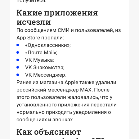
получиться.
Какие приложения
исчезли
По сообщениям СМИ и пользователей, из
App Store пропали:
«Одноклассники»;
«Почта Mail»;
VK Музыка;
VK Знакомства;
VK Мессенджер.
Ранее из магазина Apple также удалили
российский мессенджер MAX. После
этого пользователи жаловались, что у
установленного приложения перестали
нормально приходить уведомления о
сообщениях и звонках.
Как объясняют