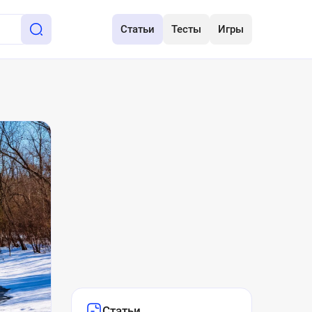
Статьи
Тесты
Игры
Статьи