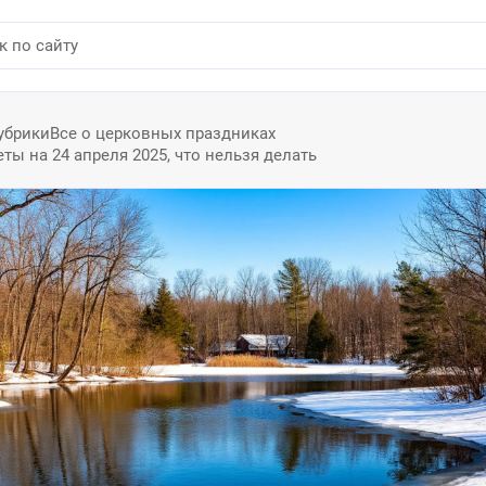
убрики
Все о церковных праздниках
ы на 24 апреля 2025, что нельзя делать