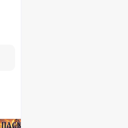
СТАТЬЯ
ТЕСТ