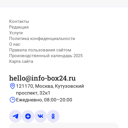
Контакты
Редакция
Услуги
Политика конфиденциальности
О нас
Правила пользования сайтом
Производственный календарь 2025
Карта сайта
hello@info-box24.ru
121170, Москва, Кутузовский
проспект, 32к1
Ежедневно, 08:00–20:00