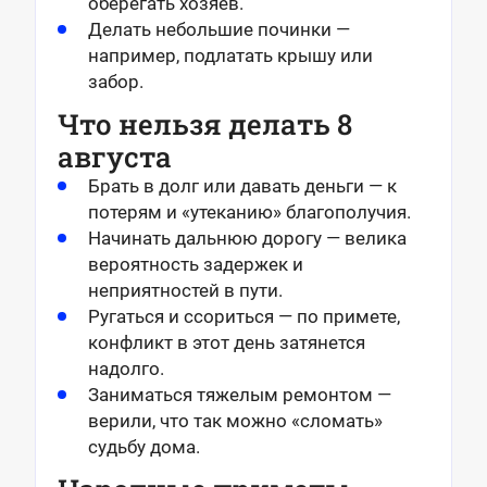
оберегать хозяев.
Делать небольшие починки —
например, подлатать крышу или
забор.
Что нельзя делать 8
августа
Брать в долг или давать деньги — к
потерям и «утеканию» благополучия.
Начинать дальнюю дорогу — велика
вероятность задержек и
неприятностей в пути.
Ругаться и ссориться — по примете,
конфликт в этот день затянется
надолго.
Заниматься тяжелым ремонтом —
верили, что так можно «сломать»
судьбу дома.