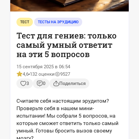
ТЕСТ
ТЕСТЫ НА ЭРУДИЦИЮ
Тест для гениев: только
самый умный ответит
на эти 5 вопросов
15 сентября 2025 в 06:54
4,6
132 оценки
9527
3
0
Поделиться
Считаете себя настоящим эрудитом?
Проверьте себя в нашем мини-
испытании! Мы собрали 5 вопросов, на
которые сможет ответить только самый
умный. Готовы бросить вызов своему
мозгу?