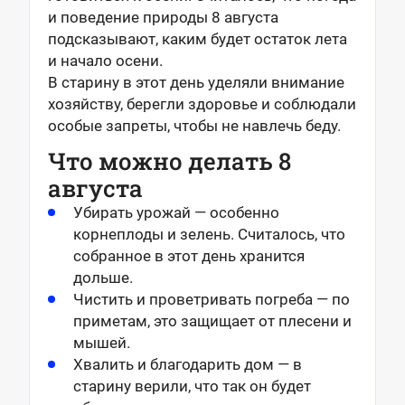
и поведение природы 8 августа
подсказывают, каким будет остаток лета
и начало осени.
В старину в этот день уделяли внимание
хозяйству, берегли здоровье и соблюдали
особые запреты, чтобы не навлечь беду.
Что можно делать 8
августа
Убирать урожай — особенно
корнеплоды и зелень. Считалось, что
собранное в этот день хранится
дольше.
Чистить и проветривать погреба — по
приметам, это защищает от плесени и
мышей.
Хвалить и благодарить дом — в
старину верили, что так он будет