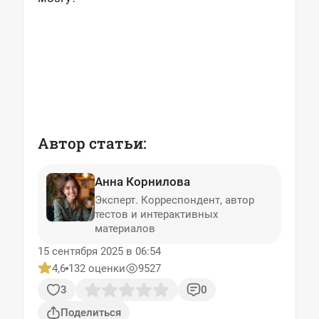
Автор статьи:
Анна Корнилова
Эксперт. Корреспондент, автор
тестов и интерактивных
материалов
15 сентября 2025 в 06:54
4,6
132 оценки
9527
3
0
Поделиться