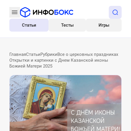
Статьи
Тесты
Игры
Все
Главная
Статьи
Рубрики
Все о церковных праздниках
Открытки и картинки с Днем Казанской иконы
Божией Матери 2025