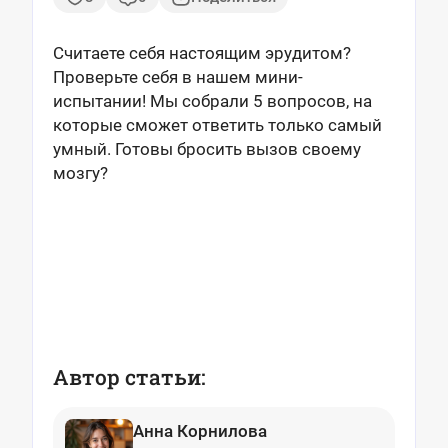
Считаете себя настоящим эрудитом?
Проверьте себя в нашем мини-
испытании! Мы собрали 5 вопросов, на
которые сможет ответить только самый
умный. Готовы бросить вызов своему
мозгу?
Автор статьи:
Анна Корнилова