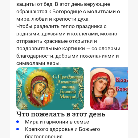
защиты от бед. В этот день верующие
обращаются к Богородице с молитвами о
мире, любви и крепости духа.
Чтобы разделить тепло праздника с
родными, друзьями и коллегами, можно
отправить красивые открытки и
поздравительные картинки — со словами
благодарности, добрыми пожеланиями и
символами веры.
Что пожелать в этот день
Мира и гармонии в семье
Крепкого здоровья и Божьего
благословения