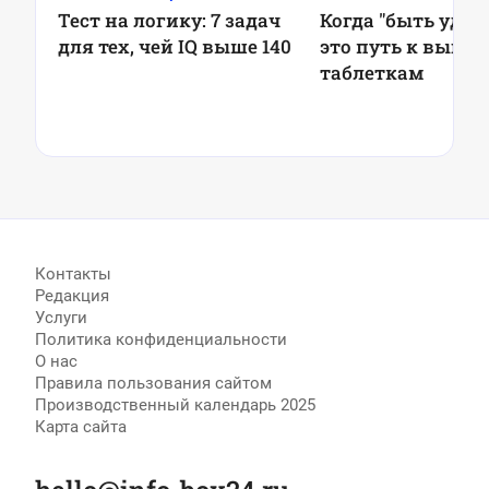
Тест на логику: 7 задач
Когда "быть удо
для тех, чей IQ выше 140
это путь к выго
таблеткам
Контакты
Редакция
Услуги
Политика конфиденциальности
О нас
Правила пользования сайтом
Производственный календарь 2025
Карта сайта