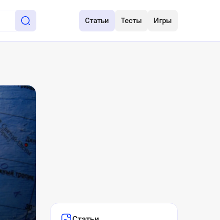
Статьи
Тесты
Игры
Статьи