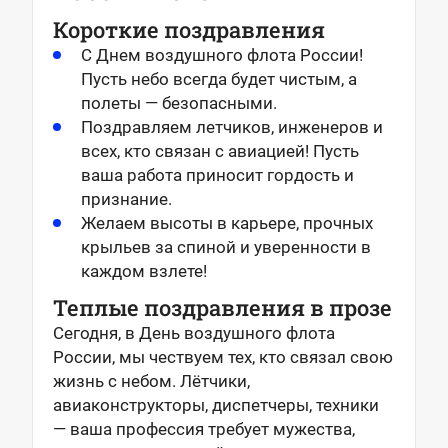
Короткие поздравления
С Днем воздушного флота России!
Пусть небо всегда будет чистым, а
полеты — безопасными.
Поздравляем летчиков, инженеров и
всех, кто связан с авиацией! Пусть
ваша работа приносит гордость и
признание.
Желаем высоты в карьере, прочных
крыльев за спиной и уверенности в
каждом взлете!
Теплые поздравления в прозе
Сегодня, в День воздушного флота
России, мы чествуем тех, кто связал свою
жизнь с небом. Лётчики,
авиаконструкторы, диспетчеры, техники
— ваша профессия требует мужества,