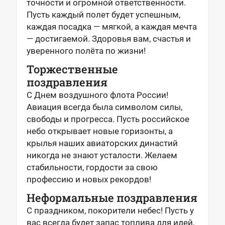
точности и огромной ответственности.
Пусть каждый полет будет успешным,
каждая посадка — мягкой, а каждая мечта
— достигаемой. Здоровья вам, счастья и
уверенного полёта по жизни!
Торжественные
поздравления
С Днем воздушного флота России!
Авиация всегда была символом силы,
свободы и прогресса. Пусть российское
небо открывает новые горизонты, а
крылья наших авиаторских династий
никогда не знают усталости. Желаем
стабильности, гордости за свою
профессию и новых рекордов!
Неформальные поздравления
С праздником, покорители небес! Пусть у
вас всегда будет запас топлива для идей,