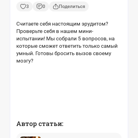
3
0
Поделиться
Считаете себя настоящим эрудитом?
Проверьте себя в нашем мини-
испытании! Мы собрали 5 вопросов, на
которые сможет ответить только самый
умный. Готовы бросить вызов своему
мозгу?
Автор статьи: