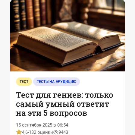
ТЕСТ
ТЕСТЫ НА ЭРУДИЦИЮ
Тест для гениев: только
самый умный ответит
на эти 5 вопросов
15 сентября 2025 в 06:54
4,6
132 оценки
9443