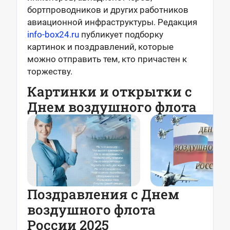
бортпроводников и других работников
авиационной инфраструктуры. Редакция
info-box24.ru
публикует подборку
картинок и поздравлений, которые
можно отправить тем, кто причастен к
торжеству.
Картинки и открытки с
Днем воздушного флота
Поздравления с Днем
воздушного флота
России 2025