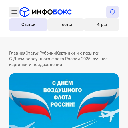
Статьи
Тесты
Игры
Все
Главная
Статьи
Рубрики
Картинки и открытки
С Днем воздушного флота России 2025: лучшие
картинки и поздравления