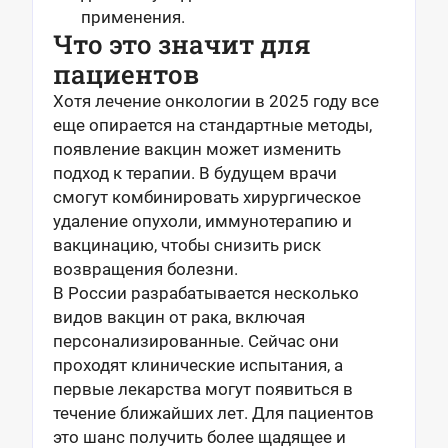
применения.
Что это значит для
пациентов
Хотя лечение онкологии в 2025 году все
еще опирается на стандартные методы,
появление вакцин может изменить
подход к терапии. В будущем врачи
смогут комбинировать хирургическое
удаление опухоли, иммунотерапию и
вакцинацию, чтобы снизить риск
возвращения болезни.
В России разрабатывается несколько
видов вакцин от рака, включая
персонализированные. Сейчас они
проходят клинические испытания, а
первые лекарства могут появиться в
течение ближайших лет. Для пациентов
это шанс получить более щадящее и