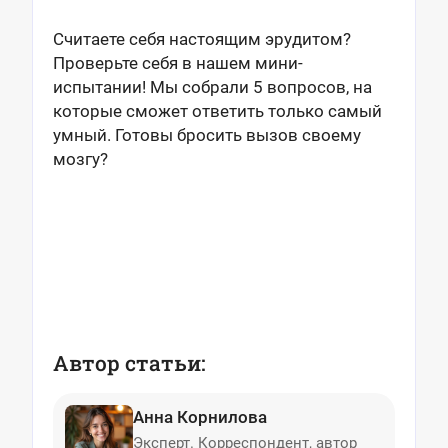
Считаете себя настоящим эрудитом?
Проверьте себя в нашем мини-
испытании! Мы собрали 5 вопросов, на
которые сможет ответить только самый
умный. Готовы бросить вызов своему
мозгу?
Автор статьи:
Анна Корнилова
Эксперт. Корреспондент, автор