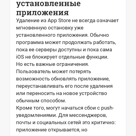
установленные
приложения
Удаление из App Store не всегда означает
мгновенную остановку уже
установленного приложения. Обычно
программа может продолжать работать,
пока ее серверы доступны и пока сама
iOS не блокирует отдельные функции.
Но есть важные ограничения.
Пользователь может потерять
возможность обновлять приложение,
переустанавливать его после удаления
или переносить на новое устройство
обычным способом.
Кроме того, могут начаться сбои с push-
уведомлениями. Для мессенджеров,
почты и социальных сетей это критично:
приложение открывается, но