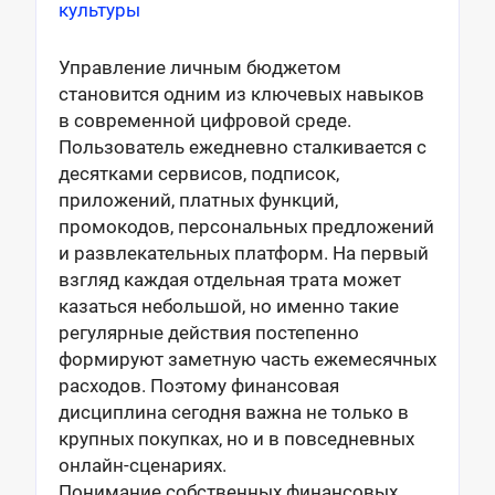
культуры
Управление личным бюджетом
становится одним из ключевых навыков
в современной цифровой среде.
Пользователь ежедневно сталкивается с
десятками сервисов, подписок,
приложений, платных функций,
промокодов, персональных предложений
и развлекательных платформ. На первый
взгляд каждая отдельная трата может
казаться небольшой, но именно такие
регулярные действия постепенно
формируют заметную часть ежемесячных
расходов. Поэтому финансовая
дисциплина сегодня важна не только в
крупных покупках, но и в повседневных
онлайн-сценариях.
Понимание собственных финансовых