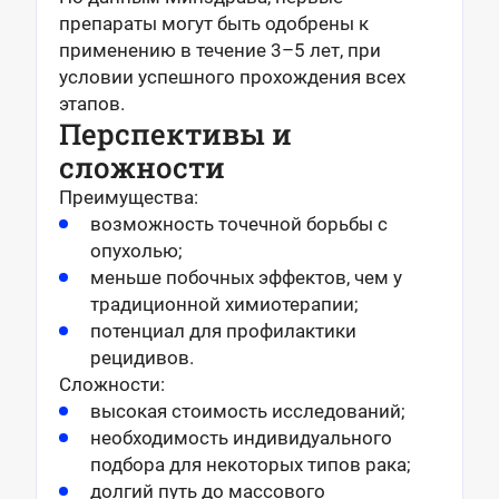
препараты могут быть одобрены к
применению в течение 3–5 лет, при
условии успешного прохождения всех
этапов.
Перспективы и
сложности
Преимущества:
возможность точечной борьбы с
опухолью;
меньше побочных эффектов, чем у
традиционной химиотерапии;
потенциал для профилактики
рецидивов.
Сложности:
высокая стоимость исследований;
необходимость индивидуального
подбора для некоторых типов рака;
долгий путь до массового