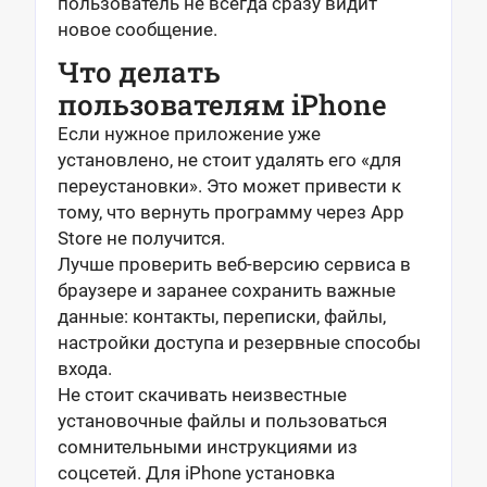
пользователь не всегда сразу видит
новое сообщение.
Что делать
пользователям iPhone
Если нужное приложение уже
установлено, не стоит удалять его «для
переустановки». Это может привести к
тому, что вернуть программу через App
Store не получится.
Лучше проверить веб-версию сервиса в
браузере и заранее сохранить важные
данные: контакты, переписки, файлы,
настройки доступа и резервные способы
входа.
Не стоит скачивать неизвестные
установочные файлы и пользоваться
сомнительными инструкциями из
соцсетей. Для iPhone установка