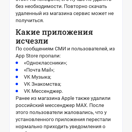
без необходимости. Повторно скачать
удаленный из магазина сервис может не
получиться.
Какие приложения
исчезли
По сообщениям СМИ и пользователей, из
App Store пропали:
«Одноклассники»;
«Почта Mail»;
VK Музыка;
VK Знакомства;
VK Мессенджер.
Ранее из магазина Apple также удалили
российский мессенджер MAX. После
этого пользователи жаловались, что у
установленного приложения перестали
нормально приходить уведомления о