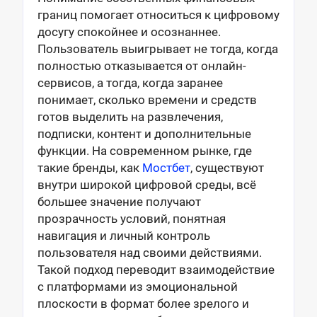
границ помогает относиться к цифровому
досугу спокойнее и осознаннее.
Пользователь выигрывает не тогда, когда
полностью отказывается от онлайн-
сервисов, а тогда, когда заранее
понимает, сколько времени и средств
готов выделить на развлечения,
подписки, контент и дополнительные
функции. На современном рынке, где
такие бренды, как
Мостбет
, существуют
внутри широкой цифровой среды, всё
большее значение получают
прозрачность условий, понятная
навигация и личный контроль
пользователя над своими действиями.
Такой подход переводит взаимодействие
с платформами из эмоциональной
плоскости в формат более зрелого и