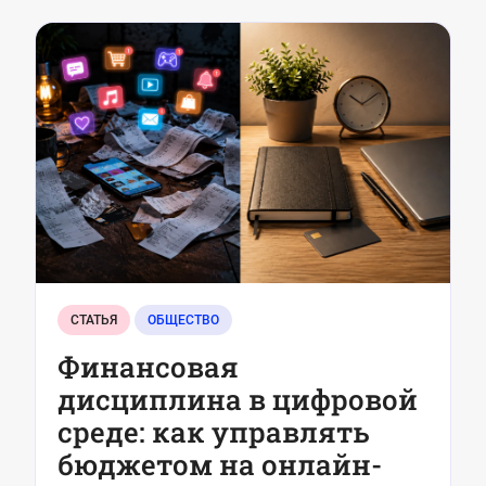
СТАТЬЯ
ОБЩЕСТВО
Финансовая
дисциплина в цифровой
среде: как управлять
бюджетом на онлайн-