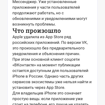
Мессенджер. Уже установленные
приложения у части пользователей
продолжают работать, но с
обновлениями и уведомлениями могут
возникнуть проблемы.
Что произошло
Apple удалила из App Store ряд
российских приложений. По версии VK,
это произошло без предварительного
уведомления и объяснения причин.
При этом основной клиент соцсети
«ВКонтакте» на момент публикации
остается доступным для пользователей
iPhone в России. Однако часть других
сервисов экосистемы уже нельзя найти и
установить через App Store.
Для владельцев iPhone это означает
простую вещь: если приложение уже
стоит на телефоне, его лучше не удалять