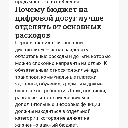
продуманного потребления.
Почему бюджет на
цифровой досуг лучше
отделять от основных
расходов
Первое правило финансовой
дисциплины — чётко разделять
обязательные расходы и деньги, которые
можно спокойно направить на отдых. К
обязательным относятся жильё, еда,
транспорт, коммунальные платежи,
здоровье, обучение, кредиты и другие
базовые потребности. Досуг, подписки,
развлечения, онлайн-сервисы и
дополнительные цифровые функции
должны находиться в отдельной
категории, которая не влияет на
жизненно важный бюджет.