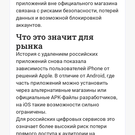
приложений вне официального магазина
связана с рисками безопасности, потерей
данных и возможной блокировкой
аккаунтов.
Что это значит для
рынка
История с удалением российских
приложений снова показала
зависимость пользователей iPhone от
решений Apple. В отличие от Android, где
часть приложений можно установить
через альтернативные магазины или
официальные APK-файлы разработчиков,
на iOS такие возможности сильно
ограничены.
Для российских цифровых сервисов это
означает более высокий риск потери
прямого доступа к аудитории на