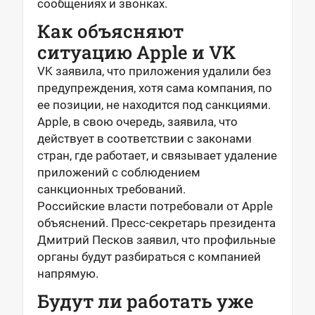
сообщениях и звонках.
Как объясняют
ситуацию Apple и VK
VK заявила, что приложения удалили без
предупреждения, хотя сама компания, по
ее позиции, не находится под санкциями.
Apple, в свою очередь, заявила, что
действует в соответствии с законами
стран, где работает, и связывает удаление
приложений с соблюдением
санкционных требований.
Российские власти потребовали от Apple
объяснений. Пресс-секретарь президента
Дмитрий Песков заявил, что профильные
органы будут разбираться с компанией
напрямую.
Будут ли работать уже