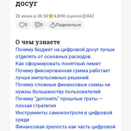
досуг
26 июня в 06:50
4,8
90 оценок
842
0
0
Поделиться
О чем узнаете
Почему бюджет на цифровой досуг лучше
отделять от основных расходов
Как сформировать понятный лимит
Почему фиксированная сумма работает
лучше импульсивных решений
Почему сложные финансовые схемы не
нужны большинству пользователей
Почему “догонять” прошлые траты —
плохая стратегия
Инструменты самоконтроля в цифровой
среде
Финансовая зрелость как часть цифровой