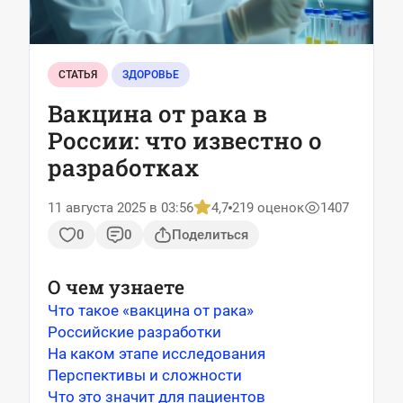
СТАТЬЯ
ЗДОРОВЬЕ
Вакцина от рака в
России: что известно о
разработках
11 августа 2025 в 03:56
4,7
219 оценок
1407
0
0
Поделиться
О чем узнаете
Что такое «вакцина от рака»
Российские разработки
На каком этапе исследования
Перспективы и сложности
Что это значит для пациентов