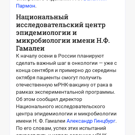
Пармон
.
Национальный
исследовательский центр
эпидемиологии и
микробиологии имени Н.Ф.
Гамалеи
К началу осени в России планируют
сделать важный шаг в онкологии — уже с
конца сентября и примерно до середины
октября пациенты смогут получить
отечественную мРНК-вакцину от рака в
рамках экспериментальной программы.
Об этом сообщил директор
Национального исследовательского
центра эпидемиологии и микробиологии
имени Н. Ф. Гамалеи
Александр Гинцбург
.
По его словам, успех этих испытаний