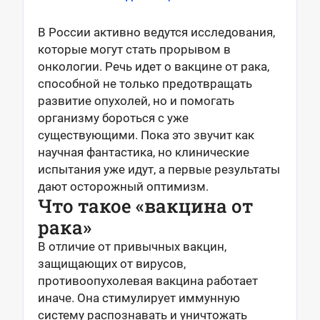
В России активно ведутся исследования,
которые могут стать прорывом в
онкологии. Речь идет о вакцине от рака,
способной не только предотвращать
развитие опухолей, но и помогать
организму бороться с уже
существующими. Пока это звучит как
научная фантастика, но клинические
испытания уже идут, а первые результаты
дают осторожный оптимизм.
Что такое «вакцина от
рака»
В отличие от привычных вакцин,
защищающих от вирусов,
противоопухолевая вакцина работает
иначе. Она стимулирует иммунную
систему распознавать и уничтожать