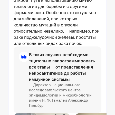
откроет путь к использованию мРНК-
технологии для борьбы и с другими
формами рака. Особенно это актуально
для заболеваний, при которых
количество мутаций в опухоли
относительно невелико, — например, при
раке поджелудочной железы, простаты
или отдельных видах рака почек.
В таких случаях необходимо
тщательно запрограммировать
все этапы — от представления
нейроантигенов до работы
иммунной системы
— Директор Национального
исследовательского центра
эпидемиологии и микробиологии
имени Н. Ф. Гамалеи Александр
Гинцбург