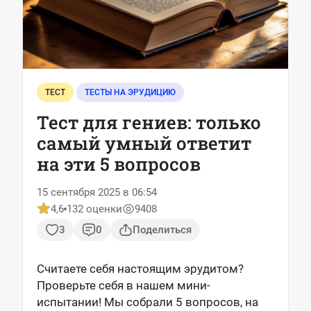
ТЕСТ
ТЕСТЫ НА ЭРУДИЦИЮ
Тест для гениев: только
самый умный ответит
на эти 5 вопросов
15 сентября 2025 в 06:54
4,6
132 оценки
9408
3
0
Поделиться
Считаете себя настоящим эрудитом?
Проверьте себя в нашем мини-
испытании! Мы собрали 5 вопросов, на