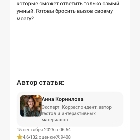
которые сможет ответить только самый
умный. Готовы бросить вызов своему
мозгу?
Автор статьи:
Анна Корнилова
Эксперт. Корреспондент, автор
тестов и интерактивных
материалов
15 сентября 2025 в 06:54
4,6
132 оценки
9408