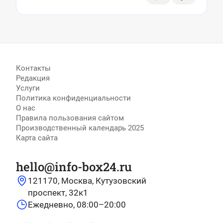
тренды
Контакты
Редакция
Услуги
Политика конфиденциальности
О нас
Правила пользования сайтом
Производственный календарь 2025
Карта сайта
hello@info-box24.ru
121170, Москва, Кутузовский
проспект, 32к1
Ежедневно, 08:00–20:00