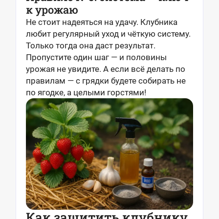
к урожаю
Не стоит надеяться на удачу. Клубника
любит регулярный уход и чёткую систему.
Только тогда она даст результат.
Пропустите один шаг — и половины
урожая не увидите. А если всё делать по
правилам — с грядки будете собирать не
по ягодке, а целыми горстями!
Как защитить клубнику