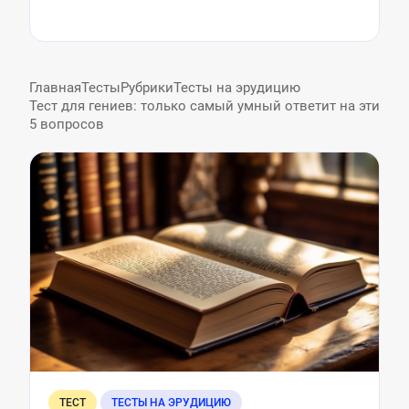
Главная
Тесты
Рубрики
Тесты на эрудицию
Тест для гениев: только самый умный ответит на эти
5 вопросов
ТЕСТ
ТЕСТЫ НА ЭРУДИЦИЮ