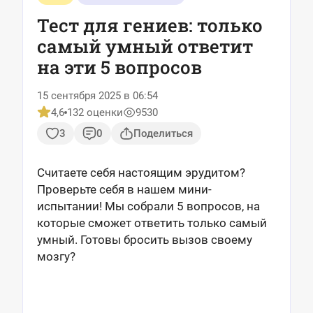
Тест для гениев: только
самый умный ответит
на эти 5 вопросов
15 сентября 2025 в 06:54
4,6
132 оценки
9530
3
0
Поделиться
Считаете себя настоящим эрудитом?
Проверьте себя в нашем мини-
испытании! Мы собрали 5 вопросов, на
которые сможет ответить только самый
умный. Готовы бросить вызов своему
мозгу?