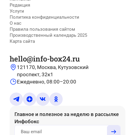
Редакция
Услуги
Политика конфиденциальности
О нас
Правила пользования сайтом
Производственный календарь 2025
Карта сайта
hello@info-box24.ru
121170, Москва, Кутузовский
проспект, 32к1
Ежедневно, 08:00–20:00
Главное и полезное за неделю
в рассылке
Инфобокс