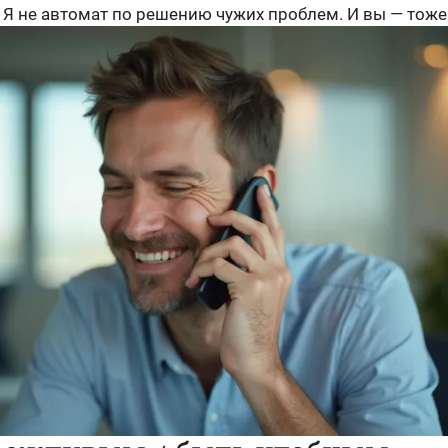
 Я не автомат по решению чужих проблем. И вы — тоже