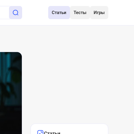
Статьи
Тесты
Игры
Статьи