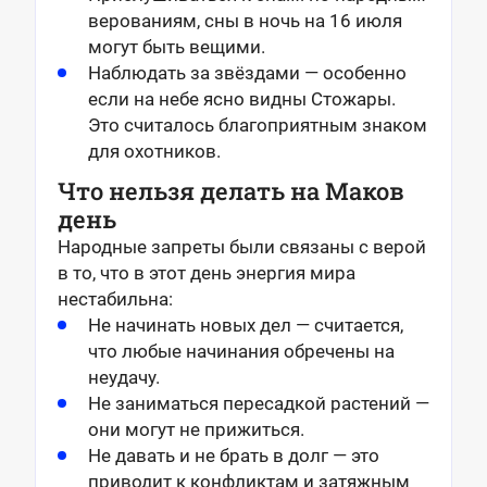
верованиям, сны в ночь на 16 июля
могут быть вещими.
Наблюдать за звёздами — особенно
если на небе ясно видны Стожары.
Это считалось благоприятным знаком
для охотников.
Что нельзя делать на Маков
день
Народные запреты были связаны с верой
в то, что в этот день энергия мира
нестабильна:
Не начинать новых дел — считается,
что любые начинания обречены на
неудачу.
Не заниматься пересадкой растений —
они могут не прижиться.
Не давать и не брать в долг — это
приводит к конфликтам и затяжным