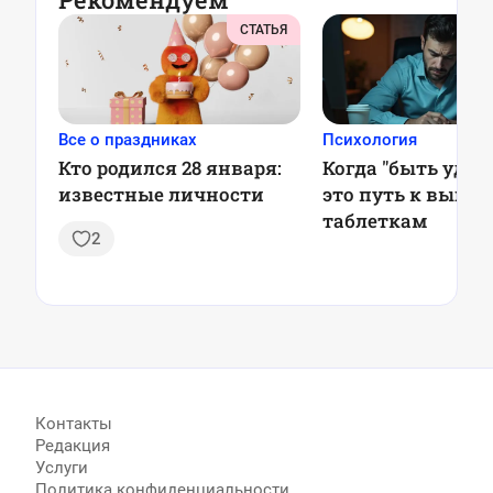
СТАТЬЯ
Все о праздниках
Психология
Кто родился 28 января:
Когда "быть удо
известные личности
это путь к выго
таблеткам
2
Контакты
Редакция
Услуги
Политика конфиденциальности