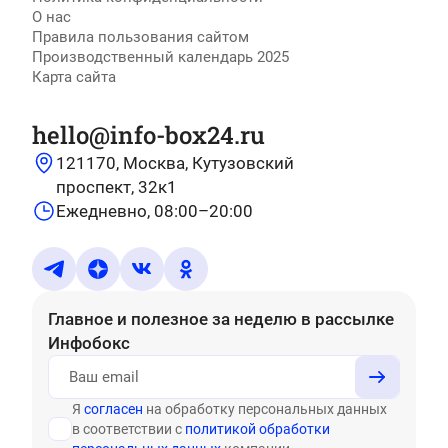
О нас
Правила пользования сайтом
Производственный календарь 2025
Карта сайта
hello@info-box24.ru
121170, Москва, Кутузовский
проспект, 32к1
Ежедневно, 08:00–20:00
Главное и полезное за неделю
в рассылке
Инфобокс
Я
согласен
на обработку персональных данных
в соответствии с
политикой обработки