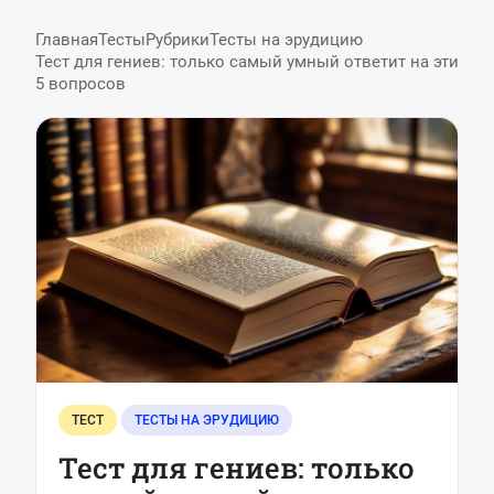
каждый день
Главная
Тесты
Рубрики
Тесты на эрудицию
Тест для гениев: только самый умный ответит на эти
5 вопросов
ТЕСТ
ТЕСТЫ НА ЭРУДИЦИЮ
Тест для гениев: только