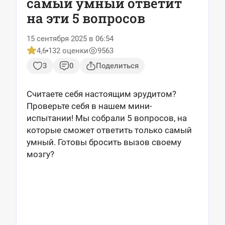
самый умный ответит
на эти 5 вопросов
15 сентября 2025 в 06:54
4,6
132 оценки
9563
3
0
Поделиться
Считаете себя настоящим эрудитом?
Проверьте себя в нашем мини-
испытании! Мы собрали 5 вопросов, на
которые сможет ответить только самый
умный. Готовы бросить вызов своему
мозгу?