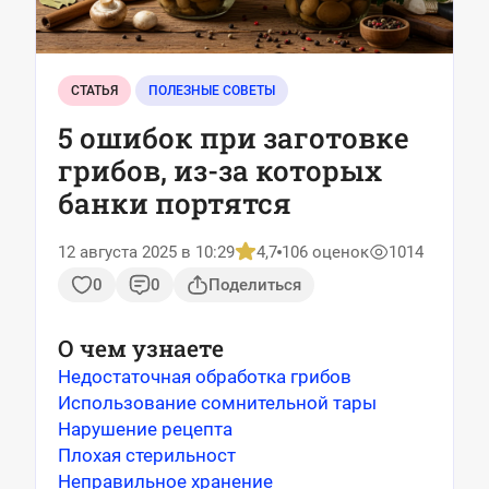
СТАТЬЯ
ПОЛЕЗНЫЕ СОВЕТЫ
5 ошибок при заготовке
грибов, из-за которых
банки портятся
12 августа 2025 в 10:29
4,7
106 оценок
1014
0
0
Поделиться
О чем узнаете
Недостаточная обработка грибов
Использование сомнительной тары
Нарушение рецепта
Плохая стерильност
Неправильное хранение