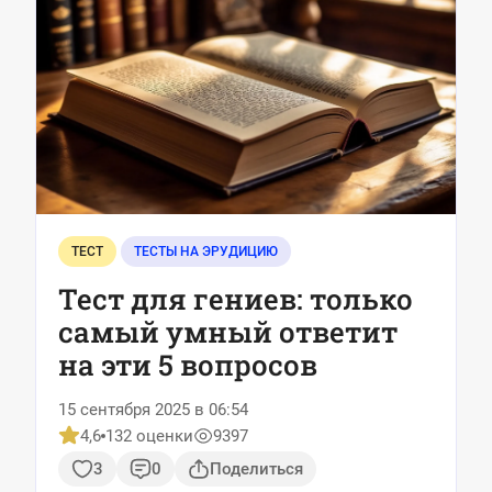
ТЕСТ
ТЕСТЫ НА ЭРУДИЦИЮ
Тест для гениев: только
самый умный ответит
на эти 5 вопросов
15 сентября 2025 в 06:54
4,6
132 оценки
9397
3
0
Поделиться