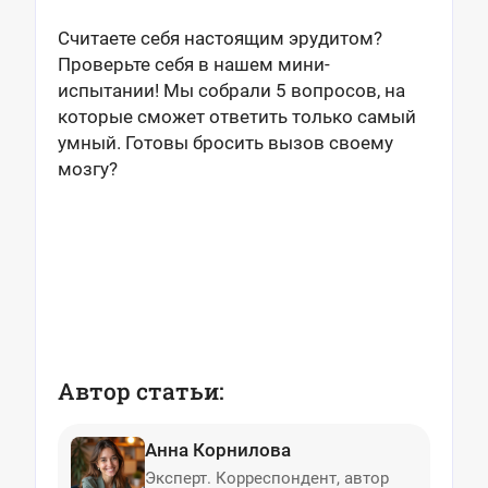
Считаете себя настоящим эрудитом?
Проверьте себя в нашем мини-
испытании! Мы собрали 5 вопросов, на
которые сможет ответить только самый
умный. Готовы бросить вызов своему
мозгу?
Автор статьи:
Анна Корнилова
Эксперт. Корреспондент, автор