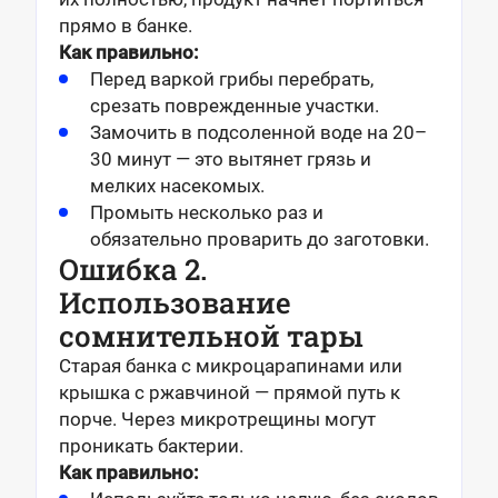
прямо в банке.
Как правильно:
Перед варкой грибы перебрать,
срезать поврежденные участки.
Замочить в подсоленной воде на 20–
30 минут — это вытянет грязь и
мелких насекомых.
Промыть несколько раз и
обязательно проварить до заготовки.
Ошибка 2.
Использование
сомнительной тары
Старая банка с микроцарапинами или
крышка с ржавчиной — прямой путь к
порче. Через микротрещины могут
проникать бактерии.
Как правильно: