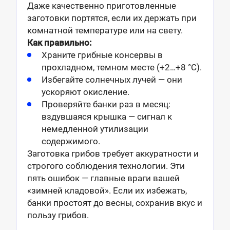
Даже качественно приготовленные
заготовки портятся, если их держать при
комнатной температуре или на свету.
Как правильно:
Храните грибные консервы в
прохладном, темном месте (+2…+8 °C).
Избегайте солнечных лучей — они
ускоряют окисление.
Проверяйте банки раз в месяц:
вздувшаяся крышка — сигнал к
немедленной утилизации
содержимого.
Заготовка грибов требует аккуратности и
строгого соблюдения технологии. Эти
пять ошибок — главные враги вашей
«зимней кладовой». Если их избежать,
банки простоят до весны, сохранив вкус и
пользу грибов.