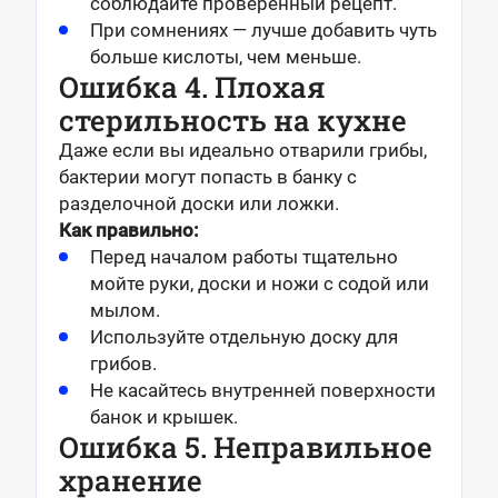
соблюдайте проверенный рецепт.
При сомнениях — лучше добавить чуть
больше кислоты, чем меньше.
Ошибка 4. Плохая
стерильность на кухне
Даже если вы идеально отварили грибы,
бактерии могут попасть в банку с
разделочной доски или ложки.
Как правильно:
Перед началом работы тщательно
мойте руки, доски и ножи с содой или
мылом.
Используйте отдельную доску для
грибов.
Не касайтесь внутренней поверхности
банок и крышек.
Ошибка 5. Неправильное
хранение