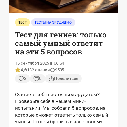
ТЕСТ
ТЕСТЫ НА ЭРУДИЦИЮ
Тест для гениев: только
самый умный ответит
на эти 5 вопросов
15 сентября 2025 в 06:54
4,6
132 оценки
9535
3
0
Поделиться
Считаете себя настоящим эрудитом?
Проверьте себя в нашем мини-
испытании! Мы собрали 5 вопросов, на
которые сможет ответить только самый
умный. Готовы бросить вызов своему