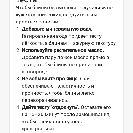
Чтобы блины без молока получились не
хуже классических, следуйте этим
простым советам:
Добавьте минеральную воду.
Газированная вода придаёт тесту
лёгкость, а блинам — ажурную текстуру.
Используйте растительное масло.
Добавьте пару ложек масла прямо в
тесто, чтобы блины не прилипали к
сковороде.
Не забывайте про яйца.
Они
обеспечивают эластичность и
прочность, чтобы блины легко
переворачивались.
Дайте тесту "отдохнуть".
Оставьте его
на 15–20 минут после замешивания,
чтобы клейковина успела
«раскрыться».