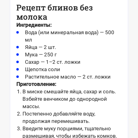
Рецепт блинов без
молока
Ингредиенты:
Вода (или минеральная вода) — 500
мл
Яйца — 2 шт.
Мука — 250 г
Сахар — 1–2 ст. ложки
Щепотка соли
Растительное масло — 2 ст. ложки
Приготовление:
В миске смешайте яйца, сахар и соль.
Взбейте венчиком до однородной
массы.
Постепенно добавляйте воду,
продолжая перемешивать.
Введите муку порциями, тщательно
размешивая, чтобы избежать комков.