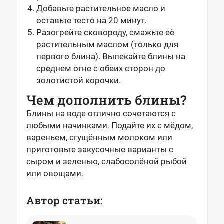
Добавьте растительное масло и
оставьте тесто на 20 минут.
Разогрейте сковороду, смажьте её
растительным маслом (только для
первого блина). Выпекайте блины на
среднем огне с обеих сторон до
золотистой корочки.
Чем дополнить блины?
Блины на воде отлично сочетаются с
любыми начинками. Подайте их с мёдом,
вареньем, сгущённым молоком или
приготовьте закусочные варианты с
сыром и зеленью, слабосолёной рыбой
или овощами.
Автор статьи: