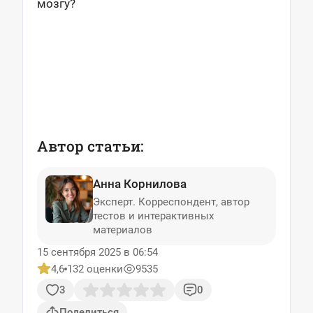
мозгу?
Автор статьи:
Анна Корнилова
Эксперт. Корреспондент, автор
тестов и интерактивных
материалов
15 сентября 2025 в 06:54
4,6
132 оценки
9535
3
0
Поделиться