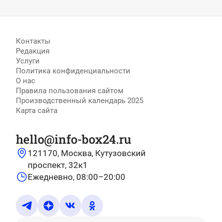
Контакты
Редакция
Услуги
Политика конфиденциальности
О нас
Правила пользования сайтом
Производственный календарь 2025
Карта сайта
hello@info-box24.ru
121170, Москва, Кутузовский
проспект, 32к1
Ежедневно, 08:00–20:00