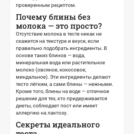
проверенным рецептом.
Почему блины без
молока — это просто?
Отсутствие молока в тесте никак не
скажется на текстуре и вкусе, если
правильно подобрать ингредиенты. В
основе таких блинов — вода,
минеральная вода или растительное
молоко (овсяное, кокосовое,
миндальное). Эти ингредиенты делают
тесто лёгким, а сами блины — нежными.
Кроме того, блины на воде — отличное
решение для тех, кто придерживается
диеты, соблюдает пост или имеет
аллергию на лактозу.
Секреты идеального
теста