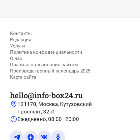
Контакты
Редакция
Услуги
Политика конфиденциальности
О нас
Правила пользования сайтом
Производственный календарь 2025
Карта сайта
hello@info-box24.ru
121170, Москва, Кутузовский
проспект, 32к1
Ежедневно, 08:00–20:00