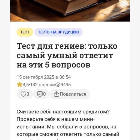
ТЕСТ
ТЕСТЫ НА ЭРУДИЦИЮ
Тест для гениев: только
самый умный ответит
на эти 5 вопросов
15 сентября 2025 в 06:54
4,6
132 оценки
9495
3
0
Поделиться
Считаете себя настоящим эрудитом?
Проверьте себя в нашем мини-
испытании! Мы собрали 5 вопросов, на
которые сможет ответить только самый