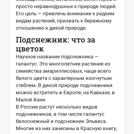
просто неравнодушных к природе людей.
Его цель — привлечь внимание к редким
видам растений, призвать к бережному
отношению к дикой природе.
Подснежник: что за
цветок
Научное название подснежника —
галантус. Это многолетнее растение из
семейства амариллисовых, чаще всего
белого цвета с характерным изогнутым
стеблем. В дикой природе подснежники
можно встретить в Европе, на Кавказе, в
Малой Азии.
В России растут несколько видов
подснежников, в том числе галантус
белоснежный и подснежник Эльвеса.
Многие из них занесены в Красную книгу,