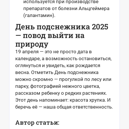
используется при производстве
препаратов от болезни Альцгеймера
(галантамин).
День подснежника 2025
— повод выйти на
природу
19 апреля — это не просто дата в
календаре, а возможность остановиться,
оглянуться и увидеть, как рождается
весна. Отметить День подснежника
можно скромно — прогулкой по лесу или
парку, фотографией нежного цветка,
рассказом ребенку о редких растениях.
Этот день напоминает: красота хрупка. И
беречь её — наша общая ответственность.
Автор статьи: