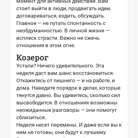
момент для активных действий. Вам
стоит выйти в люди, продвигать идеи,
договариваться, ездить, обсуждать.
Главное — не путать спонтанность с
необдуманностью. В личной жизни —
всплеск страсти. Важно не сжечь
отношения в этом огне.
Козерог
Устали? Ничего удивительного. Эта
неделя даст вам шанс восстановиться.
Откажитесь от лишнего — и на работе, и
дома. Наведите порядок в делах, которые
тянутся давно. Вы удивитесь, сколько сил
высвободится. В отношениях возможны
неожиданные разговоры — они помогут
сблизиться.
Неделя несет перемены. И даже если вы к
ним не готовы, они будут к лучшему.