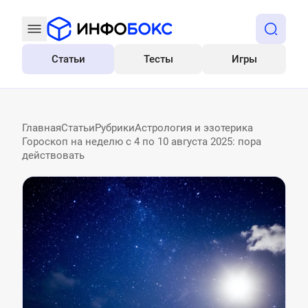
Статьи
Тесты
Игры
Все
Главная
Статьи
Рубрики
Астрология и эзотерика
Гороскоп на неделю с 4 по 10 августа 2025: пора
действовать