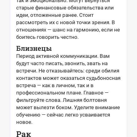
так и эмоционально. Могут вернуться
старые финансовые обязательства или
идеи, отложенные ранее. Стоит
рассмотреть их с новой точки зрения. В
отношениях — шанс на гармонию, если не
боитесь говорить честно.
Близнецы
Период активной коммуникации. Вам
будут часто писать, звонить, звать на
встречи. Не отказывайтесь: среди обилия
контактов может оказаться судьбоносная
встреча — как в личном, так и в
профессиональном плане. Главное —
фильтруйте слова. Лишняя болтовня
может вылезти боком. Уделите внимание
обучению — сейчас легко усваивается
новое.
Рак