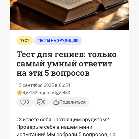
ТЕСТ
ТЕСТЫ НА ЭРУДИЦИЮ
Тест для гениев: только
самый умный ответит
на эти 5 вопросов
15 сентября 2025 в 06:54
4,6
132 оценки
9480
3
0
Поделиться
Считаете себя настоящим эрудитом?
Проверьте себя в нашем мини-
испытании! Мы собрали 5 вопросов, на