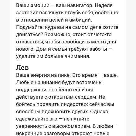
Ваши эмоции — ваш навигатор. Неделя
заставит взглянуть вглубь себя, особенно
в отношении целей и амбиций.
Подумайте: куда вы на самом деле хотите
двигаться? Возможно, стоит от чего-то
отказаться, чтобы освободить место для
нового. Дом и семья требуют заботы —
уделите им больше внимания.
Лев
Ваша энергия на пике. Это время — ваше.
Любые начинания будут встречены
поддержкой, особенно если вы
действуете с открытым сердцем. Не
бойтесь проявить лидерство: сейчас вы
способны вдохновить других. Однако
сдерживайте эго — не путайте
уверенность с высокомерием. В любви —
искренние разговоры откроют новые