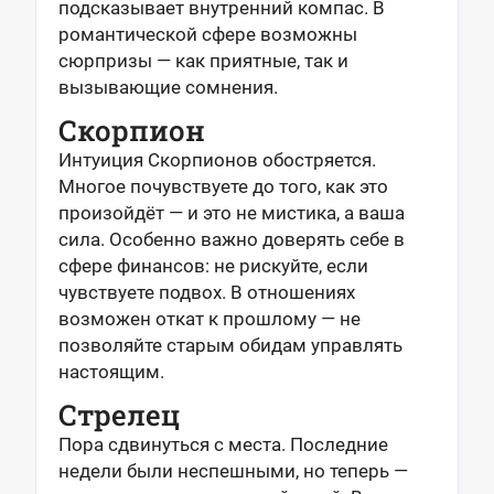
подсказывает внутренний компас. В
романтической сфере возможны
сюрпризы — как приятные, так и
вызывающие сомнения.
Скорпион
Интуиция Скорпионов обостряется.
Многое почувствуете до того, как это
произойдёт — и это не мистика, а ваша
сила. Особенно важно доверять себе в
сфере финансов: не рискуйте, если
чувствуете подвох. В отношениях
возможен откат к прошлому — не
позволяйте старым обидам управлять
настоящим.
Стрелец
Пора сдвинуться с места. Последние
недели были неспешными, но теперь —