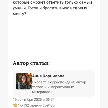
которые сможет ответить только самый
умный. Готовы бросить вызов своему
мозгу?
Автор статьи:
Анна Корнилова
Эксперт. Корреспондент, автор
тестов и интерактивных
материалов
15 сентября 2025 в 06:54
4,6
132 оценки
9480