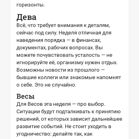
горизонты.
Дева
Всё, что требует внимания к деталям,
сейчас под силу. Неделя отличная для
наведения порядка — в финансах,
документах, рабочих вопросах. Вы
можете почувствовать усталость — не
игнорируйте её, организму нужен отдых.
Возможны новости из прошлого —
бывшие коллеги или знакомые напомнят
о себе. Это не случайно.
Весы
Для Весов эта неделя — про выбор.
Ситуации будут подталкивать к принятию
решений, от которых зависит дальнейшее
развитие событий. Не стоит уходить в
угодничество: делайте так, как