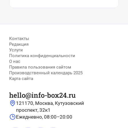
Контакты
Редакция
Услуги
Политика конфиденциальности
О нас
Правила пользования сайтом
Производственный календарь 2025
Карта сайта
hello@info-box24.ru
121170, Москва, Кутузовский
проспект, 32к1
Ежедневно, 08:00–20:00