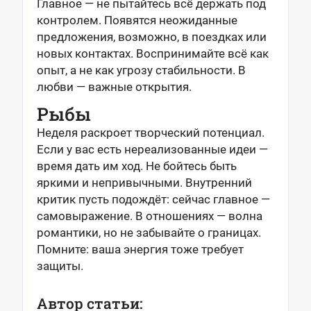
Главное — не пытайтесь всё держать под
контролем. Появятся неожиданные
предложения, возможно, в поездках или
новых контактах. Воспринимайте всё как
опыт, а не как угрозу стабильности. В
любви — важные открытия.
Рыбы
Неделя раскроет творческий потенциал.
Если у вас есть нереализованные идеи —
время дать им ход. Не бойтесь быть
яркими и непривычными. Внутренний
критик пусть подождёт: сейчас главное —
самовыражение. В отношениях — волна
романтики, но не забывайте о границах.
Помните: ваша энергия тоже требует
защиты.
Автор статьи: