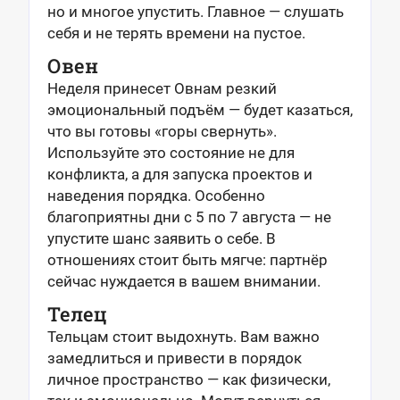
но и многое упустить. Главное — слушать
себя и не терять времени на пустое.
Овен
Неделя принесет Овнам резкий
эмоциональный подъём — будет казаться,
что вы готовы «горы свернуть».
Используйте это состояние не для
конфликта, а для запуска проектов и
наведения порядка. Особенно
благоприятны дни с 5 по 7 августа — не
упустите шанс заявить о себе. В
отношениях стоит быть мягче: партнёр
сейчас нуждается в вашем внимании.
Телец
Тельцам стоит выдохнуть. Вам важно
замедлиться и привести в порядок
личное пространство — как физически,