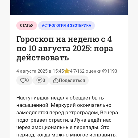
СТАТЬЯ
АСТРОЛОГИЯ И ЭЗОТЕРИКА
Гороскоп на неделю с 4
по 10 августа 2025: пора
действовать
4 августа 2025 в 15:45
4,7
162 оценки
1193
0
0
Поделиться
Наступившая неделя обещает быть
насыщенной: Меркурий окончательно
замедляется перед ретроградом, Венера
подогревает страсти, а Луна ведёт нас
через эмоциональные перепады. Это
период, когда можно многое исправить,