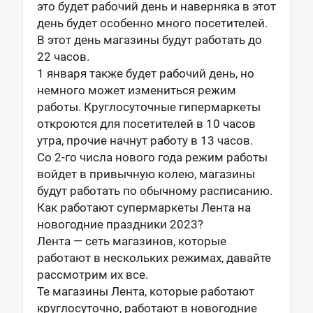
это будет рабочий день и наверняка в этот
день будет особенно много посетителей.
В этот день магазины будут работать до
22 часов.
1 января также будет рабочий день, но
немного может измениться режим
работы. Круглосуточные гипермаркеты
откроются для посетителей в 10 часов
утра, прочие начнут работу в 13 часов.
Со 2-го числа нового года режим работы
войдет в привычную колею, магазины
будут работать по обычному расписанию.
Как работают супермаркеты Лента на
новогодние праздники 2023?
Лента — сеть магазинов, которые
работают в нескольких режимах, давайте
рассмотрим их все.
Те магазины Лента, которые работают
круглосуточно, работают в новогодние