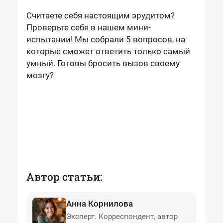
Считаете себя настоящим эрудитом?
Проверьте себя в нашем мини-
испытании! Мы собрали 5 вопросов, на
которые сможет ответить только самый
умный. Готовы бросить вызов своему
мозгу?
Автор статьи:
Анна Корнилова
Эксперт. Корреспондент, автор