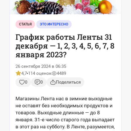
СТАТЬЯ
ЭТО ИНТЕРЕСНО
График работы Ленты 31
декабря — 1, 2, 3, 4, 5, 6, 7, 8
января 2023?
26 сентября 2024 в 06:35
4,7
114 оценок
4489
0
0
Поделиться
Магазины Лента нас в зимние выходные
не оставят без необходимых продуктов и
товаров. Выходные длинные — до 8
января. 31-е число старого года выпадает
в этот раз на субботу. В Ленте, разумеется,