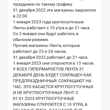
праздники по такому графику.
31 декабря 2022 эти магазины закроются
в 22:00
1 января 2023 года круглосуточные
Ленты работают с 10 утра и до 21 часа.
Со 2 января они будут работать в
обычном режиме.
Прочие магазины Лента, которые
работают до 23 и 24 часов,
31 декабря 2022 работают до 21 часа.
1 января 2023 они откроются в 13 часов.
У ВСЕХ ГИПЕРМАРКЕТОВ ЛЕНТА 31
ДЕКАБРЯ ДЕНЬ БУДЕТ СОКРАЩЕН КАК
ПРЕДПРАЗДНИЧНЫЙ. СОКРАЩАЮТ НА
ЧАС. ЭТО КАСАЕТСЯ КРУГЛОСУТОЧНЫХ
И НЕ КРУГЛОСУТОЧНЫХ ЛЕНТ. С
01.01.2023 КРУГЛОСУТОЧНЫЕ
МАГАЗИНЫ ОТКРОЮТСЯ С 10 УТРА, А