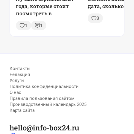
года, которые стоит
дата, сколько пр
посмотреть в
3
новогодние праздники
1
1
Контакты
Редакция
Услуги
Политика конфиденциальности
О нас
Правила пользования сайтом
Производственный календарь 2025
Карта сайта
hello@info-box24.ru