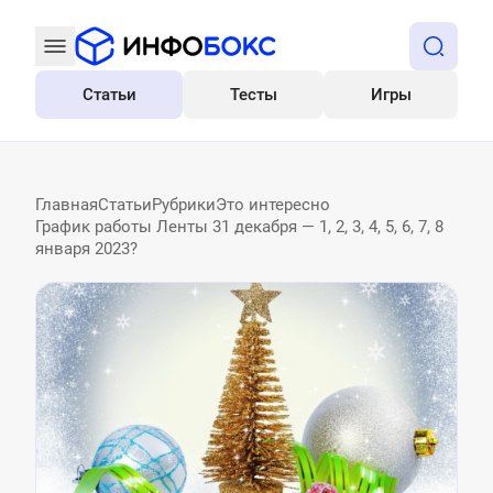
Статьи
Тесты
Игры
Все
Главная
Статьи
Рубрики
Это интересно
График работы Ленты 31 декабря — 1, 2, 3, 4, 5, 6, 7, 8
января 2023?