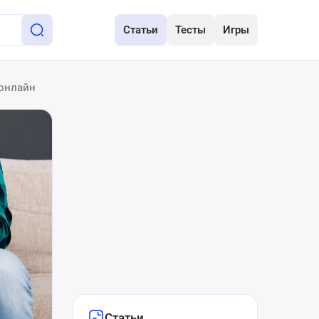
Статьи
Тесты
Игры
 онлайн
Статьи