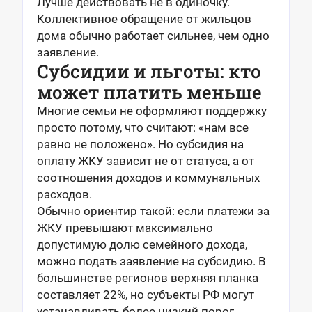
Лучше действовать не в одиночку.
Коллективное обращение от жильцов
дома обычно работает сильнее, чем одно
заявление.
Субсидии и льготы: кто
может платить меньше
Многие семьи не оформляют поддержку
просто потому, что считают: «нам все
равно не положено». Но субсидия на
оплату ЖКУ зависит не от статуса, а от
соотношения доходов и коммунальных
расходов.
Обычно ориентир такой: если платежи за
ЖКУ превышают максимально
допустимую долю семейного дохода,
можно подать заявление на субсидию. В
большинстве регионов верхняя планка
составляет 22%, но субъекты РФ могут
устанавливать более низкий порог.