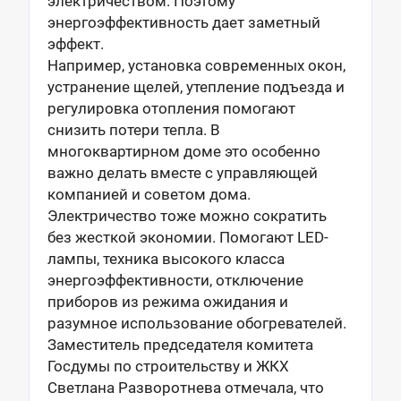
электричеством. Поэтому
энергоэффективность дает заметный
эффект.
Например, установка современных окон,
устранение щелей, утепление подъезда и
регулировка отопления помогают
снизить потери тепла. В
многоквартирном доме это особенно
важно делать вместе с управляющей
компанией и советом дома.
Электричество тоже можно сократить
без жесткой экономии. Помогают LED-
лампы, техника высокого класса
энергоэффективности, отключение
приборов из режима ожидания и
разумное использование обогревателей.
Заместитель председателя комитета
Госдумы по строительству и ЖКХ
Светлана Разворотнева отмечала, что