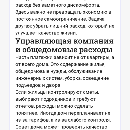
расход без заметного дискомфорта.
Здесь важно не превращать экономию в
постоянное самоограничение. Задача
другая: убрать лишний расход, который не
улучшает качество жизни.
Управляющая компания
и общедомовые расходы
Часть платежки зависит не от квартиры, а
от всего дома. Это содержание жилья,
общедомовые нужды, обслуживание
инженерных систем, уборка, освещение
подъездов и двора.
Если жильцы контролируют сметы,
выбирают подрядчиков и требуют
отчетов, расходы можно сделать
понятнее. Иногда дом переплачивает не
из-за тарифов, а из-за слабого контроля.
Совет дома может проверять качество