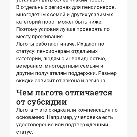
В отдельных регионах для пенсионеров,
многодетных семей и других уязвимых
категорий порог может быть ниже.
Поэтому условия лучше проверять по
месту проживания.
Льготы работают иначе. Их дают по
статусу: пенсионерам отдельных
категорий, людям с инвалидностью,
ветеранам, многодетным семьям и
другим получателям поддержки. Размер
скидки зависит от закона и региона.
Чем льгота отличается
от субсидии
Льгота — это скидка или компенсация по
основанию. Например, у человека есть
удостоверение или подтвержденный
статус.