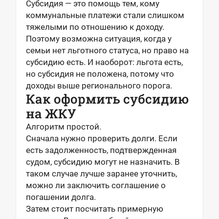
Субсидия — это помощь тем, кому
коммунальные платежи стали слишком
тяжелыми по отношению к доходу.
Поэтому возможна ситуация, когда у
семьи нет льготного статуса, но право на
субсидию есть. И наоборот: льгота есть,
но субсидия не положена, потому что
доходы выше регионального порога.
Как оформить субсидию
на ЖКУ
Алгоритм простой.
Сначала нужно проверить долги. Если
есть задолженность, подтвержденная
судом, субсидию могут не назначить. В
таком случае лучше заранее уточнить,
можно ли заключить соглашение о
погашении долга.
Затем стоит посчитать примерную