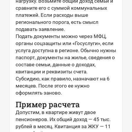
нагрузку. Возьмите общий доход семьи и
сравните его с суммой коммунальных
платежей. Если расходы выше
регионального порога, есть смысл
подавать заявление.
Подать документы можно через МФЦ,
органы соцзащиты или «Госуслуги», если
услуга доступна в регионе. Обычно нужны
паспорт, документы на жилье, сведения о
составе семьи, данные о доходах,
квитанции и реквизиты счета.
Субсидию, как правило, назначают на 6
месяцев. После этого ее нужно
оформлять заново.
Пример расчета
Допустим, в квартире живут двое
пенсионеров. Их общий доход — 45 тыс.
рублей в месяц. Квитанция за ЖКУ — 11