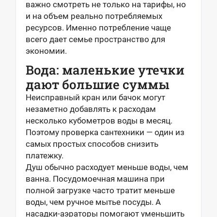
важно смотреть не только на тарифы, но
и на объем реально потребляемых
ресурсов. Именно потребление чаще
всего дает семье пространство для
экономии.
Вода: маленькие утечки
дают большие суммы
Неисправный кран или бачок могут
незаметно добавлять к расходам
несколько кубометров воды в месяц.
Поэтому проверка сантехники — один из
самых простых способов снизить
платежку.
Душ обычно расходует меньше воды, чем
ванна. Посудомоечная машина при
полной загрузке часто тратит меньше
воды, чем ручное мытье посуды. А
насадки-аэраторы помогают уменьшить