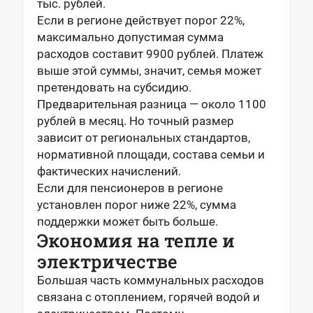
тыс. рублей.
Если в регионе действует порог 22%,
максимально допустимая сумма
расходов составит 9900 рублей. Платеж
выше этой суммы, значит, семья может
претендовать на субсидию.
Предварительная разница — около 1100
рублей в месяц. Но точный размер
зависит от региональных стандартов,
нормативной площади, состава семьи и
фактических начислений.
Если для пенсионеров в регионе
установлен порог ниже 22%, сумма
поддержки может быть больше.
Экономия на тепле и
электричестве
Большая часть коммунальных расходов
связана с отоплением, горячей водой и