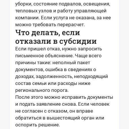
уборки, состояние подвалов, освещения,
тепловых узлов и работу управляющей
компании. Если услуга не оказана, за нее
можно требовать перерасчет.
Что делать, если
отказали в субсидии
Если пришел отказ, нужно запросить
письменное объяснение. Чаще всего
причины такие: неполный пакет
документов, ошибка в сведениях о
доходах, задолженность, неподходящий
состав семьи или расходы ниже
регионального порога.
После этого можно исправить документы
и подать заявление снова. Если человек
не согласен с отказом, он вправе
обратиться в вышестоящий орган или
оспорить решение.