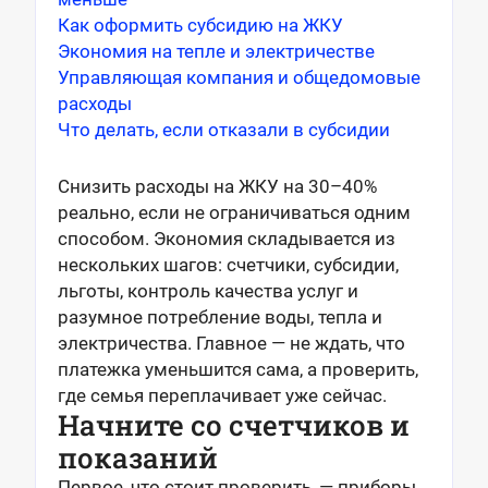
Как оформить субсидию на ЖКУ
Экономия на тепле и электричестве
Управляющая компания и общедомовые
расходы
Что делать, если отказали в субсидии
Снизить расходы на ЖКУ на 30–40%
реально, если не ограничиваться одним
способом. Экономия складывается из
нескольких шагов: счетчики, субсидии,
льготы, контроль качества услуг и
разумное потребление воды, тепла и
электричества. Главное — не ждать, что
платежка уменьшится сама, а проверить,
где семья переплачивает уже сейчас.
Начните со счетчиков и
показаний
Первое, что стоит проверить, — приборы