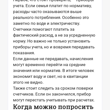
учета. Если семья платит по нормативу,
расходы часто оказываются выше
реального потребления. Особенно это
заметно по воде и электричеству.
Счетчики помогают платить за
фактический расход, а не за усредненную
норму. Но важно не только установить
приборы учета, но и вовремя передавать
показания.
Если данные не передавать, начисления
могут временно перейти на средние
значения или норматив. В итоге человек
экономит воду и свет, но в квитанции
этого не видно.
Также стоит следить за сроком поверки
счетчиков. Если он закончился, прибор
могут перестать учитывать при расчетах.
Когда можно попросить