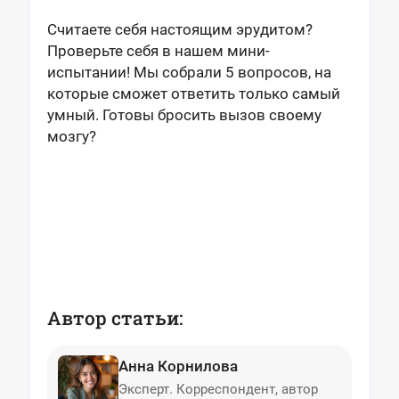
Считаете себя настоящим эрудитом?
Проверьте себя в нашем мини-
испытании! Мы собрали 5 вопросов, на
которые сможет ответить только самый
умный. Готовы бросить вызов своему
мозгу?
Автор статьи:
Анна Корнилова
Эксперт. Корреспондент, автор