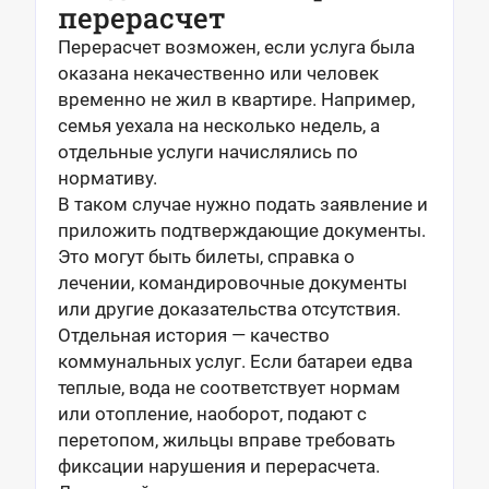
перерасчет
Перерасчет возможен, если услуга была
оказана некачественно или человек
временно не жил в квартире. Например,
семья уехала на несколько недель, а
отдельные услуги начислялись по
нормативу.
В таком случае нужно подать заявление и
приложить подтверждающие документы.
Это могут быть билеты, справка о
лечении, командировочные документы
или другие доказательства отсутствия.
Отдельная история — качество
коммунальных услуг. Если батареи едва
теплые, вода не соответствует нормам
или отопление, наоборот, подают с
перетопом, жильцы вправе требовать
фиксации нарушения и перерасчета.