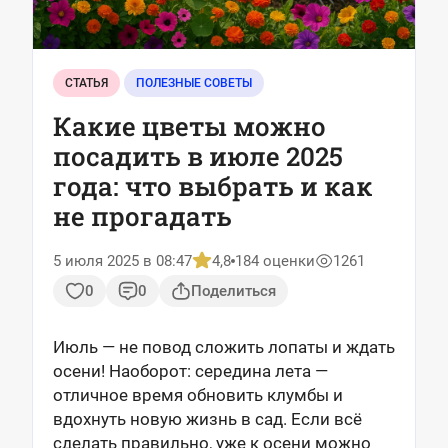
СТАТЬЯ
ПОЛЕЗНЫЕ СОВЕТЫ
Какие цветы можно
посадить в июле 2025
года: что выбрать и как
не прогадать
5 июля 2025 в 08:47
4,8
184 оценки
1261
0
0
Поделиться
Июль — не повод сложить лопаты и ждать
осени! Наоборот: середина лета —
отличное время обновить клумбы и
вдохнуть новую жизнь в сад. Если всё
сделать правильно, уже к осени можно