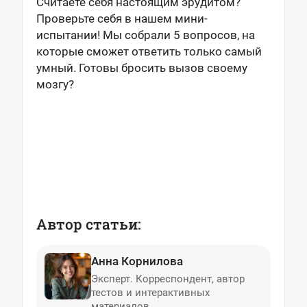
Считаете себя настоящим эрудитом?
Проверьте себя в нашем мини-
испытании! Мы собрали 5 вопросов, на
которые сможет ответить только самый
умный. Готовы бросить вызов своему
мозгу?
Автор статьи:
Анна Корнилова
Эксперт. Корреспондент, автор
тестов и интерактивных
материалов