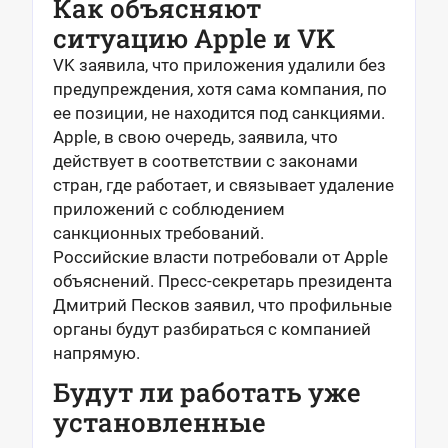
Как объясняют
ситуацию Apple и VK
VK заявила, что приложения удалили без
предупреждения, хотя сама компания, по
ее позиции, не находится под санкциями.
Apple, в свою очередь, заявила, что
действует в соответствии с законами
стран, где работает, и связывает удаление
приложений с соблюдением
санкционных требований.
Российские власти потребовали от Apple
объяснений. Пресс-секретарь президента
Дмитрий Песков заявил, что профильные
органы будут разбираться с компанией
напрямую.
Будут ли работать уже
установленные