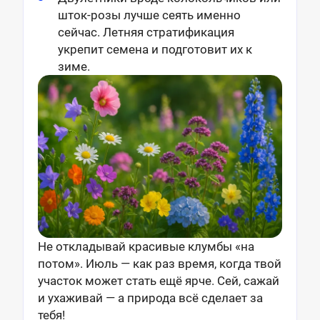
шток-розы лучше сеять именно
сейчас. Летняя стратификация
укрепит семена и подготовит их к
зиме.
Не откладывай красивые клумбы «на
потом». Июль — как раз время, когда твой
участок может стать ещё ярче. Сей, сажай
и ухаживай — а природа всё сделает за
тебя!