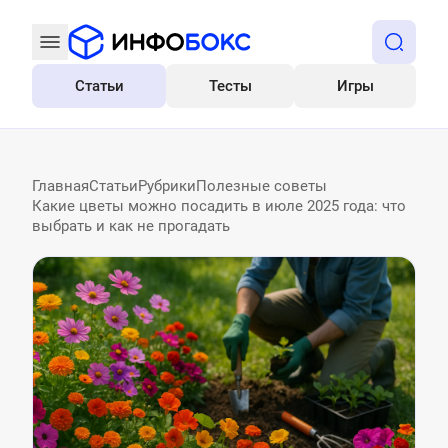
Статьи
Тесты
Игры
Все
Главная
Статьи
Рубрики
Полезные советы
Какие цветы можно посадить в июле 2025 года: что
выбрать и как не прогадать