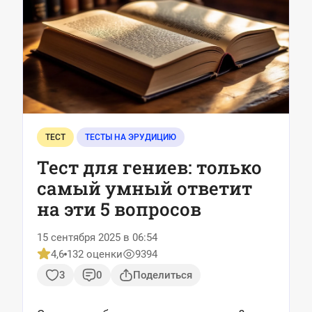
ТЕСТ
ТЕСТЫ НА ЭРУДИЦИЮ
Тест для гениев: только
самый умный ответит
на эти 5 вопросов
15 сентября 2025 в 06:54
4,6
132 оценки
9394
3
0
Поделиться