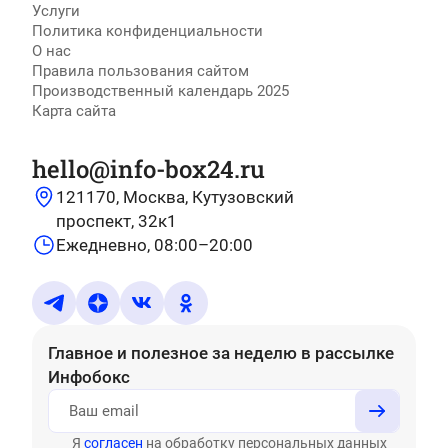
Услуги
Политика конфиденциальности
О нас
Правила пользования сайтом
Производственный календарь 2025
Карта сайта
hello@info-box24.ru
121170, Москва, Кутузовский
проспект, 32к1
Ежедневно, 08:00–20:00
Главное и полезное за неделю
в рассылке
Инфобокс
Я
согласен
на обработку персональных данных