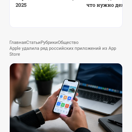
2025
что нужно делат
Главная
Статьи
Рубрики
Общество
Apple удалила ряд российских приложений из App
Store