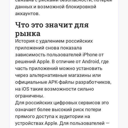
данных и возможной блокировкой
аккаунтов.
Что это значит для
рынка
История с удалением российских
приложений снова показала
зависимость пользователей iPhone от
решений Apple. В отличие от Android, где
часть приложений можно установить
через альтернативные магазины или
официальные APK-файлы разработчиков,
на iOS такие возможности сильно
ограничены.
Для российских цифровых сервисов это
означает более высокий риск потери
прямого доступа к аудитории на
устройствах Apple. Для пользователей —