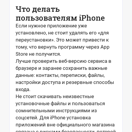
Что делать
пользователям iPhone
Если нужное приложение уже
установлено, не стоит удалять его «для
переустановки». Это может привести к
тому, что вернуть программу через App
Store не получится.
Лучше проверить веб-версию сервиса в
браузере и заранее сохранить важные
данные: контакты, переписки, файлы,
настройки доступа и резервные способы
входа.
Не стоит скачивать неизвестные
установочные файлы и пользоваться
сомнительными инструкциями из
соцсетей. Для iPhone установка
приложений вне официального магазина
связана с рисками безопасности, потерей