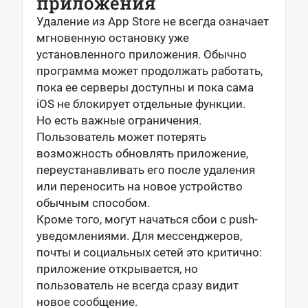
приложения
Удаление из App Store не всегда означает
мгновенную остановку уже
установленного приложения. Обычно
программа может продолжать работать,
пока ее серверы доступны и пока сама
iOS не блокирует отдельные функции.
Но есть важные ограничения.
Пользователь может потерять
возможность обновлять приложение,
переустанавливать его после удаления
или переносить на новое устройство
обычным способом.
Кроме того, могут начаться сбои с push-
уведомлениями. Для мессенджеров,
почты и социальных сетей это критично:
приложение открывается, но
пользователь не всегда сразу видит
новое сообщение.