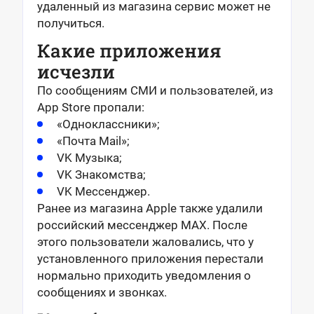
удаленный из магазина сервис может не
получиться.
Какие приложения
исчезли
По сообщениям СМИ и пользователей, из
App Store пропали:
«Одноклассники»;
«Почта Mail»;
VK Музыка;
VK Знакомства;
VK Мессенджер.
Ранее из магазина Apple также удалили
российский мессенджер MAX. После
этого пользователи жаловались, что у
установленного приложения перестали
нормально приходить уведомления о
сообщениях и звонках.