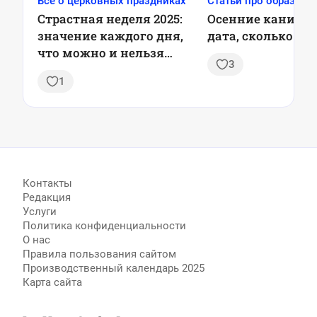
Все о церковных праздниках
Статьи про образова
Страстная неделя 2025:
Осенние каникул
значение каждого дня,
дата, сколько пр
что можно и нельзя
3
делать
1
Контакты
Редакция
Услуги
Политика конфиденциальности
О нас
Правила пользования сайтом
Производственный календарь 2025
Карта сайта