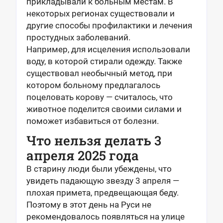
прикладывали к больным местам. В
некоторых регионах существовали и
другие способы профилактики и лечения
простудных заболеваний.
Например, для исцеления использовали
воду, в которой стирали одежду. Также
существовал необычный метод, при
котором больному предлагалось
поцеловать корову — считалось, что
животное поделится своими силами и
поможет избавиться от болезни.
Что нельзя делать 3
апреля 2025 года
В старину люди были убеждены, что
увидеть падающую звезду 3 апреля —
плохая примета, предвещающая беду.
Поэтому в этот день на Руси не
рекомендовалось появляться на улице