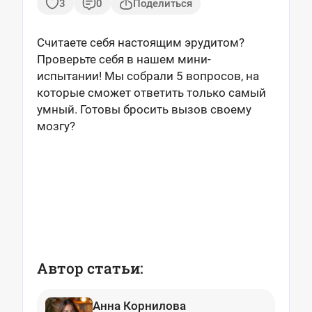
3
0
Поделиться
Считаете себя настоящим эрудитом?
Проверьте себя в нашем мини-
испытании! Мы собрали 5 вопросов, на
которые сможет ответить только самый
умный. Готовы бросить вызов своему
мозгу?
Автор статьи:
Анна Корнилова