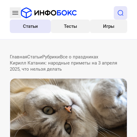
Статьи
Тесты
Игры
Все
Главная
Статьи
Рубрики
Все о праздниках
Кирилл Катаник: народные приметы на 3 апреля
2025, что нельзя делать