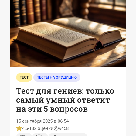
ТЕСТ
ТЕСТЫ НА ЭРУДИЦИЮ
Тест для гениев: только
самый умный ответит
на эти 5 вопросов
15 сентября 2025 в 06:54
4,6
132 оценки
9458