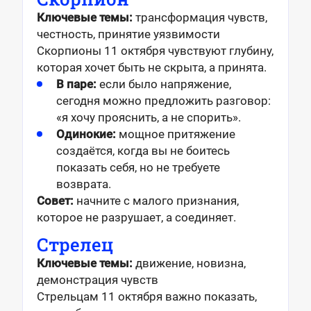
Ключевые темы:
трансформация чувств,
честность, принятие уязвимости
Скорпионы 11 октября чувствуют глубину,
которая хочет быть не скрыта, а принятa.
В паре:
если было напряжение,
сегодня можно предложить разговор:
«я хочу прояснить, а не спорить».
Одинокие:
мощное притяжение
создаётся, когда вы не боитесь
показать себя, но не требуете
возврата.
Совет:
начните с малого признания,
которое не разрушает, а соединяет.
Стрелец
Ключевые темы:
движение, новизна,
демонстрация чувств
Стрельцам 11 октября важно показать,