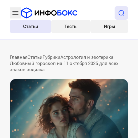
Статьи
Тесты
Игры
Все
Главная
Статьи
Рубрики
Астрология и эзотерика
Любовный гороскоп на 11 октября 2025 для всех
знаков зодиака