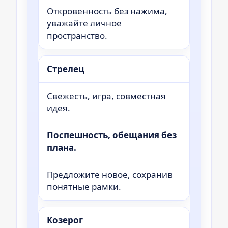
Откровенность без нажима,
уважайте личное
пространство.
Стрелец
Свежесть, игра, совместная
идея.
Поспешность, обещания без
плана.
Предложите новое, сохранив
понятные рамки.
Козерог