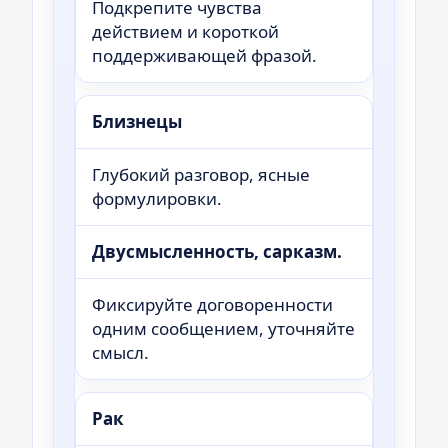
Подкрепите чувства
действием и короткой
поддерживающей фразой.
Близнецы
Глубокий разговор, ясные
формулировки.
Двусмысленность, сарказм.
Фиксируйте договоренности
одним сообщением, уточняйте
смысл.
Рак