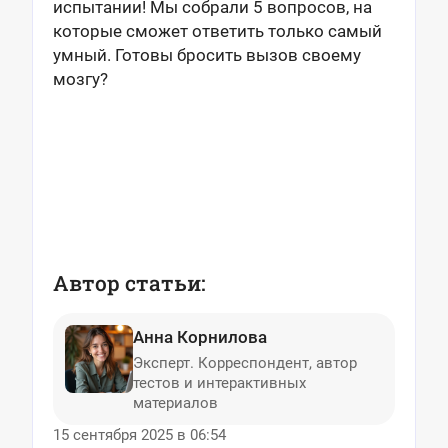
испытании! Мы собрали 5 вопросов, на
которые сможет ответить только самый
умный. Готовы бросить вызов своему
мозгу?
Автор статьи:
Анна Корнилова
Эксперт. Корреспондент, автор
тестов и интерактивных
материалов
15 сентября 2025 в 06:54