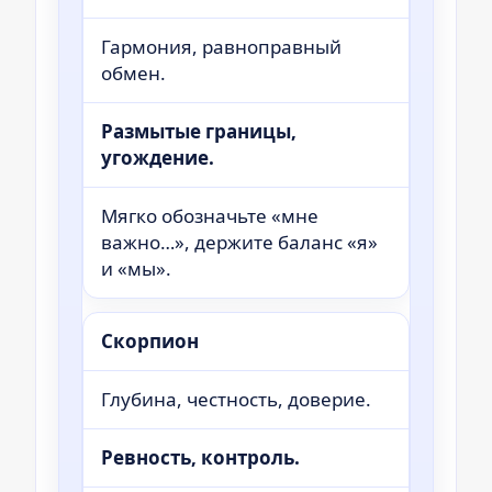
Гармония, равноправный
обмен.
Размытые границы,
угождение.
Мягко обозначьте «мне
важно…», держите баланс «я»
и «мы».
Скорпион
Глубина, честность, доверие.
Ревность, контроль.