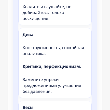
Хвалите и слушайте, не
добивайтесь только
восхищения.
Дева
Конструктивность, спокойная
аналитика.
Критика, перфекционизм.
Замените упреки
предложениями улучшения
без давления.
Весы