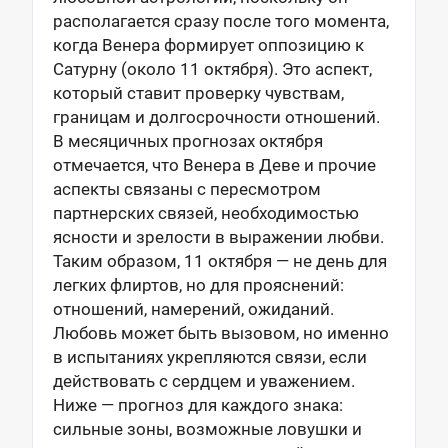
располагается сразу после того момента,
когда Венера формирует оппозицию к
Сатурну (около 11 октября). Это аспект,
который ставит проверку чувствам,
границам и долгосрочности отношений.
В месяцичных прогнозах октября
отмечается, что Венера в Деве и прочие
аспекты связаны с пересмотром
партнерских связей, необходимостью
ясности и зрелости в выражении любви.
Таким образом, 11 октября — не день для
легких флиртов, но для прояснений:
отношений, намерений, ожиданий.
Любовь может быть вызовом, но именно
в испытаниях укрепляются связи, если
действовать с сердцем и уважением.
Ниже — прогноз для каждого знака:
сильные зоны, возможные ловушки и