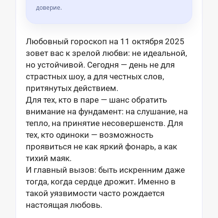
доверие.
Любовный гороскоп на 11 октября 2025
зовет вас к зрелой любви: не идеальной,
но устойчивой. Сегодня — день не для
страстных шоу, а для честных слов,
притянутых действием.
Для тех, кто в паре — шанс обратить
внимание на фундамент: на слушание, на
тепло, на принятие несовершенств. Для
тех, кто одиноки — возможность
проявиться не как яркий фонарь, а как
тихий маяк.
И главный вызов: быть искренним даже
тогда, когда сердце дрожит. Именно в
такой уязвимости часто рождается
настоящая любовь.