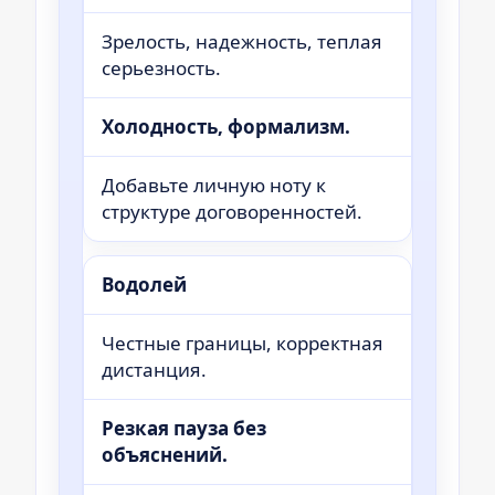
Зрелость, надежность, теплая
серьезность.
Холодность, формализм.
Добавьте личную ноту к
структуре договоренностей.
Водолей
Честные границы, корректная
дистанция.
Резкая пауза без
объяснений.