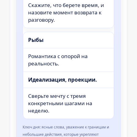
Скажите, что берете время, и
назовите момент возврата к
разговору.
Рыбы
Романтика с опорой на
реальность.
Идеализация, проекции.
Сверьте мечту с тремя
конкретными шагами на
неделю.
Ключ дня: ясные слова, уважение к границам и
небольшие действия, которые укрепляют