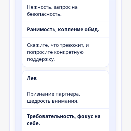
Нежность, запрос на
безопасность.
Ранимость, копление обид.
Скажите, что тревожит, и
попросите конкретную
поддержку.
Лев
Признание партнера,
щедрость внимания.
Требовательность, фокус на
себе.