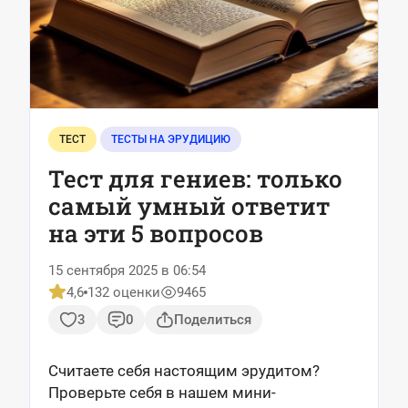
ТЕСТ
ТЕСТЫ НА ЭРУДИЦИЮ
Тест для гениев: только
самый умный ответит
на эти 5 вопросов
15 сентября 2025 в 06:54
4,6
132 оценки
9465
3
0
Поделиться
Считаете себя настоящим эрудитом?
Проверьте себя в нашем мини-