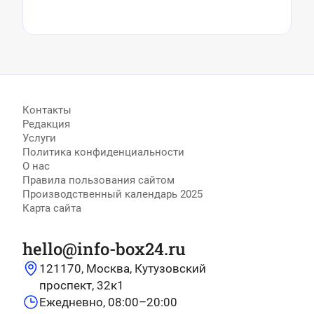
Контакты
Редакция
Услуги
Политика конфиденциальности
О нас
Правила пользования сайтом
Производственный календарь 2025
Карта сайта
hello@info-box24.ru
121170, Москва, Кутузовский
проспект, 32к1
Ежедневно, 08:00–20:00