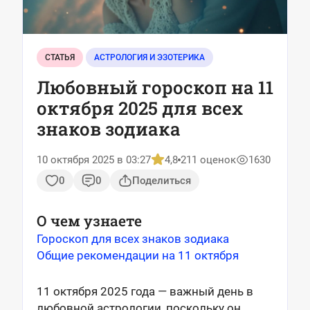
СТАТЬЯ
АСТРОЛОГИЯ И ЭЗОТЕРИКА
Любовный гороскоп на 11
октября 2025 для всех
знаков зодиака
10 октября 2025 в 03:27
4,8
211 оценок
1630
0
0
Поделиться
О чем узнаете
Гороскоп для всех знаков зодиака
Общие рекомендации на 11 октября
11 октября 2025 года — важный день в
любовной астрологии, поскольку он