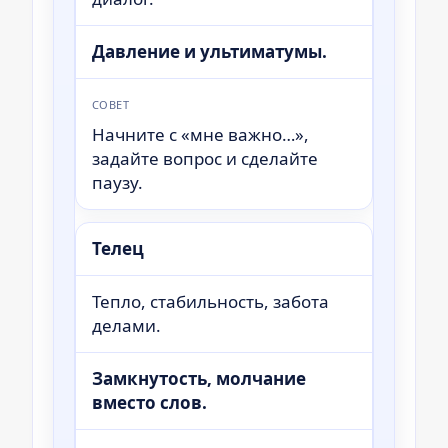
Давление и ультиматумы.
СОВЕТ
Начните с «мне важно…»,
задайте вопрос и сделайте
паузу.
Телец
Тепло, стабильность, забота
делами.
Замкнутость, молчание
вместо слов.