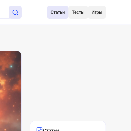
Статьи
Тесты
Игры
Статьи