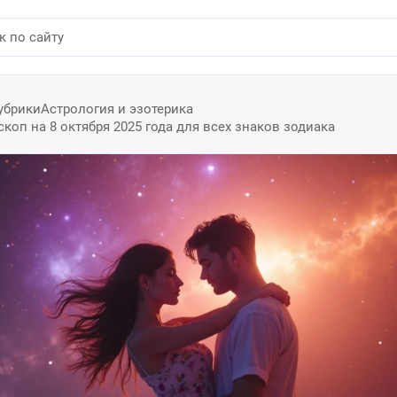
убрики
Астрология и эзотерика
оп на 8 октября 2025 года для всех знаков зодиака