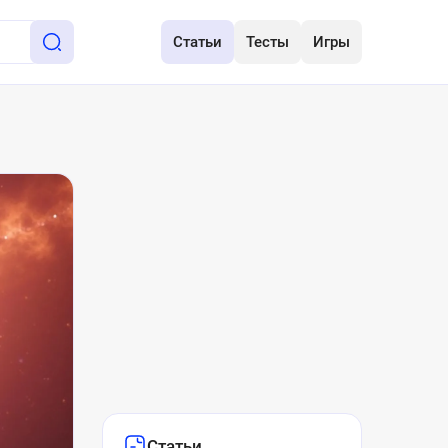
Статьи
Тесты
Игры
Статьи