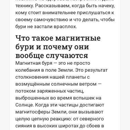
технику. Рассказываем, когда быть начеку,
кому стоит внимательнее прислушаться к
своему самочувствию и что делать, чтобы
бури не застали врасплох.
Что такое магнитные
бури и почему они
вообще случаются
Магнитная буря — это не просто
колебания в поле Земли. Это результат
столкновения нашей планеты с
возмущённым солнечным ветром —
потоком заряженных частиц,
выброшенных во время вспышек на
Солнце. Когда эти частицы достигают
магнитосферы Земли, они вызывают
целую цепную реакцию: от северного
сияния в высоких широтах до сбоев в