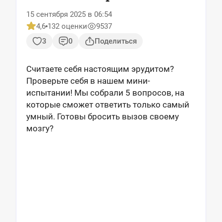
15 сентября 2025 в 06:54
4,6
132 оценки
9537
3
0
Поделиться
Считаете себя настоящим эрудитом?
Проверьте себя в нашем мини-
испытании! Мы собрали 5 вопросов, на
которые сможет ответить только самый
умный. Готовы бросить вызов своему
мозгу?