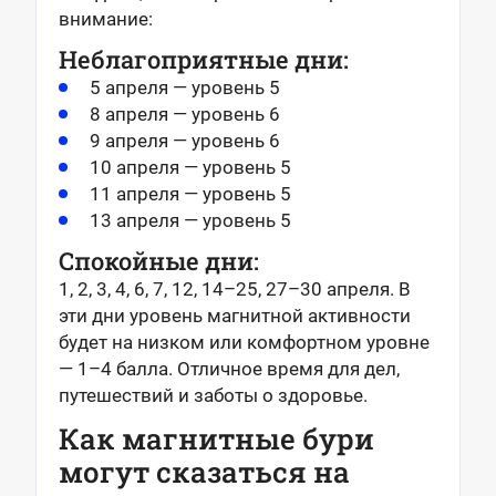
внимание:
Неблагоприятные дни:
5 апреля — уровень 5
8 апреля — уровень 6
9 апреля — уровень 6
10 апреля — уровень 5
11 апреля — уровень 5
13 апреля — уровень 5
Спокойные дни:
1, 2, 3, 4, 6, 7, 12, 14–25, 27–30 апреля. В
эти дни уровень магнитной активности
будет на низком или комфортном уровне
— 1–4 балла. Отличное время для дел,
путешествий и заботы о здоровье.
Как магнитные бури
могут сказаться на