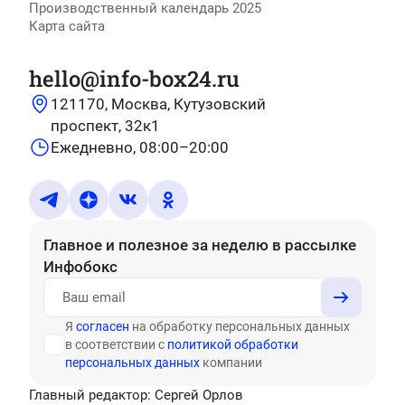
Производственный календарь 2025
Карта сайта
hello@info-box24.ru
121170, Москва, Кутузовский
проспект, 32к1
Ежедневно, 08:00–20:00
Главное и полезное за неделю
в рассылке
Инфобокс
Я
согласен
на обработку персональных данных
в соответствии с
политикой обработки
персональных данных
компании
Главный редактор: Сергей Орлов