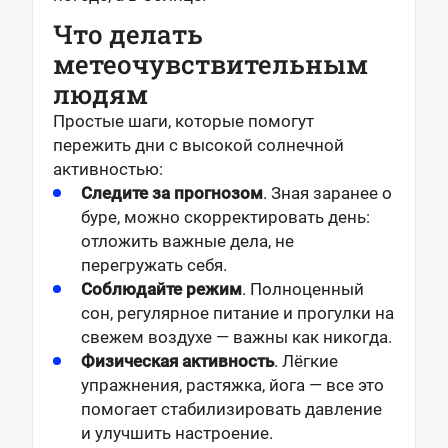
Что делать
метеочувствительным
людям
Простые шаги, которые помогут
пережить дни с высокой солнечной
активностью:
Следите за прогнозом
. Зная заранее о
буре, можно скорректировать день:
отложить важные дела, не
перегружать себя.
Соблюдайте режим
. Полноценный
сон, регулярное питание и прогулки на
свежем воздухе — важны как никогда.
Физическая активность
. Лёгкие
упражнения, растяжка, йога — все это
помогает стабилизировать давление
и улучшить настроение.