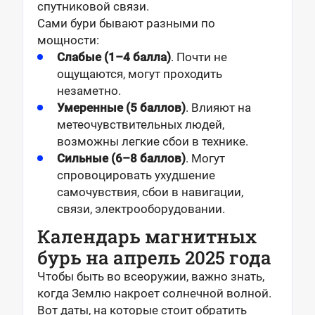
спутниковой связи.
Сами бури бывают разными по
мощности:
Слабые (1–4 балла)
. Почти не
ощущаются, могут проходить
незаметно.
Умеренные (5 баллов)
. Влияют на
метеочувствительных людей,
возможны легкие сбои в технике.
Сильные (6–8 баллов)
. Могут
спровоцировать ухудшение
самочувствия, сбои в навигации,
связи, электрооборудовании.
Календарь магнитных
бурь на апрель 2025 года
Чтобы быть во всеоружии, важно знать,
когда Землю накроет солнечной волной.
Вот даты, на которые стоит обратить