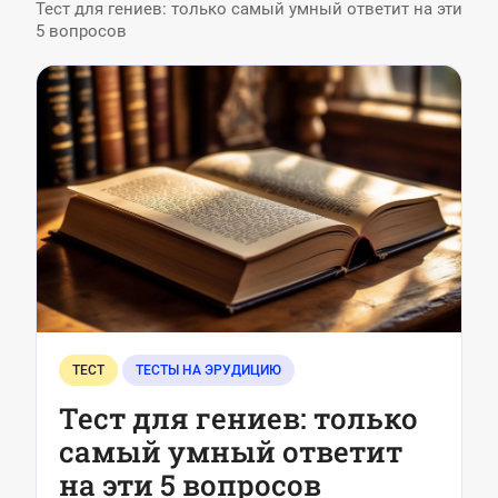
Тест для гениев: только самый умный ответит на эти
5 вопросов
ТЕСТ
ТЕСТЫ НА ЭРУДИЦИЮ
Тест для гениев: только
самый умный ответит
на эти 5 вопросов